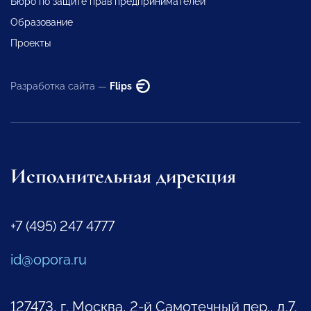
Бюро по защите прав предпринимателей
Образование
Проекты
Разработка сайта —
Flips
Исполнительная дирекция
+7 (495) 247 4777
id@opora.ru
127473, г. Москва, 2-й Самотечный пер., д.7.