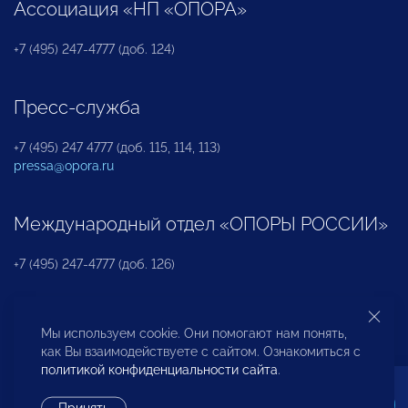
Ассоциация «НП «ОПОРА»
+7 (495) 247-4777 (доб. 124)
Пресс-служба
+7 (495) 247 4777 (доб. 115, 114, 113)
pressa@opora.ru
Международный отдел «ОПОРЫ РОССИИ»
+7 (495) 247-4777 (доб. 126)
Бюро по защите прав предпринимателей и
Мы используем cookie. Они помогают нам понять,
инвесторов
как Вы взаимодействуете с сайтом. Ознакомиться с
политикой конфиденциальности сайта
.
+7 (495) 247-4777 (доб. 122)
Принять