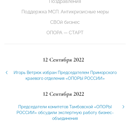
Поздравления
Поддержка МСП. Антикризисные меры
СВОй бизнес
ОПОРА — СТАРТ
12 Сентября 2022
Игорь Ветрюк избран Председателем Приморского
краевого отделения «ОПОРЫ РОССИИ»
12 Сентября 2022
Председатели комитетов Тамбовской «ОПОРЫ
РОССИИ» обсудили экспертную работу бизнес-
объединения