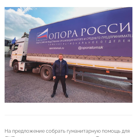
На предложение собрать гуманитарную помощь для