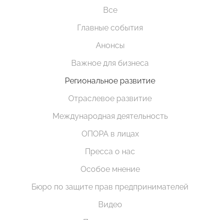
Все
Главные события
Анонсы
Важное для бизнеса
Региональное развитие
Отраслевое развитие
Международная деятельность
ОПОРА в лицах
Пресса о нас
Особое мнение
Бюро по защите прав предпринимателей
Видео