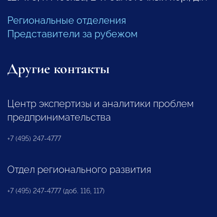
Региональные отделения
Представители за рубежом
Другие контакты
Центр экспертизы и аналитики проблем
предпринимательства
+7 (495) 247-4777
Отдел регионального развития
+7 (495) 247-4777 (доб. 116, 117)