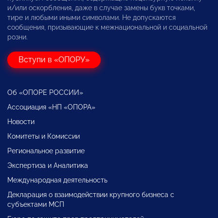
и/или оскорбления, даже в случае замены букв точками,
тире и любыми иными символами. Не допускаются
сообщения, призывающие к межнациональной и социальной
розни.
Вступи в «ОПОРУ»
Об «ОПОРЕ РОССИИ»
Ассоциация «НП «ОПОРА»
Новости
Комитеты и Комиссии
Региональное развитие
Экспертиза и Аналитика
Международная деятельность
Декларация о взаимодействии крупного бизнеса с
субъектами МСП