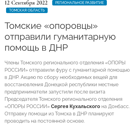
12 Сентября 2022
РЕГИОНАЛЬНОЕ РАЗВИТИЕ
ТОМСКАЯ ОБЛАСТЬ
Томские «опоровцы»
отправили гуманитарную
помощь в ДНР
Члены Томского регионального отделения «ОПОРЫ
РОССИИ» отправили фуру с гуманитарной помощью
в ДНР. Акцию по сбору необходимых вещей для
восстановления Донецкой республики местные
предприниматели запустили после визита
Председателя Томского регионального отделения
«ОПОРЫ РОССИИ»
Сергея Кухальского
на Донбасс.
Отправку помощи из Томска в ДНР планируют
проводить на постоянной основе.