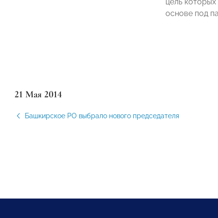
цель которых
основе под п
21 Мая 2014
Башкирское РО выбрало нового председателя