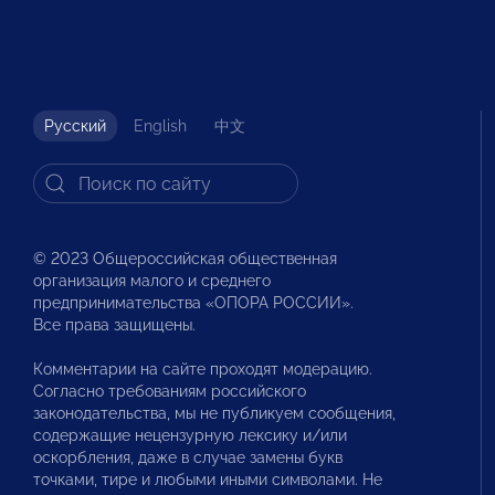
Русский
English
中文
© 2023 Общероссийская общественная
организация малого и среднего
предпринимательства «ОПОРА РОССИИ».
Все права защищены.
Комментарии на сайте проходят модерацию.
Согласно требованиям российского
законодательства, мы не публикуем сообщения,
содержащие нецензурную лексику и/или
оскорбления, даже в случае замены букв
точками, тире и любыми иными символами. Не