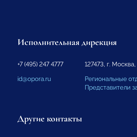
Исполнительная дирекция
+7 (495) 247 4777
127473, г. Москва,
id@opora.ru
Региональные от
Представители з
Другие контакты