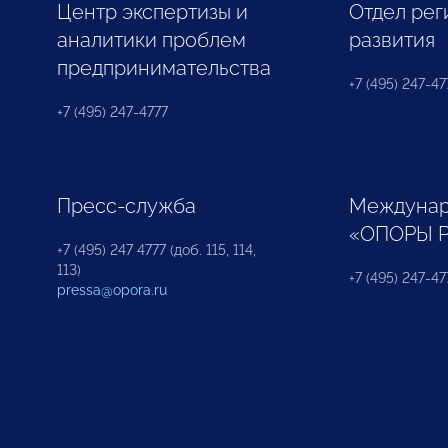
Центр экспертизы и
Отдел рег
аналитики проблем
развития
предпринимательства
+7 (495) 247-477
+7 (495) 247-4777
Пресс-служба
Междунар
«ОПОРЫ 
+7 (495) 247 4777 (доб. 115, 114,
113)
+7 (495) 247-47
pressa@opora.ru