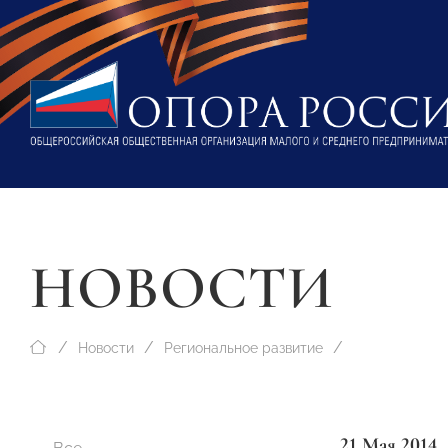
НОВОСТИ
Новости
Региональное развитие
21 Мая 2014