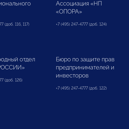
ионального
Ассоциация «НП
«ОПОРА»
7 (доб. 116, 117)
+7 (495) 247-4777 (доб. 124)
одный отдел
Бюро по защите прав
РОССИИ»
предпринимателей и
инвесторов
77 (доб. 126)
+7 (495) 247-4777 (доб. 122)