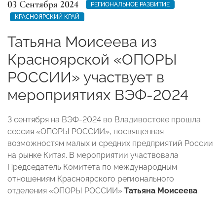
03 Сентября 2024
РЕГИОНАЛЬНОЕ РАЗВИТИЕ
КРАСНОЯРСКИЙ КРАЙ
Татьяна Моисеева из
Красноярской «ОПОРЫ
РОССИИ» участвует в
мероприятиях ВЭФ-2024
3 сентября на ВЭФ-2024 во Владивостоке прошла
сессия «ОПОРЫ РОССИИ», посвященная
возможностям малых и средних предприятий России
на рынке Китая. В мероприятии участвовала
Председатель Комитета по международным
отношениям Красноярского регионального
отделения «ОПОРЫ РОССИИ»
Татьяна Моисеева
.