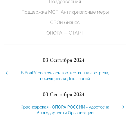
Поздравления
Поддержка МСП. Антикризисные меры
СВОй бизнес
ОПОРА — СТАРТ
03 Сентября 2024
В ВолГУ состоялась торжественная встреча,
посвященная Дню знаний
03 Сентября 2024
Красноярская «ОПОРА РОССИИ» удостоена
благодарности Организации