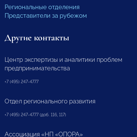
Региональные отделения
Представители за рубежом
Другие контакты
Центр экспертизы и аналитики проблем
предпринимательства
+7 (495) 247-4777
Отдел регионального развития
+7 (495) 247-4777 (доб. 116, 117)
Ассоциация «НП «ОПОРА»