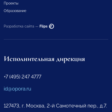
Проекты
Образование
Разработка сайта —
Flips
Исполнительная дирекция
+7 (495) 247 4777
id@opora.ru
127473, г. Москва, 2-й Самотечный пер., д.7.