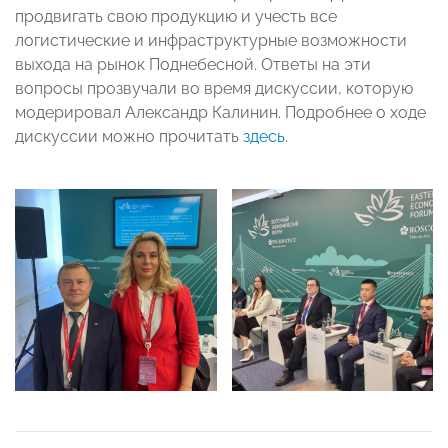
продвигать свою продукцию и учесть все
логистические и инфраструктурные возможности
выхода на рынок Поднебесной. Ответы на эти
вопросы прозвучали во время дискуссии, которую
модерировал Александр Калинин. Подробнее о ходе
дискуссии можно прочитать
здесь
.