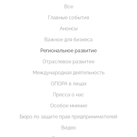
Все
Главные события
Анонсы
Важное для бизнеса
Региональное развитие
Отраслевое развитие
Международная деятельность
ОПОРА в лицах
Пресса о нас
Особое мнение
Бюро по защите прав предпринимателей
Видео