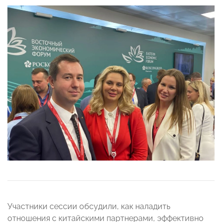
Участники сессии обсудили, как наладить
отношения с китайскими партнерами, эффективно