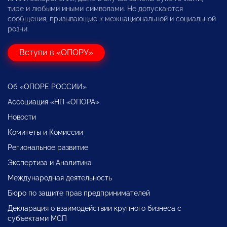
тире и любыми иными символами. Не допускаются
сообщения, призывающие к межнациональной и социальной
розни.
Вступи в «ОПОРУ»
Об «ОПОРЕ РОССИИ»
Ассоциация «НП «ОПОРА»
Новости
Комитеты и Комиссии
Региональное развитие
Экспертиза и Аналитика
Международная деятельность
Бюро по защите прав предпринимателей
Декларация о взаимодействии крупного бизнеса с
субъектами МСП