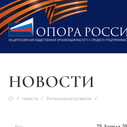
НОВОСТИ
Новости
Региональное развитие
29 Апреля 2