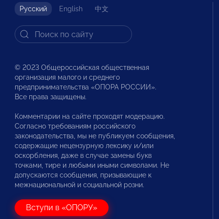
Русский
English
中文
© 2023 Общероссийская общественная
организация малого и среднего
предпринимательства «ОПОРА РОССИИ».
Все права защищены.
Комментарии на сайте проходят модерацию.
Согласно требованиям российского
законодательства, мы не публикуем сообщения,
содержащие нецензурную лексику и/или
оскорбления, даже в случае замены букв
точками, тире и любыми иными символами. Не
допускаются сообщения, призывающие к
межнациональной и социальной розни.
Вступи в «ОПОРУ»