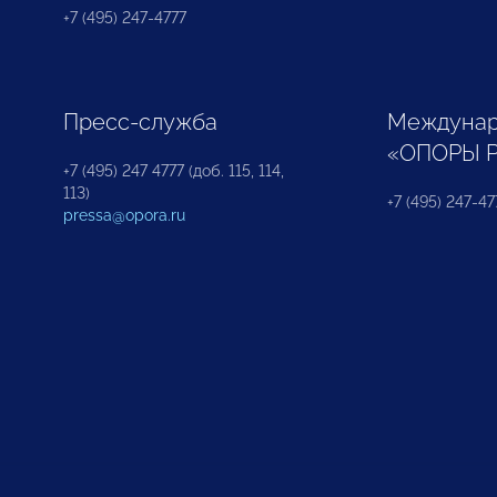
+7 (495) 247-4777
Пресс-служба
Междунар
«ОПОРЫ 
+7 (495) 247 4777 (доб. 115, 114,
113)
+7 (495) 247-47
pressa@opora.ru