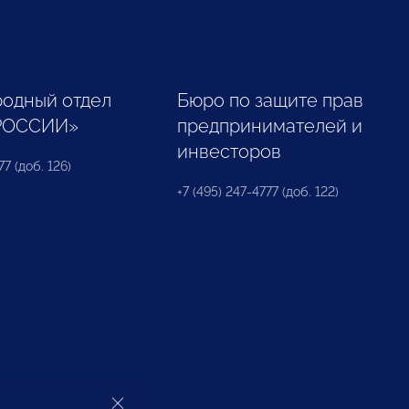
одный отдел
Бюро по защите прав
РОССИИ»
предпринимателей и
инвесторов
77 (доб. 126)
+7 (495) 247-4777 (доб. 122)