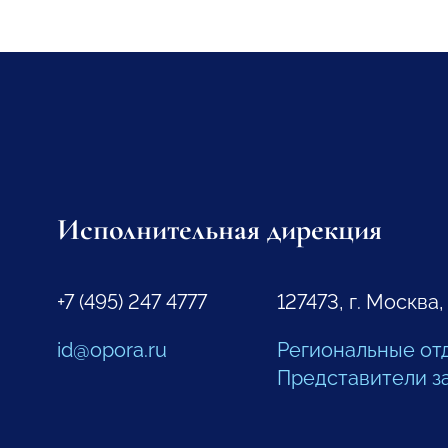
Исполнительная дирекция
+7 (495) 247 4777
127473, г. Москва,
id@opora.ru
Региональные от
Представители з