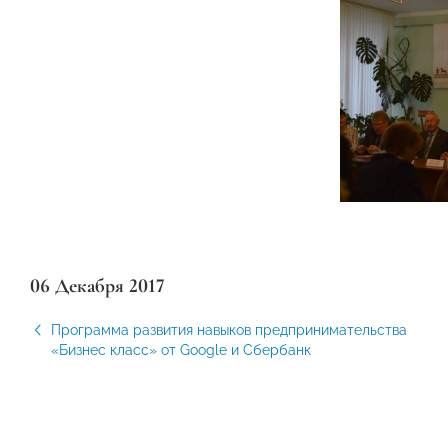
06 Декабря 2017
Программа развития навыков предпринимательства
«Бизнес класс» от Google и Сбербанк