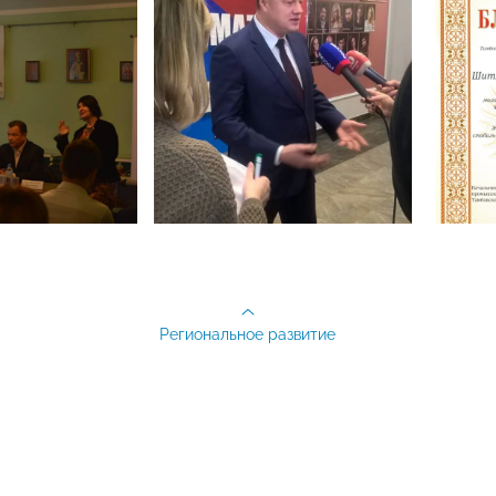
Региональное развитие