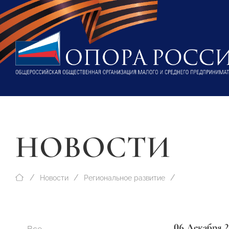
НОВОСТИ
Новости
Региональное развитие
06 Декабря 2