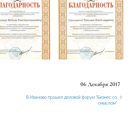
06 Декабря 2017
В Иваново прошел деловой форум "Бизнес со
смыслом"