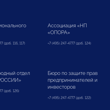
ионального
Ассоциация «НП
«ОПОРА»
7 (доб. 116, 117)
+7 (495) 247-4777 (доб. 124)
одный отдел
Бюро по защите прав
РОССИИ»
предпринимателей и
инвесторов
77 (доб. 126)
+7 (495) 247-4777 (доб. 122)