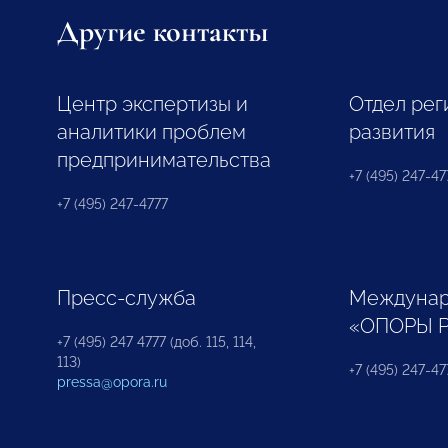
Другие контакты
Центр экспертизы и
Отдел рег
аналитики проблем
развития
предпринимательства
+7 (495) 247-477
+7 (495) 247-4777
Пресс-служба
Междунар
«ОПОРЫ 
+7 (495) 247 4777 (доб. 115, 114,
113)
+7 (495) 247-47
pressa@opora.ru