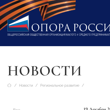
НОВОСТИ
Новости
Региональное развитие
19 Декабря 2