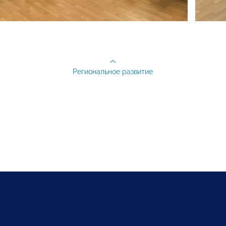
Региональное развитие