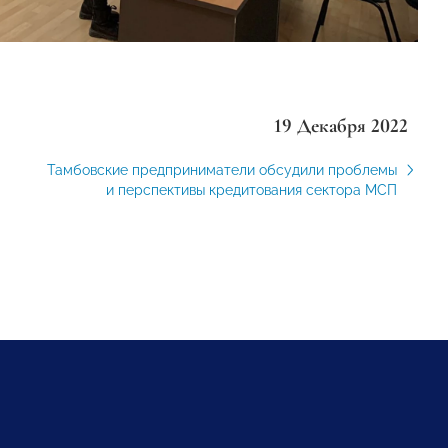
19 Декабря 2022
Тамбовские предприниматели обсудили проблемы
и перспективы кредитования сектора МСП