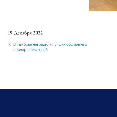
19 Декабря 2022
В Тамбове наградили лучших социальных
предпринимателей