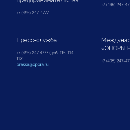
+7 (495) 247-477
+7 (495) 247-4777
Пресс-служба
Междунар
«ОПОРЫ 
+7 (495) 247 4777 (доб. 115, 114,
113)
+7 (495) 247-47
pressa@opora.ru