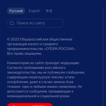
Русский
English
中文
© 2023 Общероссийская общественная
организация малого и среднего
предпринимательства «ОПОРА РОССИИ».
Все права защищены.
Комментарии на сайте проходят модерацию.
Согласно требованиям российского
законодательства, мы не публикуем сообщения,
содержащие нецензурную лексику и/или
оскорбления, даже в случае замены букв
точками, тире и любыми иными символами. Не
допускаются сообщения, призывающие к
межнациональной и социальной розни.