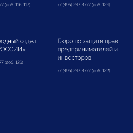
7 (доб. 116, 117)
+7 (495) 247-4777 (доб. 124)
одный отдел
Бюро по защите прав
РОССИИ»
предпринимателей и
инвесторов
77 (доб. 126)
+7 (495) 247-4777 (доб. 122)