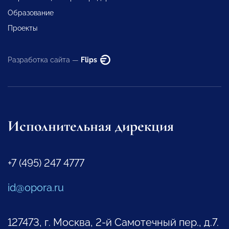
Образование
Проекты
Разработка сайта —
Flips
Исполнительная дирекция
+7 (495) 247 4777
id@opora.ru
127473, г. Москва, 2-й Самотечный пер., д.7.