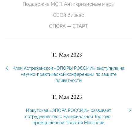
Поддержка МСП. Антикризисные меры
СВОй бизнес
ОПОРА — СТАРТ
11 Мая 2023
Член Астраханской «ОПОРЫ РОССИИ» выступила на
научно-практической конференции по защите
приватности
11 Мая 2023
Иркутская «ОПОРА РОССИИ» развивает
сотрудничество с Национальной Торгово-
промышленной Палатой Монголии