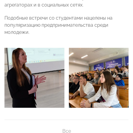
агрегаторах и в социальных сетях.
Подобные встречи со студентами нацелены на
популяризацию предпринимательства среди
молодежи.
Все