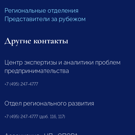
Региональные отделения
Представители за рубежом
Другие контакты
Центр экспертизы и аналитики проблем
предпринимательства
+7 (495) 247-4777
Отдел регионального развития
+7 (495) 247-4777 (доб. 116, 117)