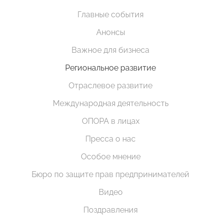
Главные события
Анонсы
Важное для бизнеса
Региональное развитие
Отраслевое развитие
Международная деятельность
ОПОРА в лицах
Пресса о нас
Особое мнение
Бюро по защите прав предпринимателей
Видео
Поздравления