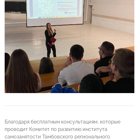
Благодаря бесплатным консультациям, которые
проводит Комитет по развитию института
самозанятости Тамбовского регионального