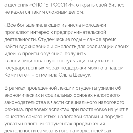
отделения «ОПОРЫ РОССИИ», открыть свой бизнес
не кажется таким сложным делом.
«Все больше желающих из числа молодежи
проявляют интерес к предпринимательской
деятельности. Студенческие годы – самое время
найти вдохновение и смелость для реализации своих
идей. А пройти обучение, получить
классифицированную консультацию и узнать о
государственных мерах поддержки можно в нашем
Комитете», – отметила Ольга Шевчук.
В рамках проведенной лекции студенты узнали об
экономических и социальных основах налогового
законодательства в части специального налогового
режима, правовых аспектах при постановке на учет в
качестве самозанятых, налоговой ставки и порядке
уплаты налога, инструментах продвижения
деятельности самозанятого на маркетплейсах,