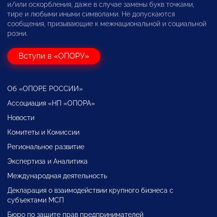
и/или оскорбления, даже в случае замены букв точками,
тире и любыми иными символами. Не допускаются
сообщения, призывающие к межнациональной и социальной
розни.
Вступи в «ОПОРУ»
Об «ОПОРЕ РОССИИ»
Ассоциация «НП «ОПОРА»
Новости
Комитеты и Комиссии
Региональное развитие
Экспертиза и Аналитика
Международная деятельность
Декларация о взаимодействии крупного бизнеса с
субъектами МСП
Бюро по защите прав предпринимателей