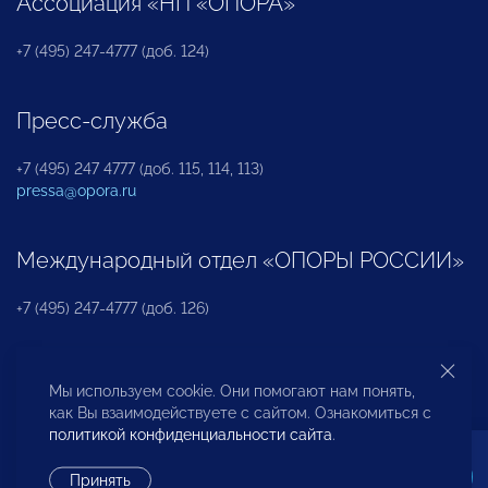
Ассоциация «НП «ОПОРА»
+7 (495) 247-4777 (доб. 124)
Пресс-служба
+7 (495) 247 4777 (доб. 115, 114, 113)
pressa@opora.ru
Международный отдел «ОПОРЫ РОССИИ»
+7 (495) 247-4777 (доб. 126)
Бюро по защите прав предпринимателей и
Мы используем cookie. Они помогают нам понять,
инвесторов
как Вы взаимодействуете с сайтом. Ознакомиться с
политикой конфиденциальности сайта
.
+7 (495) 247-4777 (доб. 122)
Принять