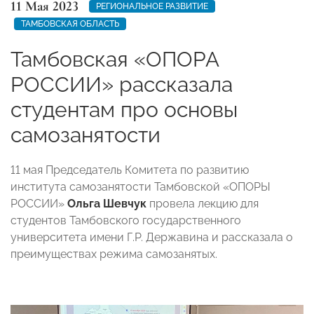
11 Мая 2023
РЕГИОНАЛЬНОЕ РАЗВИТИЕ
ТАМБОВСКАЯ ОБЛАСТЬ
Тамбовская «ОПОРА
РОССИИ» рассказала
студентам про основы
самозанятости
11 мая Председатель Комитета по развитию
института самозанятости Тамбовской «ОПОРЫ
РОССИИ»
Ольга Шевчук
провела лекцию для
студентов Тамбовского государственного
университета имени Г.Р. Державина и рассказала о
преимуществах режима самозанятых.