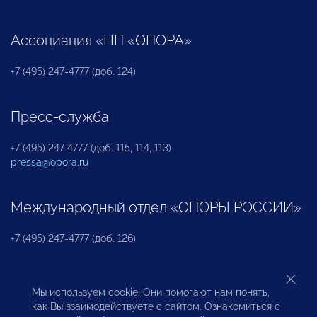
Ассоциация «НП «ОПОРА»
+7 (495) 247-4777 (доб. 124)
Пресс-служба
+7 (495) 247 4777 (доб. 115, 114, 113)
pressa@opora.ru
Международный отдел «ОПОРЫ РОССИИ»
+7 (495) 247-4777 (доб. 126)
Бюро по защите прав предпринимателей и
Мы используем cookie. Они помогают нам понять,
инвесторов
как Вы взаимодействуете с сайтом. Ознакомиться с