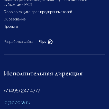
субъектами МСП
Бюро по защите прав предпринимателей
Образование
Проекты
Разработка сайта —
Flips
Исполнительная дирекция
+7 (495) 247 4777
id@opora.ru