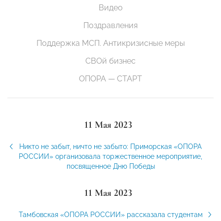
Видео
Поздравления
Поддержка МСП. Антикризисные меры
СВОй бизнес
ОПОРА — СТАРТ
11 Мая 2023
Никто не забыт, ничто не забыто: Приморская «ОПОРА
РОССИИ» организовала торжественное мероприятие,
посвященное Дню Победы
11 Мая 2023
Тамбовская «ОПОРА РОССИИ» рассказала студентам