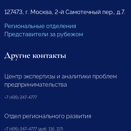
127473, г. Москва, 2-й Самотечный пер., д.7.
Региональные отделения
Представители за рубежом
Другие контакты
Центр экспертизы и аналитики проблем
предпринимательства
+7 (495) 247-4777
Отдел регионального развития
+7 (495) 247-4777 (доб. 116, 117)