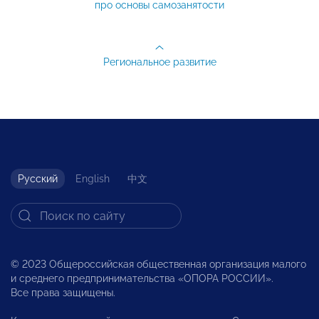
про основы самозанятости
Региональное развитие
Русский
English
中文
© 2023 Общероссийская общественная организация малого
и среднего предпринимательства «ОПОРА РОССИИ».
Все права защищены.