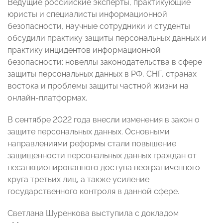
Ведущие российские эксперты, практикующие
юристы и специалисты информационной
безопасности, научные сотрудники и студенты
обсудили практику защиты персональных данных и
практику инцидентов информационной
безопасности; новеллы законодательства в сфере
защиты персональных данных в РФ, СНГ, странах
востока и проблемы защиты частной жизни на
онлайн-платформах.
В сентябре 2022 года внесли изменения в закон о
защите персональных данных. Основными
направлениями реформы стали повышение
защищенности персональных данных граждан от
несанкционированного доступа неограниченного
круга третьих лиц, а также усиление
государственного контроля в данной сфере.
Светлана Шуренкова выступила с докладом