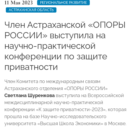
11 Мая 2023
РЕГИОНАЛЬНОЕ РАЗВИТИЕ
АСТРАХАНСКАЯ ОБЛАСТЬ
Член Астраханской «ОПОРЫ
РОССИИ» выступила на
научно-практической
конференции по защите
приватности
Член Комитета по международным связям
Астраханского отделения «ОПОРЫ РОССИИ»
Светлана Шуренкова
выступила на Всероссийской
междисциплинарной научно-практической
конференции «К защите приватности-2023», которая
прошла на базе Научно-исследовательского
университета «Высшая Школа Экономики» в Москве.