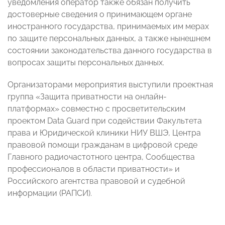
уведомления оператор также обязан получить
достоверные сведения о принимающем органе
иностранного государства, принимаемых им мерах
по защите персональных данных, а также нынешнем
состоянии законодательства данного государства в
вопросах защиты персональных данных.
Организаторами мероприятия выступили проектная
группа «Защита приватности на онлайн-
платформах» совместно с просветительским
проектом Data Guard при содействии Факультета
права и Юридической клиники НИУ ВШЭ, Центра
правовой помощи гражданам в цифровой среде
Главного радиочастотного центра, Сообщества
профессионалов в области приватности» и
Российского агентства правовой и судебной
информации (РАПСИ).