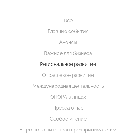
Все
Главные события
Анонсы
Важное для бизнеса
Региональное развитие
Отраслевое развитие
Международная деятельность
ОПОРА в лицах
Пресса о нас
Особое мнение
Бюро по защите прав предпринимателей