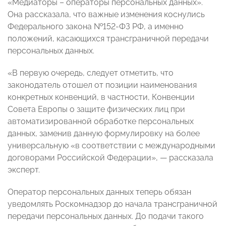
«Медиаторы – операторы персональных данных».
Она рассказала, что важные изменения коснулись
Федерального закона №152-ФЗ РФ, а именно
положений, касающихся трансграничной передачи
персональных данных.
«В первую очередь, следует отметить, что
законодатель отошел от позиции наименования
конкретных конвенций, в частности, Конвенции
Совета Европы о защите физических лиц при
автоматизированной обработке персональных
данных, заменив данную формулировку на более
универсальную «в соответствии с международными
договорами Российской Федерации», — рассказала
эксперт.
Оператор персональных данных теперь обязан
уведомлять Роскомнадзор до начала трансграничной
передачи персональных данных. До подачи такого