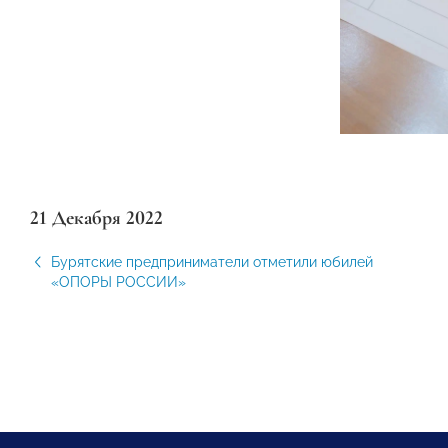
21 Декабря 2022
Бурятские предприниматели отметили юбилей
«ОПОРЫ РОССИИ»