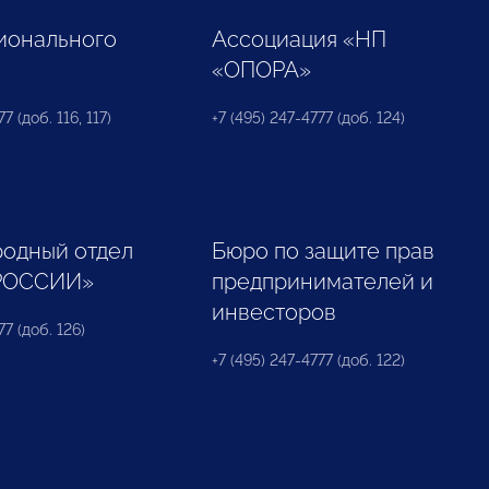
ионального
Ассоциация «НП
«ОПОРА»
7 (доб. 116, 117)
+7 (495) 247-4777 (доб. 124)
одный отдел
Бюро по защите прав
РОССИИ»
предпринимателей и
инвесторов
77 (доб. 126)
+7 (495) 247-4777 (доб. 122)