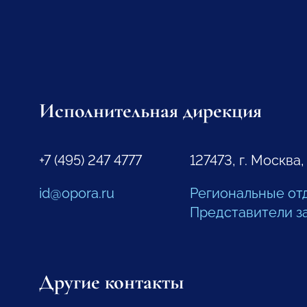
Исполнительная дирекция
+7 (495) 247 4777
127473, г. Москва,
id@opora.ru
Региональные от
Представители з
Другие контакты