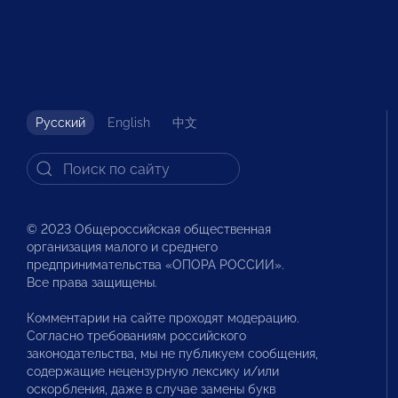
Русский
English
中文
© 2023 Общероссийская общественная
организация малого и среднего
предпринимательства «ОПОРА РОССИИ».
Все права защищены.
Комментарии на сайте проходят модерацию.
Согласно требованиям российского
законодательства, мы не публикуем сообщения,
содержащие нецензурную лексику и/или
оскорбления, даже в случае замены букв