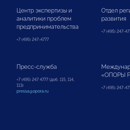
Центр экспертизы и
Отдел рег
аналитики проблем
развития
предпринимательства
+7 (495) 247-477
+7 (495) 247-4777
Пресс-служба
Междунар
«ОПОРЫ 
+7 (495) 247 4777 (доб. 115, 114,
113)
+7 (495) 247-47
pressa@opora.ru