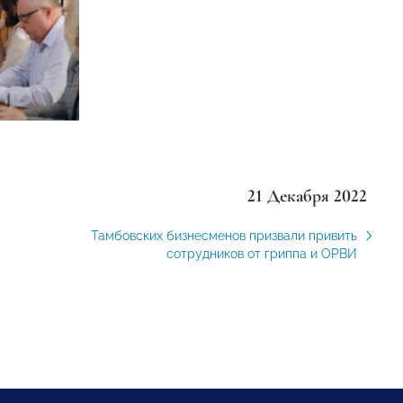
21 Декабря 2022
Тамбовских бизнесменов призвали привить
сотрудников от гриппа и ОРВИ