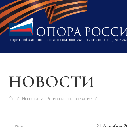
НОВОСТИ
Новости
Региональное развитие
21 Декабря 2