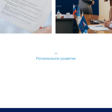
Региональное развитие