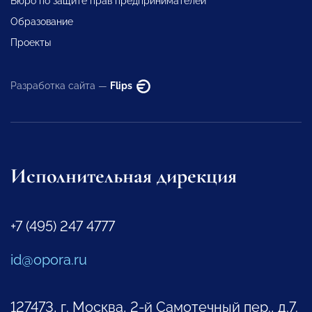
Бюро по защите прав предпринимателей
Образование
Проекты
Разработка сайта —
Flips
Исполнительная дирекция
+7 (495) 247 4777
id@opora.ru
127473, г. Москва, 2-й Самотечный пер., д.7.