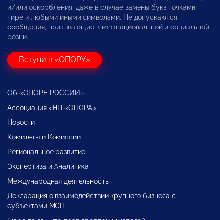
и/или оскорбления, даже в случае замены букв точками,
тире и любыми иными символами. Не допускаются
сообщения, призывающие к межнациональной и социальной
розни.
Вступи в «ОПОРУ»
Об «ОПОРЕ РОССИИ»
Ассоциация «НП «ОПОРА»
Новости
Комитеты и Комиссии
Региональное развитие
Экспертиза и Аналитика
Международная деятельность
Декларация о взаимодействии крупного бизнеса с
субъектами МСП