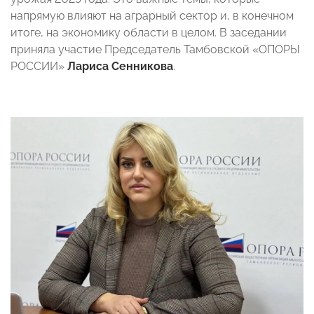
напрямую влияют на аграрный сектор и, в конечном
итоге, на экономику области в целом. В заседании
приняла участие Председатель Тамбовской «ОПОРЫ
РОССИИ»
Лариса Сенникова
.