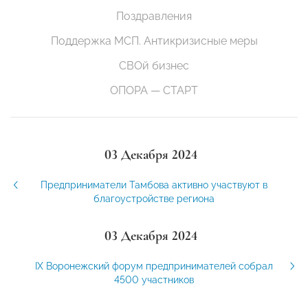
Поздравления
Поддержка МСП. Антикризисные меры
СВОй бизнес
ОПОРА — СТАРТ
03 Декабря 2024
Предприниматели Тамбова активно участвуют в
благоустройстве региона
03 Декабря 2024
IX Воронежский форум предпринимателей собрал
4500 участников