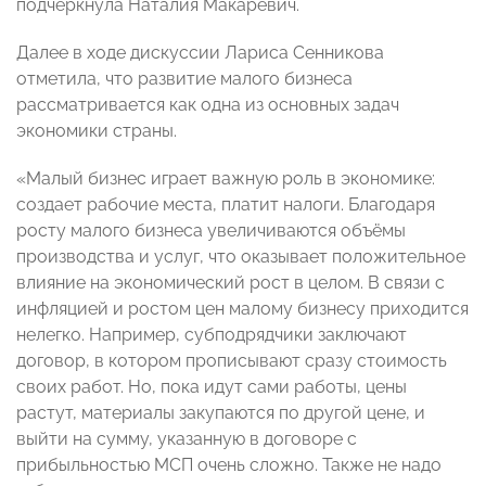
подчеркнула Наталия Макаревич.
Далее в ходе дискуссии Лариса Сенникова
отметила, что развитие малого бизнеса
рассматривается как одна из основных задач
экономики страны.
«Малый бизнес играет важную роль в экономике:
создает рабочие места, платит налоги. Благодаря
росту малого бизнеса увеличиваются объёмы
производства и услуг, что оказывает положительное
влияние на экономический рост в целом. В связи с
инфляцией и ростом цен малому бизнесу приходится
нелегко. Например, субподрядчики заключают
договор, в котором прописывают сразу стоимость
своих работ. Но, пока идут сами работы, цены
растут, материалы закупаются по другой цене, и
выйти на сумму, указанную в договоре с
прибыльностью МСП очень сложно. Также не надо