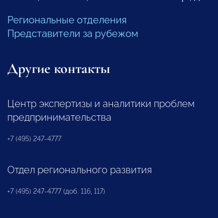
Региональные отделения
Представители за рубежом
Другие контакты
Центр экспертизы и аналитики проблем
предпринимательства
+7 (495) 247-4777
Отдел регионального развития
+7 (495) 247-4777 (доб. 116, 117)