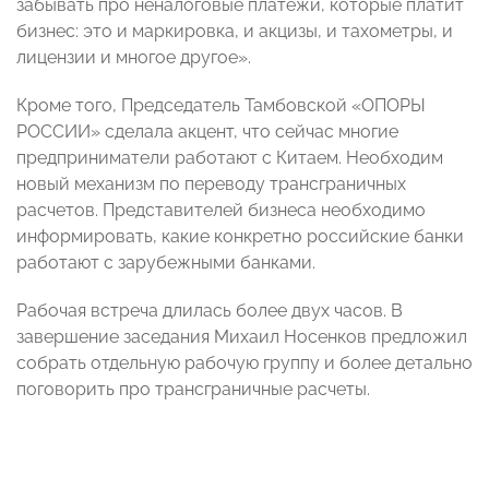
забывать про неналоговые платежи, которые платит
бизнес: это и маркировка, и акцизы, и тахометры, и
лицензии и многое другое».
Кроме того, Председатель Тамбовской «ОПОРЫ
РОССИИ» сделала акцент, что сейчас многие
предприниматели работают с Китаем. Необходим
новый механизм по переводу трансграничных
расчетов. Представителей бизнеса необходимо
информировать, какие конкретно российские банки
работают с зарубежными банками.
Рабочая встреча длилась более двух часов. В
завершение заседания Михаил Носенков предложил
собрать отдельную рабочую группу и более детально
поговорить про трансграничные расчеты.