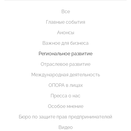
Все
Главные события
Анонсы
Важное для бизнеса
Региональное развитие
Отраслевое развитие
Международная деятельность
ОПОРА в лицах
Пресса о нас
Особое мнение
Бюро по защите прав предпринимателей
Видео