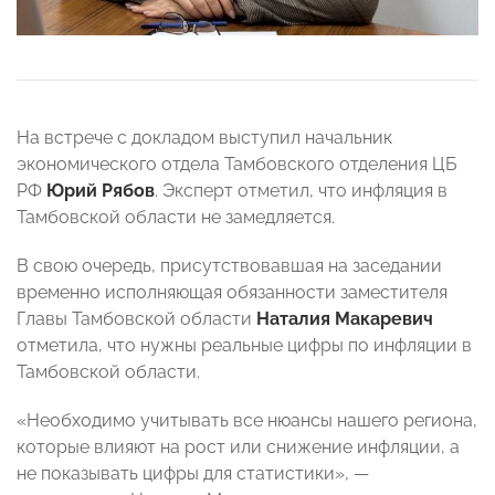
На встрече с докладом выступил начальник
экономического отдела Тамбовского отделения ЦБ
РФ
Юрий Рябов
. Эксперт отметил, что инфляция в
Тамбовской области не замедляется.
В свою очередь, присутствовавшая на заседании
временно исполняющая обязанности заместителя
Главы Тамбовской области
Наталия Макаревич
отметила, что нужны реальные цифры по инфляции в
Тамбовской области.
«Необходимо учитывать все нюансы нашего региона,
которые влияют на рост или снижение инфляции, а
не показывать цифры для статистики», —