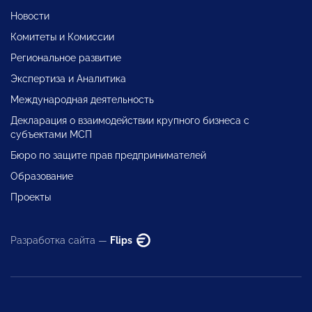
Новости
Комитеты и Комиссии
Региональное развитие
Экспертиза и Аналитика
Международная деятельность
Декларация о взаимодействии крупного бизнеса с
субъектами МСП
Бюро по защите прав предпринимателей
Образование
Проекты
Разработка сайта —
Flips