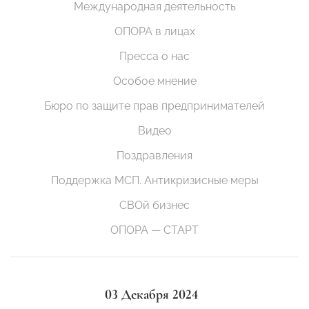
Международная деятельность
ОПОРА в лицах
Пресса о нас
Особое мнение
Бюро по защите прав предпринимателей
Видео
Поздравления
Поддержка МСП. Антикризисные меры
СВОй бизнес
ОПОРА — СТАРТ
03 Декабря 2024