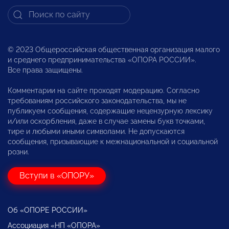
© 2023 Общероссийская общественная организация малого
и среднего предпринимательства «ОПОРА РОССИИ».
Все права защищены.
Комментарии на сайте проходят модерацию. Согласно
требованиям российского законодательства, мы не
публикуем сообщения, содержащие нецензурную лексику
и/или оскорбления, даже в случае замены букв точками,
тире и любыми иными символами. Не допускаются
сообщения, призывающие к межнациональной и социальной
розни.
Вступи в «ОПОРУ»
Об «ОПОРЕ РОССИИ»
Ассоциация «НП «ОПОРА»