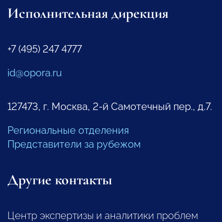
Исполнительная дирекция
+7 (495) 247 4777
id@opora.ru
127473, г. Москва, 2-й Самотечный пер., д.7.
Региональные отделения
Представители за рубежом
Другие контакты
Центр экспертизы и аналитики проблем