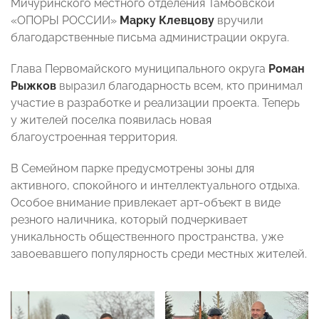
Мичуринского местного отделения Тамбовской
«ОПОРЫ РОССИИ»
Марку Клевцову
вручили
благодарственные письма администрации округа.
Глава Первомайского муниципального округа
Роман
Рыжков
выразил благодарность всем, кто принимал
участие в разработке и реализации проекта. Теперь
у жителей поселка появилась новая
благоустроенная территория.
В Семейном парке предусмотрены зоны для
активного, спокойного и интеллектуального отдыха.
Особое внимание привлекает арт-объект в виде
резного наличника, который подчеркивает
уникальность общественного пространства, уже
завоевавшего популярность среди местных жителей.