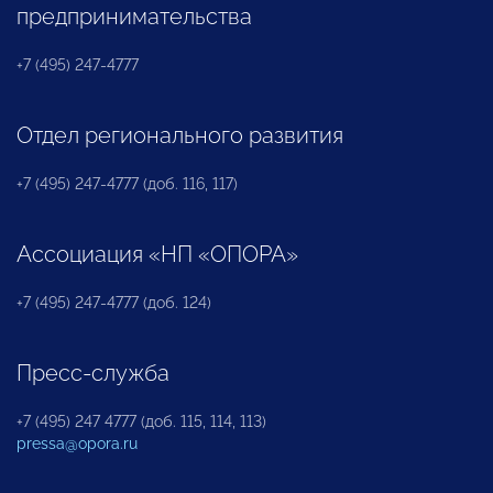
предпринимательства
+7 (495) 247-4777
Отдел регионального развития
+7 (495) 247-4777 (доб. 116, 117)
Ассоциация «НП «ОПОРА»
+7 (495) 247-4777 (доб. 124)
Пресс-служба
+7 (495) 247 4777 (доб. 115, 114, 113)
pressa@opora.ru