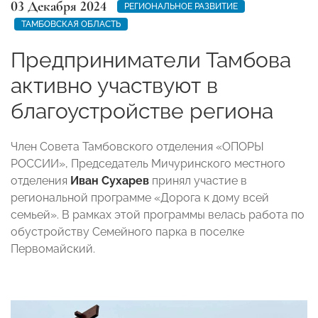
03 Декабря 2024
РЕГИОНАЛЬНОЕ РАЗВИТИЕ
ТАМБОВСКАЯ ОБЛАСТЬ
Предприниматели Тамбова
активно участвуют в
благоустройстве региона
Член Совета Тамбовского отделения «ОПОРЫ
РОССИИ», Председатель Мичуринского местного
отделения
Иван Сухарев
принял участие в
региональной программе «Дорога к дому всей
семьей». В рамках этой программы велась работа по
обустройству Семейного парка в поселке
Первомайский.