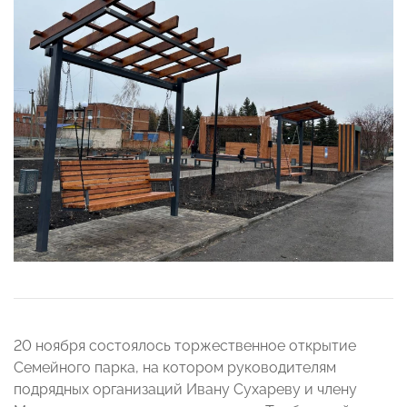
20 ноября состоялось торжественное открытие
Семейного парка, на котором руководителям
подрядных организаций Ивану Сухареву и члену