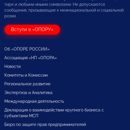
тире и любыми иными символами. Не допускаются
сообщения, призывающие к межнациональной и социальной
розни.
Вступи в «ОПОРУ»
Об «ОПОРЕ РОССИИ»
Ассоциация «НП «ОПОРА»
Новости
Комитеты и Комиссии
Региональное развитие
Экспертиза и Аналитика
Международная деятельность
Декларация о взаимодействии крупного бизнеса с
субъектами МСП
Бюро по защите прав предпринимателей