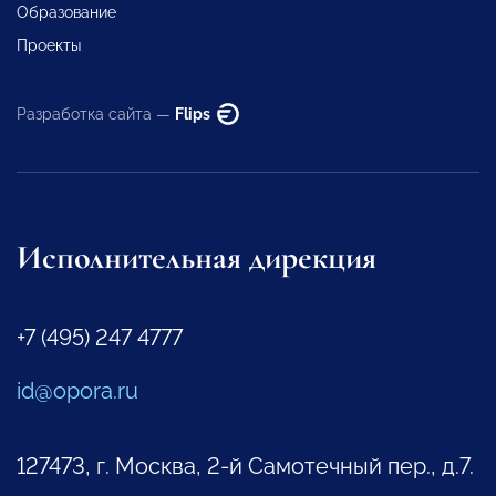
Образование
Проекты
Разработка сайта —
Flips
Исполнительная дирекция
+7 (495) 247 4777
id@opora.ru
127473, г. Москва, 2-й Самотечный пер., д.7.