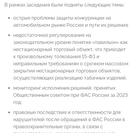
В рамках заседания были подняты следующие темы:
острые проблемы защиты конкуренции на
автомобильном рынке России и пути их решения;
недостаточное регулирование на
законодательном уровне понятия «павильон» как
нестационарный торговый объект, что приводит
к произвольному толкования 15-ФЗ и
неправильным требованиям о срочном массовом
закрытии нестационарных торговых объектов,
осуществляющих реализацию табачных изделий;
мониторинг исполнения решений, принятых
Общественным советом при ФАС России за 2023
год;
правовые последствия и ответственности для
нарушителей после обращений в ФАС России в
правоохранительные органы, в связи с