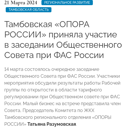
21 Марта 2024
РЕГИОНАЛЬНОЕ РАЗВИТИЕ
ТАМБОВСКАЯ ОБЛАСТЬ
Тамбовская «ОПОРА
РОССИИ» приняла участие
в заседании Общественного
Совета при ФАС России
14 марта состоялось очередное заседание
Общественного Совета при ФАС России. Участники
мероприятия обсудили результаты работы Рабочей
группы по открытости в области тарифного
регулировании при Общественном совете при ФАС
России. Малый бизнес на встрече представила член
Совета, Председатель Комитета по ЖКХ
Тамбовского регионального отделения «ОПОРЫ
РОССИИ»
Татьяна Разумовская
.