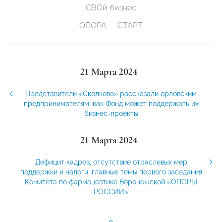
СВОй бизнес
ОПОРА — СТАРТ
21 Марта 2024
Представители «Сколково» рассказали орловским
предпринимателям, как Фонд может поддержать их
бизнес-проекты
21 Марта 2024
Дефицит кадров, отсутствие отраслевых мер
поддержки и налоги: главные темы первого заседания
Комитета по фармацевтике Воронежской «ОПОРЫ
РОССИИ»