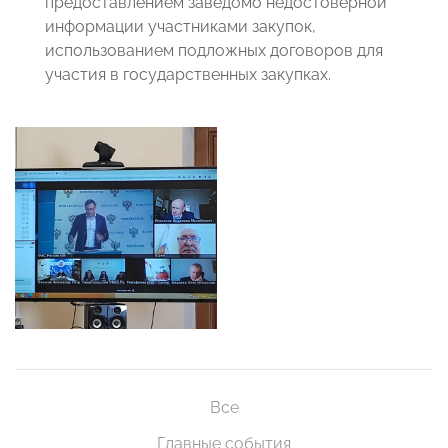
предоставлением заведомо недостоверной
информации участниками закупок,
использованием подложных договоров для
участия в государственных закупках.
Все
Главные события