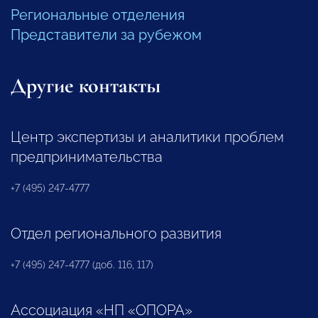
Региональные отделения
Представители за рубежом
Другие контакты
Центр экспертизы и аналитики проблем
предпринимательства
+7 (495) 247-4777
Отдел регионального развития
+7 (495) 247-4777 (доб. 116, 117)
Ассоциация «НП «ОПОРА»