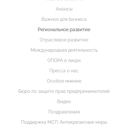
Анонсы
Важное для бизнеса
Региональное развитие
Отраслевое развитие
Международная деятельность
ОПОРА в лицах
Пресса о нас
Особое мнение
Бюро по защите прав предпринимателей
Видео
Поздравления
Поддержка МСП. Антикризисные меры