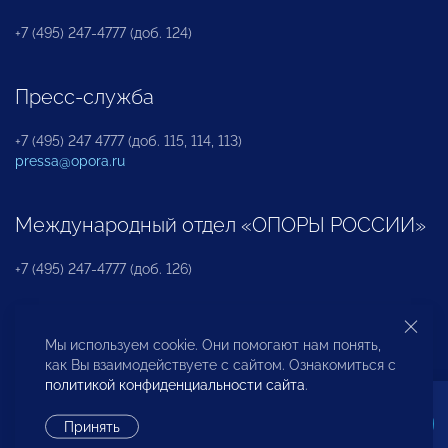
+7 (495) 247-4777 (доб. 124)
Пресс-служба
+7 (495) 247 4777 (доб. 115, 114, 113)
pressa@opora.ru
Международный отдел «ОПОРЫ РОССИИ»
+7 (495) 247-4777 (доб. 126)
Бюро по защите прав предпринимателей и
Мы используем cookie. Они помогают нам понять,
инвесторов
как Вы взаимодействуете с сайтом. Ознакомиться с
политикой конфиденциальности сайта
.
+7 (495) 247-4777 (доб. 122)
Принять