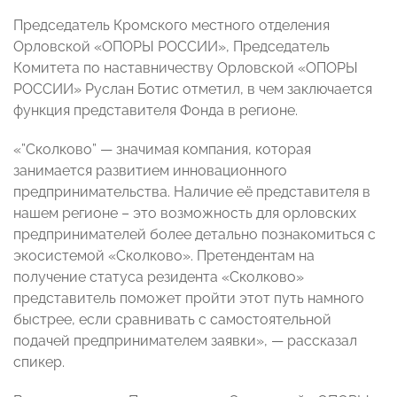
Председатель Кромского местного отделения
Орловской «ОПОРЫ РОССИИ», Председатель
Комитета по наставничеству Орловской «ОПОРЫ
РОССИИ» Руслан Ботис
отметил, в чем заключается
функция представителя Фонда в регионе.
«”Сколково” — значимая компания, которая
занимается развитием инновационного
предпринимательства. Наличие её представителя в
нашем регионе – это возможность для орловских
предпринимателей более детально познакомиться с
экосистемой «Сколково». Претендентам на
получение статуса резидента «Сколково»
представитель поможет пройти этот путь намного
быстрее, если сравнивать с самостоятельной
подачей предпринимателем заявки», — рассказал
спикер.