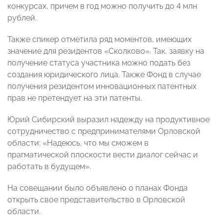
конкурсах, причем в год можно получить до 4 млн
рублей.
Также спикер отметила ряд моментов, имеющих
значение для резидентов «Сколково». Так, заявку на
получение статуса участника можно подать без
создания юридического лица. Также Фонд в случае
получения резидентом инновационных патентных
прав не претендует на эти патенты.
Юрий Сибирский выразил надежду на продуктивное
сотрудничество с предпринимателями Орловской
области: «Надеюсь, что мы сможем в
прагматической плоскости вести диалог сейчас и
работать в будущем».
На совещании было объявлено о планах Фонда
открыть свое представительство в Орловской
области.