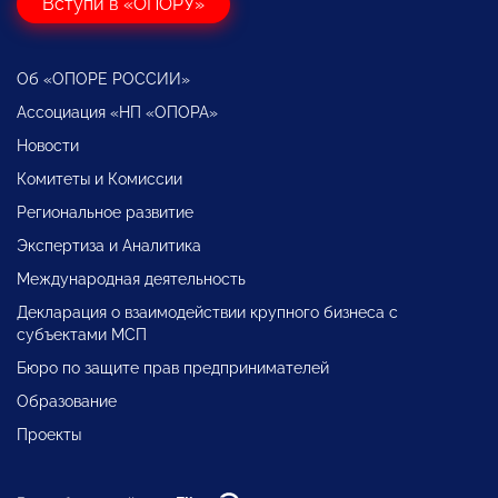
Вступи в «ОПОРУ»
Об «ОПОРЕ РОССИИ»
Ассоциация «НП «ОПОРА»
Новости
Комитеты и Комиссии
Региональное развитие
Экспертиза и Аналитика
Международная деятельность
Декларация о взаимодействии крупного бизнеса с
субъектами МСП
Бюро по защите прав предпринимателей
Образование
Проекты