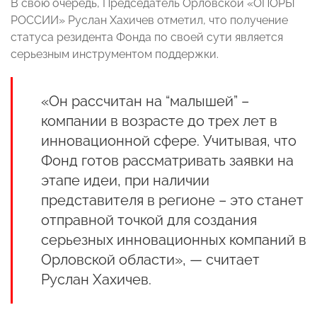
В свою очередь, Председатель Орловской «ОПОРЫ
РОССИИ» Руслан Хахичев отметил, что получение
статуса резидента Фонда по своей сути является
серьезным инструментом поддержки.
«Он рассчитан на “малышей” –
компании в возрасте до трех лет в
инновационной сфере. Учитывая, что
Фонд готов рассматривать заявки на
этапе идеи, при наличии
представителя в регионе – это станет
отправной точкой для создания
серьезных инновационных компаний в
Орловской области», — считает
Руслан Хахичев.