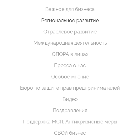
Важное для бизнеса
Региональное развитие
Отраслевое развитие
Международная деятельность
ОПОРА в лицах
Пресса о нас
Особое мнение
Бюро по защите прав предпринимателей
Видео
Поздравления
Поддержка МСП. Антикризисные меры
СВОй бизнес