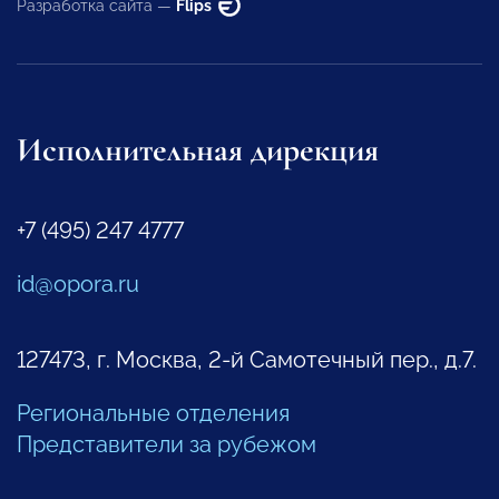
Разработка сайта —
Flips
Исполнительная дирекция
+7 (495) 247 4777
id@opora.ru
127473, г. Москва, 2-й Самотечный пер., д.7.
Региональные отделения
Представители за рубежом