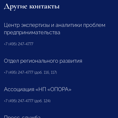
Другие контакты
Центр экспертизы и аналитики проблем
предпринимательства
+7 (495) 247-4777
Отдел регионального развития
+7 (495) 247-4777 (доб. 116, 117)
Ассоциация «НП «ОПОРА»
+7 (495) 247-4777 (доб. 124)
Пресс-служба