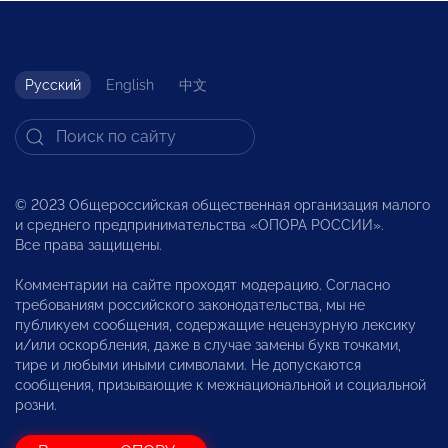
Русский
English
中文
© 2023 Общероссийская общественная организация малого
и среднего предпринимательства «ОПОРА РОССИИ».
Все права защищены.
Комментарии на сайте проходят модерацию. Согласно
требованиям российского законодательства, мы не
публикуем сообщения, содержащие нецензурную лексику
и/или оскорбления, даже в случае замены букв точками,
тире и любыми иными символами. Не допускаются
сообщения, призывающие к межнациональной и социальной
розни.