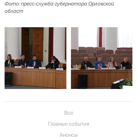
Фото: пресс-служба губернатора Орловской
област
Все
Главные события
Анонсы