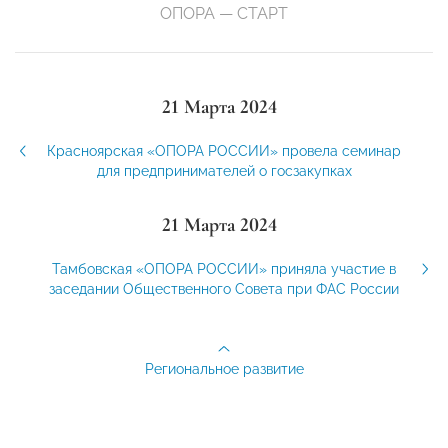
ОПОРА — СТАРТ
21 Марта 2024
Красноярская «ОПОРА РОССИИ» провела семинар
для предпринимателей о госзакупках
21 Марта 2024
Тамбовская «ОПОРА РОССИИ» приняла участие в
заседании Общественного Совета при ФАС России
Региональное развитие