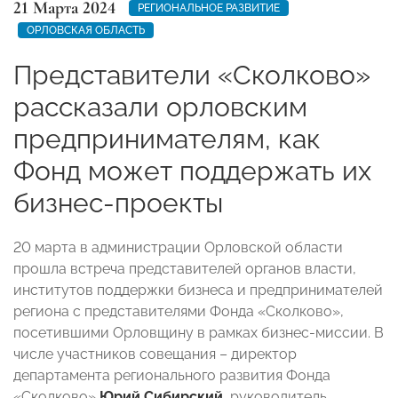
21 Марта 2024
РЕГИОНАЛЬНОЕ РАЗВИТИЕ
ОРЛОВСКАЯ ОБЛАСТЬ
Представители «Сколково»
рассказали орловским
предпринимателям, как
Фонд может поддержать их
бизнес-проекты
20 марта в администрации Орловской области
прошла встреча представителей органов власти,
институтов поддержки бизнеса и предпринимателей
региона с представителями Фонда «Сколково»,
посетившими Орловщину в рамках бизнес-миссии. В
числе участников совещания – директор
департамента регионального развития Фонда
«Сколково»
Юрий Сибирский,
руководитель