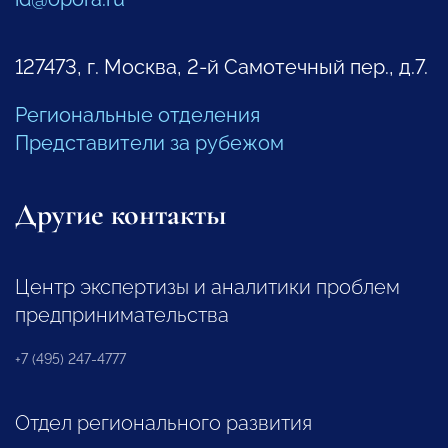
127473, г. Москва, 2-й Самотечный пер., д.7.
Региональные отделения
Представители за рубежом
Другие контакты
Центр экспертизы и аналитики проблем
предпринимательства
+7 (495) 247-4777
Отдел регионального развития