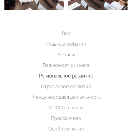
Все
Главные события
Анонсы
Важное для бизнеса
Региональное развитие
Отраслевое развитие
Международная деятельность
ОПОРА в лицах
Пресса о нас
Особое мнение