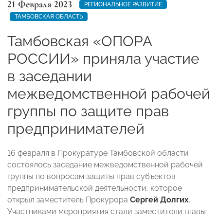
21 Февраля 2023
РЕГИОНАЛЬНОЕ РАЗВИТИЕ
ТАМБОВСКАЯ ОБЛАСТЬ
Тамбовская «ОПОРА
РОССИИ» приняла участие
в заседании
межведомственной рабочей
группы по защите прав
предпринимателей
16 февраля в Прокуратуре Тамбовской области
состоялось заседание межведомственной рабочей
группы по вопросам защиты прав субъектов
предпринимательской деятельности, которое
открыл заместитель Прокурора
Сергей Долгих
.
Участниками мероприятия стали заместители главы