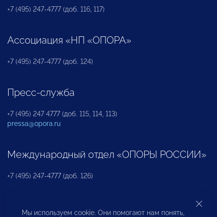
+7 (495) 247-4777 (доб. 116, 117)
Ассоциация «НП «ОПОРА»
+7 (495) 247-4777 (доб. 124)
Пресс-служба
+7 (495) 247 4777 (доб. 115, 114, 113)
pressa@opora.ru
Международный отдел «ОПОРЫ РОССИИ»
+7 (495) 247-4777 (доб. 126)
Бюро по защите прав предпринимателей и
Мы используем cookie. Они помогают нам понять,