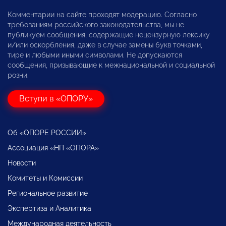
Комментарии на сайте проходят модерацию. Согласно
требованиям российского законодательства, мы не
публикуем сообщения, содержащие нецензурную лексику
и/или оскорбления, даже в случае замены букв точками,
тире и любыми иными символами. Не допускаются
сообщения, призывающие к межнациональной и социальной
розни.
Вступи в «ОПОРУ»
Об «ОПОРЕ РОССИИ»
Ассоциация «НП «ОПОРА»
Новости
Комитеты и Комиссии
Региональное развитие
Экспертиза и Аналитика
Международная деятельность