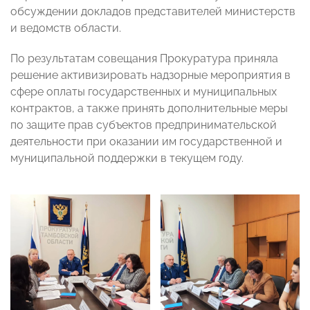
обсуждении докладов представителей министерств
и ведомств области.
По результатам совещания Прокуратура приняла
решение активизировать надзорные мероприятия в
сфере оплаты государственных и муниципальных
контрактов, а также принять дополнительные меры
по защите прав субъектов предпринимательской
деятельности при оказании им государственной и
муниципальной поддержки в текущем году.