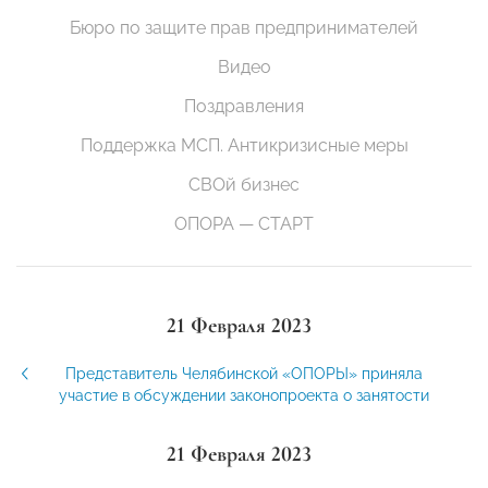
Бюро по защите прав предпринимателей
Видео
Поздравления
Поддержка МСП. Антикризисные меры
СВОй бизнес
ОПОРА — СТАРТ
21 Февраля 2023
Представитель Челябинской «ОПОРЫ» приняла
участие в обсуждении законопроекта о занятости
21 Февраля 2023