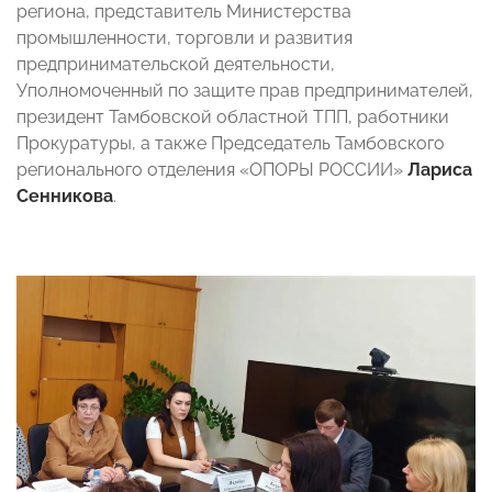
региона, представитель Министерства
промышленности, торговли и развития
предпринимательской деятельности,
Уполномоченный по защите прав предпринимателей,
президент Тамбовской областной ТПП, работники
Прокуратуры, а также Председатель Тамбовского
регионального отделения «ОПОРЫ РОССИИ»
Лариса
Сенникова
.