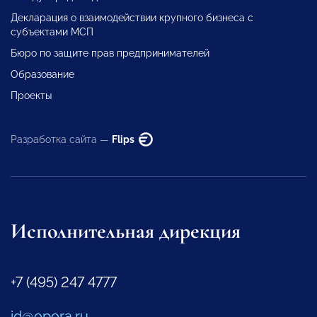
Декларация о взаимодействии крупного бизнеса с
субъектами МСП
Бюро по защите прав предпринимателей
Образование
Проекты
Разработка сайта —
Flips
Исполнительная дирекция
+7 (495) 247 4777
id@opora.ru