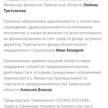
Министра финансов Тамбовской области
Любовь
Третьякова
.
Причины образования задолженности у областных
учреждений здравоохранения по исполненным
контрактам, а также возможности дополнительного
их финансирования за счет средств фонда затронул
директор Тамбовского фонда обязательного
медицинского страхования
Иван Комаров
.
Принимаемые администрацией области меры
поддержки субъектов предпринимательской
деятельности в условиях санкционных ограничений
перечислил и.о. Министра промышленности,
торговли и предпринимательства Тамбовской
области
Алексей Власов
.
Председатель Тамбовской «ОПОРЫ РОССИИ»
Лариса Сенникова приняла активное участие в