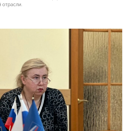
 отрасли.