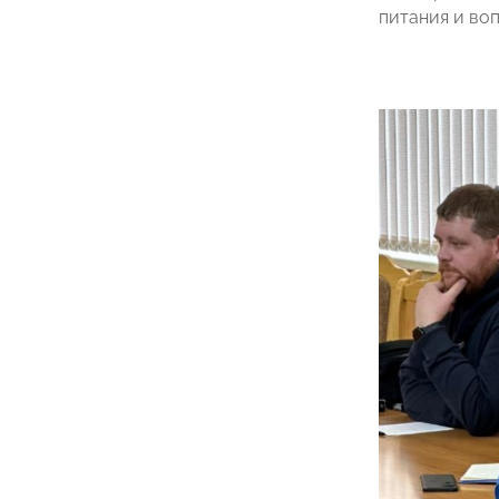
питания и во