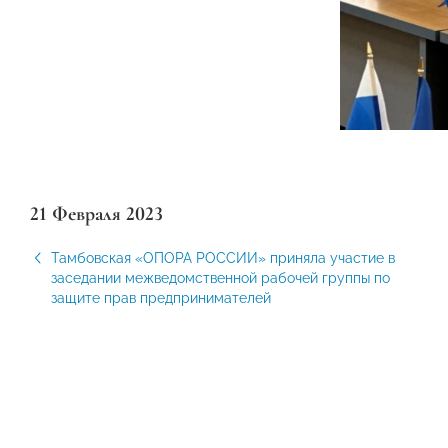
21 Февраля 2023
Тамбовская «ОПОРА РОССИИ» приняла участие в
заседании межведомственной рабочей группы по
защите прав предпринимателей