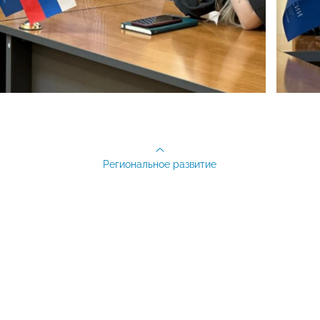
Региональное развитие