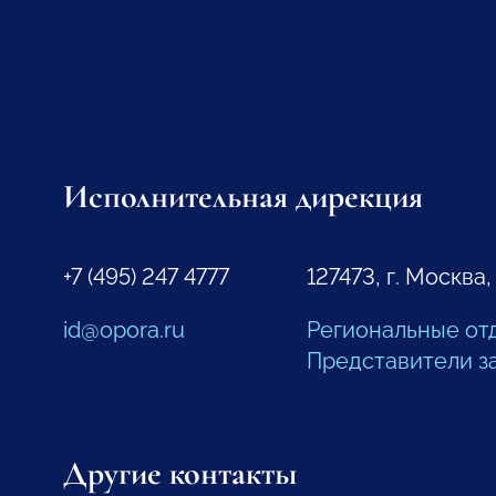
Исполнительная дирекция
+7 (495) 247 4777
127473, г. Москва,
id@opora.ru
Региональные от
Представители з
Другие контакты