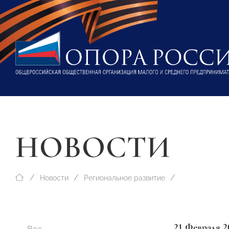
НОВОСТИ
Новости
Региональное развитие
21 Февраля 2