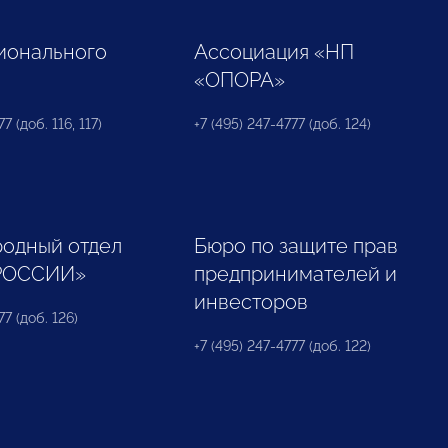
ионального
Ассоциация «НП
«ОПОРА»
7 (доб. 116, 117)
+7 (495) 247-4777 (доб. 124)
одный отдел
Бюро по защите прав
РОССИИ»
предпринимателей и
инвесторов
77 (доб. 126)
+7 (495) 247-4777 (доб. 122)