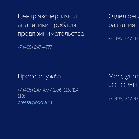
Центр экспертизы и
Отдел рег
аналитики проблем
развития
предпринимательства
+7 (495) 247-477
+7 (495) 247-4777
Пресс-служба
Междунар
«ОПОРЫ 
+7 (495) 247 4777 (доб. 115, 114,
113)
+7 (495) 247-47
pressa@opora.ru