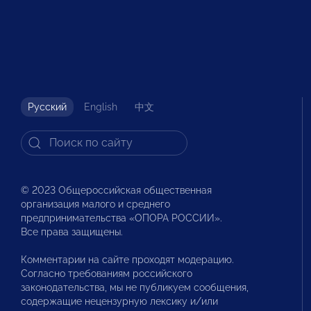
Русский
English
中文
© 2023 Общероссийская общественная
организация малого и среднего
предпринимательства «ОПОРА РОССИИ».
Все права защищены.
Комментарии на сайте проходят модерацию.
Согласно требованиям российского
законодательства, мы не публикуем сообщения,
содержащие нецензурную лексику и/или