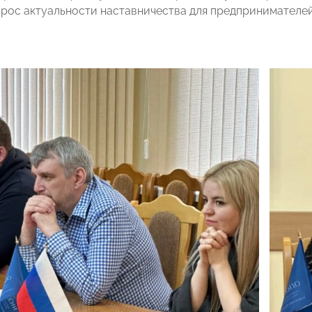
прос актуальности наставничества для предпринимателей