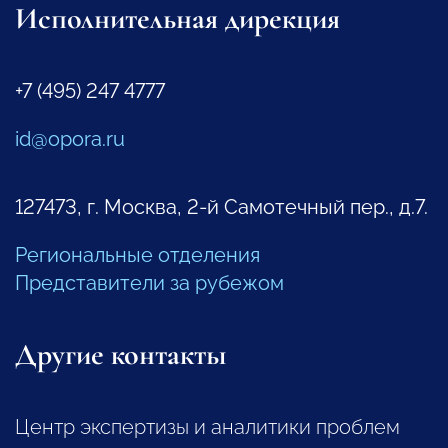
Исполнительная дирекция
+7 (495) 247 4777
id@opora.ru
127473, г. Москва, 2-й Самотечный пер., д.7.
Региональные отделения
Представители за рубежом
Другие контакты
Центр экспертизы и аналитики проблем