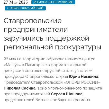
27 Мая 2025
РЕГИОНАЛЬНОЕ РАЗВИТИЕ
СТАВРОПОЛЬСКИЙ КРАЙ
Ставропольские
предприниматели
заручились поддержкой
региональной прокуратуры
26 мая на территории образовательного центра
«Машук» в Пятигорске в формате открытой
дискуссии состоялся круглый стол с участием
прокурора Ставропольского края
Юрия Немкина
,
Председателя Ставропольской «ОПОРЫ РОССИИ»
Николая Сасина
, врио Уполномоченного по защите
прав предпринимателей
Сергея Шишова
,
представителей бизнес-сообщества региона.