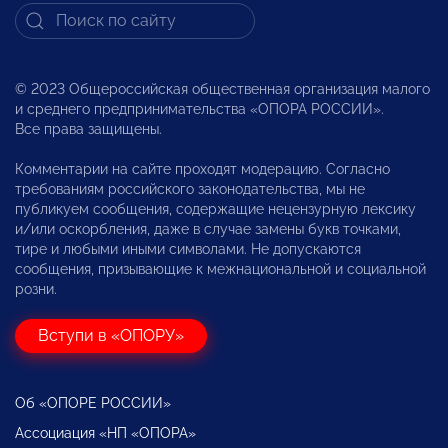
© 2023 Общероссийская общественная организация малого
и среднего предпринимательства «ОПОРА РОССИИ».
Все права защищены.
Комментарии на сайте проходят модерацию. Согласно
требованиям российского законодательства, мы не
публикуем сообщения, содержащие нецензурную лексику
и/или оскорбления, даже в случае замены букв точками,
тире и любыми иными символами. Не допускаются
сообщения, призывающие к межнациональной и социальной
розни.
Вступи в «ОПОРУ»
Об «ОПОРЕ РОССИИ»
Ассоциация «НП «ОПОРА»