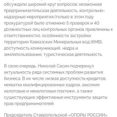
обсуждали широкий круг вопросов: незаконная
предпринимательская деятельность, контрольно-
надзорные мероприятия (только в этом году
прокуратурой было отменено 5 проверок и 40
должностных лиц контрольных органов привлечены к
ответственности), особенности застройки
территории Кавказских Минеральных вод (КМВ),
доступность коммуникаций, недра и
землепользование, туристическая деятельность.
В свою очередь, Николай Сасин подчеркнул
актуальность ряда системных проблем развития
бизнеса. В их числе: низкая доступность кредитов,
нехватка квалифицированных кадров, высокие
налоговые и неналоговые платежи, а также
существующие эффективные инструменты защиты
прав предпринимателей.
Председатель Ставропольской «ОПОРЫ РОССИИ»