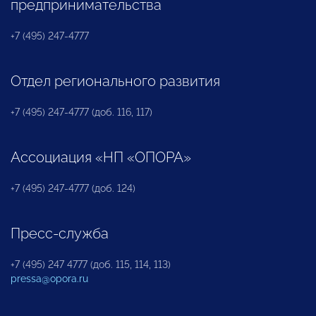
предпринимательства
+7 (495) 247-4777
Отдел регионального развития
+7 (495) 247-4777 (доб. 116, 117)
Ассоциация «НП «ОПОРА»
+7 (495) 247-4777 (доб. 124)
Пресс-служба
+7 (495) 247 4777 (доб. 115, 114, 113)
pressa@opora.ru