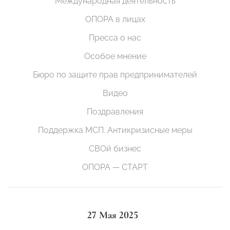
Международная деятельность
ОПОРА в лицах
Пресса о нас
Особое мнение
Бюро по защите прав предпринимателей
Видео
Поздравления
Поддержка МСП. Антикризисные меры
СВОй бизнес
ОПОРА — СТАРТ
27 Мая 2025