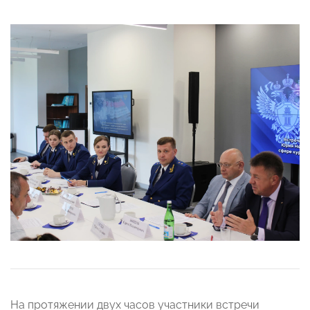
На протяжении двух часов участники встречи