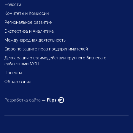
Новости
Комитеты и Комиссии
Региональное развитие
Экспертиза и Аналитика
Международная деятельность
Бюро по защите прав предпринимателей
Декларация о взаимодействии крупного бизнеса с
субъектами МСП
Проекты
Образование
Разработка сайта —
Flips