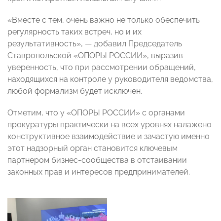
«Вместе с тем, очень важно не только обеспечить
регулярность таких встреч, но и их
результативность», — добавил Председатель
Ставропольской «ОПОРЫ РОССИИ», выразив
уверенность, что при рассмотрении обращений,
находящихся на контроле у руководителя ведомства,
любой формализм будет исключен.
Отметим, что у «ОПОРЫ РОССИИ» с органами
прокуратуры практически на всех уровнях налажено
конструктивное взаимодействие и зачастую именно
этот надзорный орган становится ключевым
партнером бизнес-сообщества в отстаивании
законных прав и интересов предпринимателей.