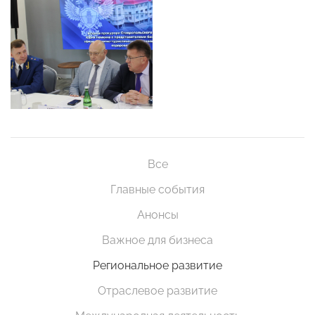
Все
Главные события
Анонсы
Важное для бизнеса
Региональное развитие
Отраслевое развитие