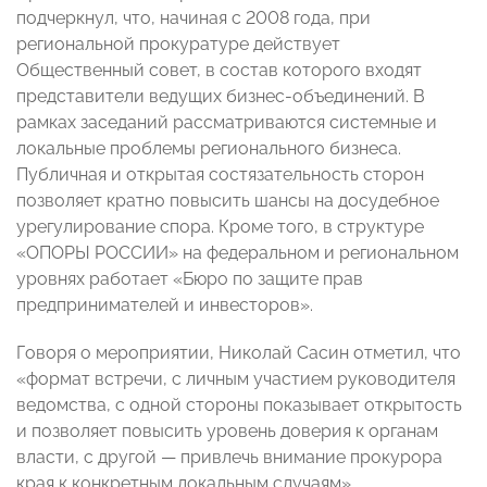
подчеркнул, что, начиная с 2008 года, при
региональной прокуратуре действует
Общественный совет, в состав которого входят
представители ведущих бизнес-объединений. В
рамках заседаний рассматриваются системные и
локальные проблемы регионального бизнеса.
Публичная и открытая состязательность сторон
позволяет кратно повысить шансы на досудебное
урегулирование спора. Кроме того, в структуре
«ОПОРЫ РОССИИ» на федеральном и региональном
уровнях работает «Бюро по защите прав
предпринимателей и инвесторов».
Говоря о мероприятии, Николай Сасин отметил, что
«формат встречи, с личным участием руководителя
ведомства, с одной стороны показывает открытость
и позволяет повысить уровень доверия к органам
власти, с другой — привлечь внимание прокурора
края к конкретным локальным случаям».