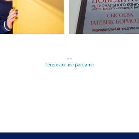
Региональное развитие