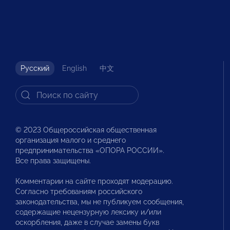
Русский
English
中文
© 2023 Общероссийская общественная
организация малого и среднего
предпринимательства «ОПОРА РОССИИ».
Все права защищены.
Комментарии на сайте проходят модерацию.
Согласно требованиям российского
законодательства, мы не публикуем сообщения,
содержащие нецензурную лексику и/или
оскорбления, даже в случае замены букв