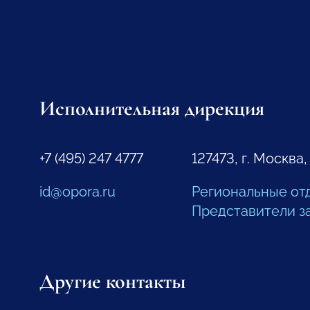
Исполнительная дирекция
+7 (495) 247 4777
127473, г. Москва,
id@opora.ru
Региональные от
Представители з
Другие контакты