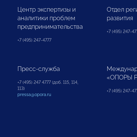
Центр экспертизы и
Отдел рег
аналитики проблем
развития
предпринимательства
+7 (495) 247-477
+7 (495) 247-4777
Пресс-служба
Междунар
«ОПОРЫ 
+7 (495) 247 4777 (доб. 115, 114,
113)
+7 (495) 247-47
pressa@opora.ru