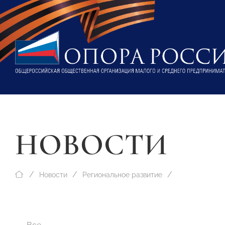
НОВОСТИ
Новости
Региональное развитие