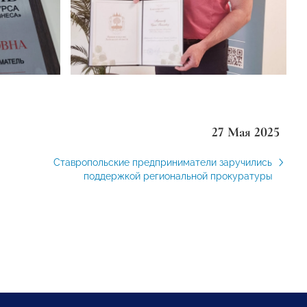
27 Мая 2025
Ставропольские предприниматели заручились
поддержкой региональной прокуратуры