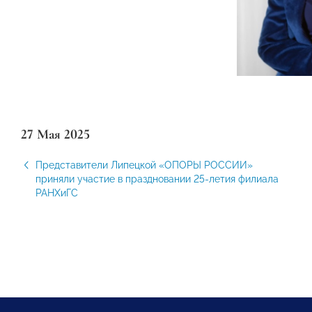
27 Мая 2025
Представители Липецкой «ОПОРЫ РОССИИ»
приняли участие в праздновании 25-летия филиала
РАНХиГС