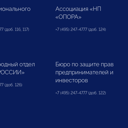
ионального
Ассоциация «НП
«ОПОРА»
7 (доб. 116, 117)
+7 (495) 247-4777 (доб. 124)
одный отдел
Бюро по защите прав
РОССИИ»
предпринимателей и
инвесторов
77 (доб. 126)
+7 (495) 247-4777 (доб. 122)