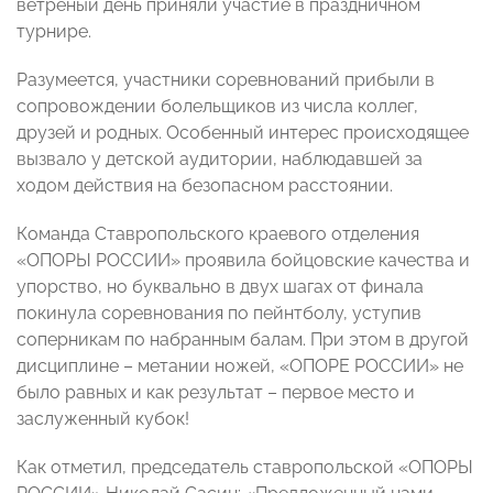
ветреный день приняли участие в праздничном
турнире.
Разумеется, участники соревнований прибыли в
сопровождении болельщиков из числа коллег,
друзей и родных. Особенный интерес происходящее
вызвало у детской аудитории, наблюдавшей за
ходом действия на безопасном расстоянии.
Команда Ставропольского краевого отделения
«ОПОРЫ РОССИИ» проявила бойцовские качества и
упорство, но буквально в двух шагах от финала
покинула соревнования по пейнтболу, уступив
соперникам по набранным балам. При этом в другой
дисциплине – метании ножей, «ОПОРЕ РОССИИ» не
было равных и как результат – первое место и
заслуженный кубок!
Как отметил, председатель ставропольской «ОПОРЫ