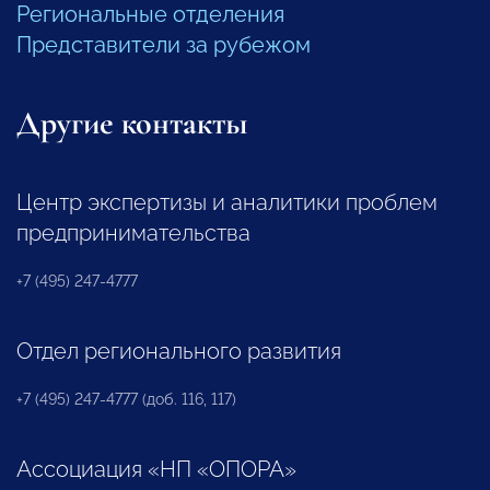
Региональные отделения
Представители за рубежом
Другие контакты
Центр экспертизы и аналитики проблем
предпринимательства
+7 (495) 247-4777
Отдел регионального развития
+7 (495) 247-4777 (доб. 116, 117)
Ассоциация «НП «ОПОРА»