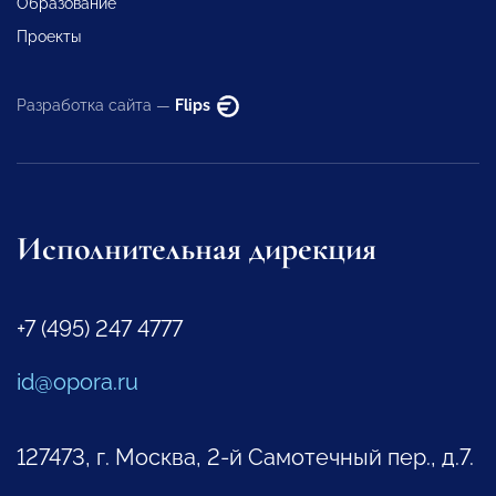
Образование
Проекты
Разработка сайта —
Flips
Исполнительная дирекция
+7 (495) 247 4777
id@opora.ru
127473, г. Москва, 2-й Самотечный пер., д.7.