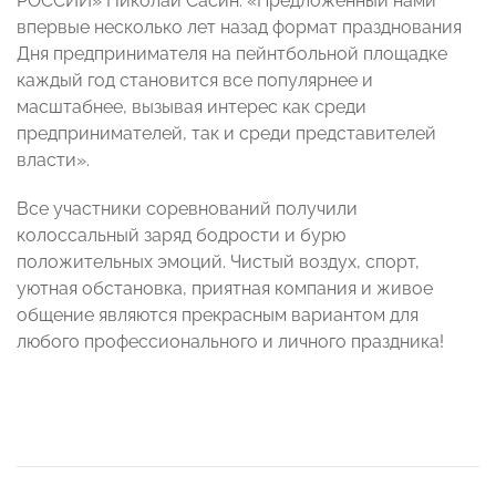
РОССИИ» Николай Сасин: «Предложенный нами
впервые несколько лет назад формат празднования
Дня предпринимателя на пейнтбольной площадке
каждый год становится все популярнее и
масштабнее, вызывая интерес как среди
предпринимателей, так и среди представителей
власти».
Все участники соревнований получили
колоссальный заряд бодрости и бурю
положительных эмоций. Чистый воздух, спорт,
уютная обстановка, приятная компания и живое
общение являются прекрасным вариантом для
любого профессионального и личного праздника!