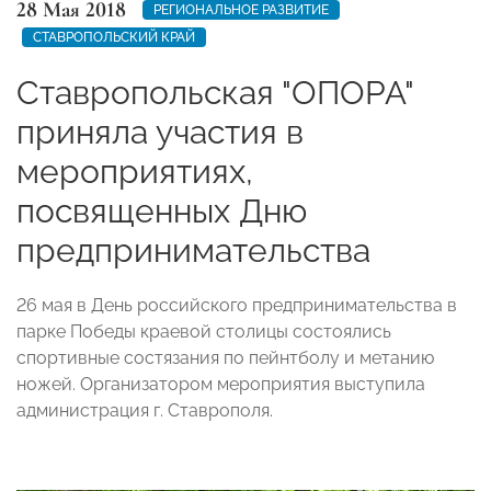
28 Мая 2018
РЕГИОНАЛЬНОЕ РАЗВИТИЕ
СТАВРОПОЛЬСКИЙ КРАЙ
Ставропольская "ОПОРА"
приняла участия в
мероприятиях,
посвященных Дню
предпринимательства
26 мая в День российского предпринимательства в
парке Победы краевой столицы состоялись
спортивные состязания по пейнтболу и метанию
ножей. Организатором мероприятия выступила
администрация г. Ставрополя.