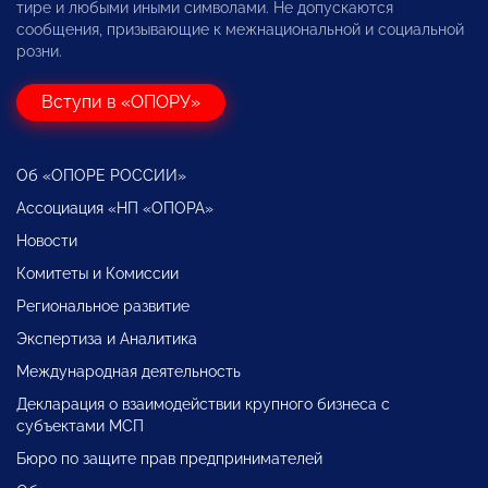
тире и любыми иными символами. Не допускаются
сообщения, призывающие к межнациональной и социальной
розни.
Вступи в «ОПОРУ»
Об «ОПОРЕ РОССИИ»
Ассоциация «НП «ОПОРА»
Новости
Комитеты и Комиссии
Региональное развитие
Экспертиза и Аналитика
Международная деятельность
Декларация о взаимодействии крупного бизнеса с
субъектами МСП
Бюро по защите прав предпринимателей