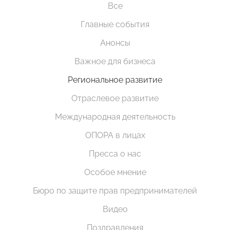
Все
Главные события
Анонсы
Важное для бизнеса
Региональное развитие
Отраслевое развитие
Международная деятельность
ОПОРА в лицах
Пресса о нас
Особое мнение
Бюро по защите прав предпринимателей
Видео
Поздравления