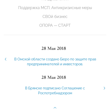
Поддержка МСП. Антикризисные меры
СВОй бизнес
ОПОРА — СТАРТ
28 Мая 2018
В Омской области создано Бюро по защите прав
предпринимателей и инвесторов.
28 Мая 2018
В Брянске подписано Соглашение с
Роспотребнадзором