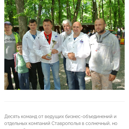
Десять команд от ведущих бизнес-объединений и
отдельных компаний Ставрополья в солнечный, но