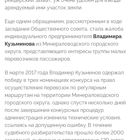
рейдерский захват, уж очень удобен для въезда
арендуемый ими участок земли.
Еще одним обращением, рассмотренным в ходе
заседания Общественного совета, стала жалоба
индивидуального предпринимателя
Владимира
Кузьминова
из Минераловодского городского
округа, представляющего интересы группы малых
перевозчиков пассажиров.
В марте 2017 года Владимир Кузьминов одержал
победу в трех номинациях конкурса на право
осуществления перевозок по регулярным
маршрутам на территории Минераловодского
городского округа, однако спустя несколько дней
после завершения конкурсных процедур
администрация изменила технические условия,
ссылаясь на допущенную ошибку. В течение
судебного разбирательства прошло более 2000