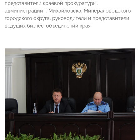
представители краевой прокуратуры,
администрации г. Михайловска, Минераловодского
городского округа, руководители и представители
ведущих бизнес-объединений края.