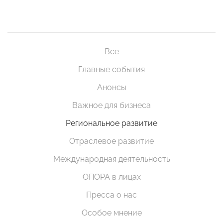
Все
Главные события
Анонсы
Важное для бизнеса
Региональное развитие
Отраслевое развитие
Международная деятельность
ОПОРА в лицах
Пресса о нас
Особое мнение