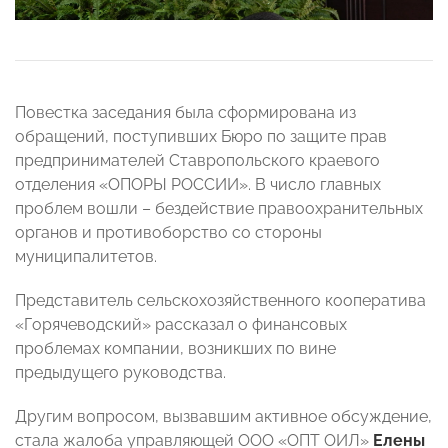
Повестка заседания была сформирована из
обращений, поступивших Бюро по защите прав
предпринимателей Ставропольского краевого
отделения «ОПОРЫ РОССИИ». В число главных
проблем вошли – бездействие правоохранительных
органов и противоборство со стороны
муниципалитетов.
Представитель сельскохозяйственного кооператива
«Горячеводский» рассказал о финансовых
проблемах компании, возникших по вине
предыдущего руководства.
Другим вопросом, вызвавшим активное обсуждение,
стала жалоба управляющей ООО «ОПТ ОИЛ»
Елены