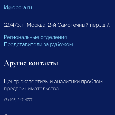
id@opora.ru
127473, г. Москва, 2-й Самотечный пер., д.7.
Региональные отделения
Представители за рубежом
Другие контакты
Центр экспертизы и аналитики проблем
предпринимательства
+7 (495) 247-4777