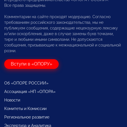
Все права защищены.
Комментарии на сайте проходят модерацию. Согласно
требованиям российского законодательства, мы не
публикуем сообщения, содержащие нецензурную лексику
и/или оскорбления, даже в случае замены букв точками,
тире и любыми иными символами. Не допускаются
сообщения, призывающие к межнациональной и социальной
розни.
Вступи в «ОПОРУ»
Об «ОПОРЕ РОССИИ»
Ассоциация «НП «ОПОРА»
Новости
Комитеты и Комиссии
Региональное развитие
Экспертиза и Аналитика