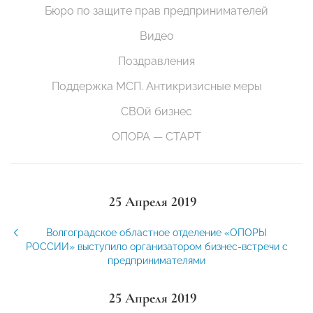
Бюро по защите прав предпринимателей
Видео
Поздравления
Поддержка МСП. Антикризисные меры
СВОй бизнес
ОПОРА — СТАРТ
25 Апреля 2019
Волгоградское областное отделение «ОПОРЫ
РОССИИ» выступило организатором бизнес-встречи с
предпринимателями
25 Апреля 2019