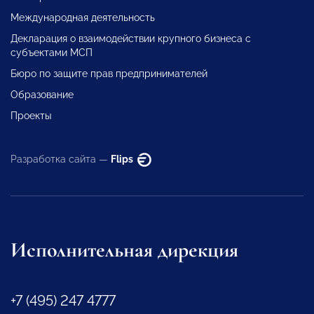
Международная деятельность
Декларация о взаимодействии крупного бизнеса с
субъектами МСП
Бюро по защите прав предпринимателей
Образование
Проекты
Разработка сайта —
Flips
Исполнительная дирекция
+7 (495) 247 4777