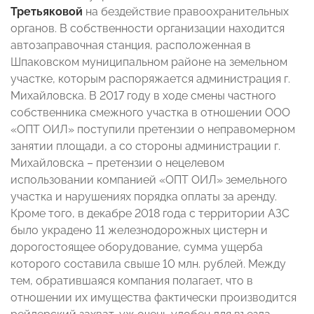
Третьяковой
на бездействие правоохранительных
органов. В собственности организации находится
автозаправочная станция, расположенная в
Шпаковском муниципальном районе на земельном
участке, которым распоряжается администрация г.
Михайловска. В 2017 году в ходе смены частного
собственника смежного участка в отношении ООО
«ОПТ ОИЛ» поступили претензии о неправомерном
занятии площади, а со стороны администрации г.
Михайловска – претензии о нецелевом
использовании компанией «ОПТ ОИЛ» земельного
участка и нарушениях порядка оплаты за аренду.
Кроме того, в декабре 2018 года с территории АЗС
было украдено 11 железнодорожных цистерн и
дорогостоящее оборудование, сумма ущерба
которого составила свыше 10 млн. рублей. Между
тем, обратившаяся компания полагает, что в
отношении их имущества фактически производится