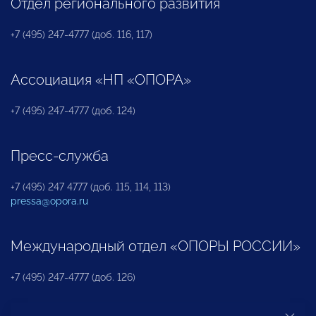
Отдел регионального развития
+7 (495) 247-4777 (доб. 116, 117)
Ассоциация «НП «ОПОРА»
+7 (495) 247-4777 (доб. 124)
Пресс-служба
+7 (495) 247 4777 (доб. 115, 114, 113)
pressa@opora.ru
Международный отдел «ОПОРЫ РОССИИ»
+7 (495) 247-4777 (доб. 126)