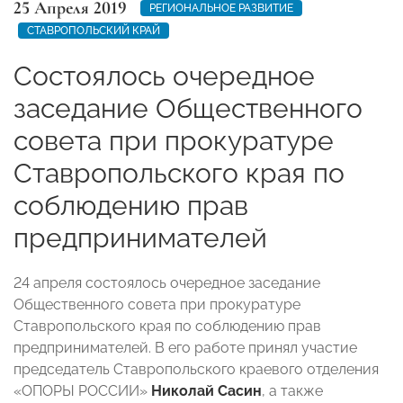
25 Апреля 2019
РЕГИОНАЛЬНОЕ РАЗВИТИЕ
СТАВРОПОЛЬСКИЙ КРАЙ
Состоялось очередное
заседание Общественного
совета при прокуратуре
Ставропольского края по
соблюдению прав
предпринимателей
24 апреля состоялось очередное заседание
Общественного совета при прокуратуре
Ставропольского края по соблюдению прав
предпринимателей. В его работе принял участие
председатель Ставропольского краевого отделения
«ОПОРЫ РОССИИ»
Николай Сасин
, а также