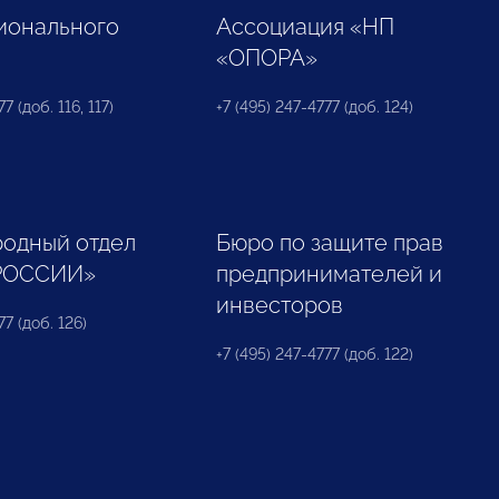
ионального
Ассоциация «НП
«ОПОРА»
7 (доб. 116, 117)
+7 (495) 247-4777 (доб. 124)
одный отдел
Бюро по защите прав
РОССИИ»
предпринимателей и
инвесторов
77 (доб. 126)
+7 (495) 247-4777 (доб. 122)