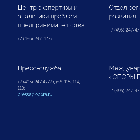
Центр экспертизы и
Отдел рег
аналитики проблем
развития
предпринимательства
+7 (495) 247-477
+7 (495) 247-4777
Пресс-служба
Междунар
«ОПОРЫ 
+7 (495) 247 4777 (доб. 115, 114,
113)
+7 (495) 247-47
pressa@opora.ru