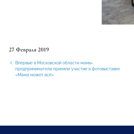
27 Февраля 2019
Впервые в Московской области мамы-
предприниматели приняли участие в фотовыставке
«Мама может всё»