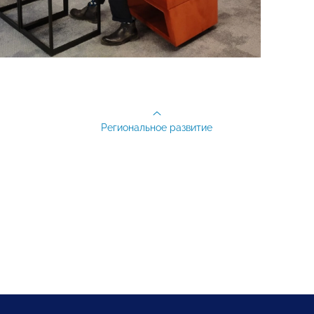
Региональное развитие