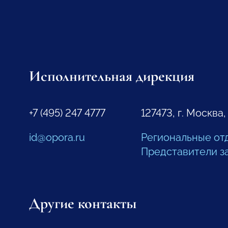
Исполнительная дирекция
+7 (495) 247 4777
127473, г. Москва,
id@opora.ru
Региональные от
Представители з
Другие контакты