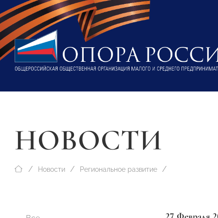
НОВОСТИ
Новости
Региональное развитие
27 Февраля 2