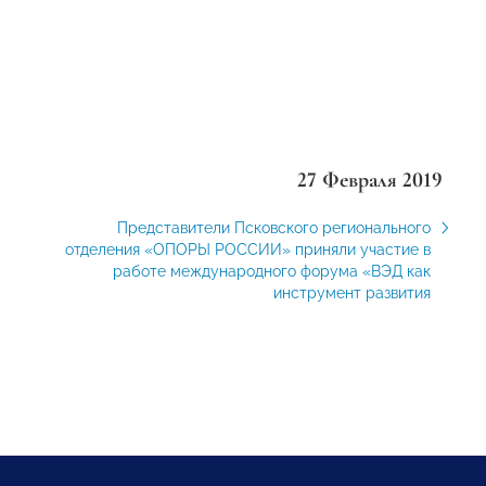
27 Февраля 2019
Представители Псковского регионального
отделения «ОПОРЫ РОССИИ» приняли участие в
работе международного форума «ВЭД как
инструмент развития