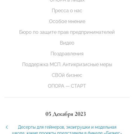
Пресса о нас
Особое мнение
Бюро по защите прав предпринимателей
Видео
Поздравления
Поддержка МСП. Антикризисные меры
СВОй бизнес
ОПОРА — СТАРТ
05 Декабря 2023
Десерты для геймеров, экоигрушки и модельная
школа: какие проекты представили в финале «Бизнес-