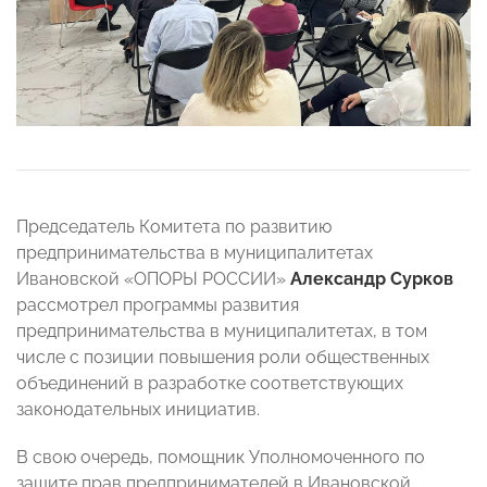
Председатель Комитета по развитию
предпринимательства в муниципалитетах
Ивановской «ОПОРЫ РОССИИ»
Александр Сурков
рассмотрел программы развития
предпринимательства в муниципалитетах, в том
числе с позиции повышения роли общественных
объединений в разработке соответствующих
законодательных инициатив.
В свою очередь, помощник Уполномоченного по
защите прав предпринимателей в Ивановской