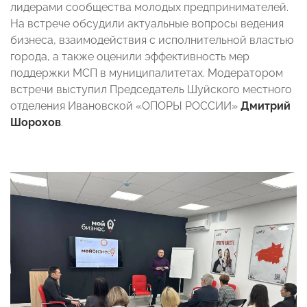
лидерами сообщества молодых предпринимателей.
На встрече обсудили актуальные вопросы ведения
бизнеса, взаимодействия с исполнительной властью
города, а также оценили эффективность мер
поддержки МСП в муниципалитетах. Модератором
встречи выступил Председатель Шуйского местного
отделения Ивановской «ОПОРЫ РОССИИ»
Дмитрий
Шорохов
.