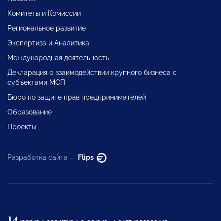
Комитеты и Комиссии
Региональное развитие
Экспертиза и Аналитика
Международная деятельность
Декларация о взаимодействии крупного бизнеса с
субъектами МСП
Бюро по защите прав предпринимателей
Образование
Проекты
Разработка сайта —
Flips