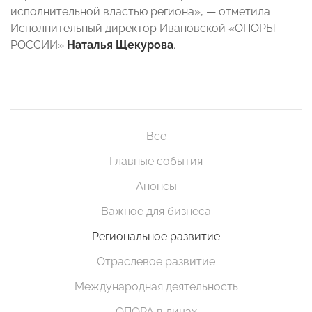
исполнительной властью региона», — отметила
Исполнительный директор Ивановской «ОПОРЫ
РОССИИ»
Наталья Щекурова
.
Все
Главные события
Анонсы
Важное для бизнеса
Региональное развитие
Отраслевое развитие
Международная деятельность
ОПОРА в лицах