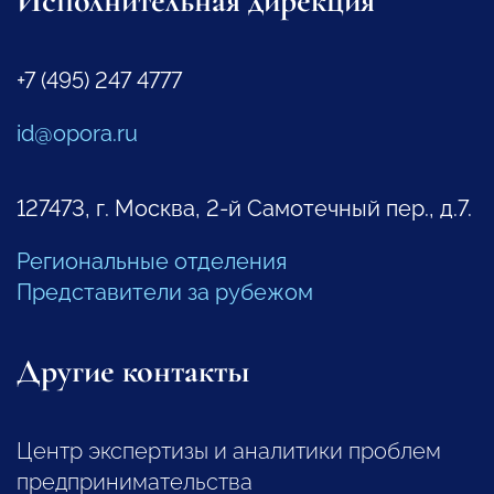
Исполнительная дирекция
+7 (495) 247 4777
id@opora.ru
127473, г. Москва, 2-й Самотечный пер., д.7.
Региональные отделения
Представители за рубежом
Другие контакты
Центр экспертизы и аналитики проблем
предпринимательства