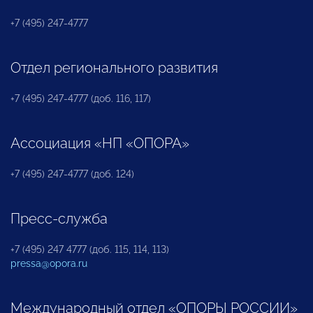
+7 (495) 247-4777
Отдел регионального развития
+7 (495) 247-4777 (доб. 116, 117)
Ассоциация «НП «ОПОРА»
+7 (495) 247-4777 (доб. 124)
Пресс-служба
+7 (495) 247 4777 (доб. 115, 114, 113)
pressa@opora.ru
Международный отдел «ОПОРЫ РОССИИ»