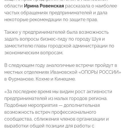
области
Ирина Ровенская
рассказала о наиболее
частых обращениях предпринимателей и дала
некоторые рекомендации по защите прав.
Также у предпринимателей была возможность
задать вопросы бизнес-гиду по городу Шуя и
заместителю главы городской администрации по
экономическим вопросам.
В следующем году аналогичные встречи пройдут в
местных отделениях Ивановской «ОПОРЫ РОССИИ»
в Фурманове, Кохме и Кинешме.
«За последнее время мы видим рост активности
предпринимателей из малых городов региона.
Подобные мероприятия — дополнительная
возможность встреч профессионального
сообщества, сближения членов организации и
выработки общей позиции для работы с