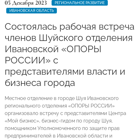
05 Декабря 2023
РЕГИОНАЛЬНОЕ РАЗВИТИЕ
ИВАНОВСКАЯ ОБЛАСТЬ
Состоялась рабочая встреча
членов Шуйского отделения
Ивановской «ОПОРЫ
РОССИИ» с
представителями власти и
бизнеса города
Местное отделение в городе Шуя Ивановского
регионального отделения «ОПОРЫ РОССИИ»
организовало встречу с представителями Центра
«Мой бизнес», бизнес-гидом по городу Шуя,
помощником Уполномоченного по защите прав
предпринимателей в Ивановской области и