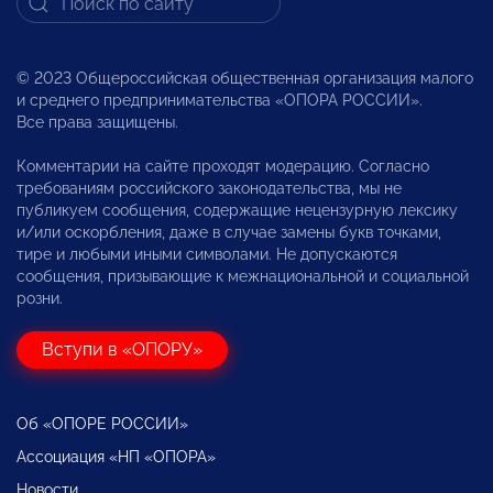
© 2023 Общероссийская общественная организация малого
и среднего предпринимательства «ОПОРА РОССИИ».
Все права защищены.
Комментарии на сайте проходят модерацию. Согласно
требованиям российского законодательства, мы не
публикуем сообщения, содержащие нецензурную лексику
и/или оскорбления, даже в случае замены букв точками,
тире и любыми иными символами. Не допускаются
сообщения, призывающие к межнациональной и социальной
розни.
Вступи в «ОПОРУ»
Об «ОПОРЕ РОССИИ»
Ассоциация «НП «ОПОРА»
Новости