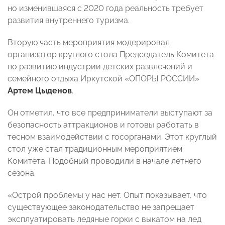
но изменившаяся с 2020 года реальность требует
развития внутреннего туризма.
Вторую часть мероприятия модерировал
организатор круглого стола Председатель Комитета
по развитию индустрии детских развлечений и
семейного отдыха Иркутской «ОПОРЫ РОССИИ»
Артем Цыденов
.
Он отметил, что все предприниматели выступают за
безопасность аттракционов и готовы работать в
тесном взаимодействии с госорганами. Этот круглый
стол уже стал традиционным мероприятием
Комитета. Подобный проводили в начале летнего
сезона.
«Острой проблемы у нас нет. Опыт показывает, что
существующее законодательство не запрещает
эксплуатировать ледяные горки с выкатом на лед