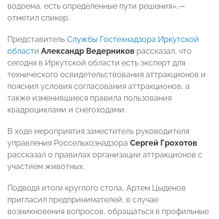
водоема, есть определенные пути решения»,—
отметил спикер.
Представитель
Службы Гостехнадзора Иркутской
област
и
Александр Ведерников
рассказал, что
сегодня в Иркутской области есть эксперт для
технического освидетельствования аттракционов и
пояснил условия согласования аттракционов, а
также изменившиеся правила пользования
квадроциклами и снегоходами.
В ходе мероприятия заместитель руководителя
управления Россельхознадзора
Сергей Грохотов
рассказал о правилах организации аттракционов с
участием животных.
Подводя итоги круглого стола, Артем Цыденов
пригласил предпринимателей, в случае
возникновения вопросов, обращаться в профильные