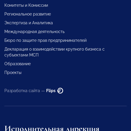
Комитеты и Комиссии
Региональное развитие
Экспертиза и Аналитика
Международная деятельность
Бюро по защите прав предпринимателей
Декларация о взаимодействии крупного бизнеса с
субъектами МСП
Образование
Проекты
Разработка сайта —
Flips
Исполнительная дирекция