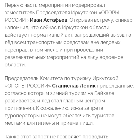
Первую часть мероприятия модерировал
заместитель Председателя Иркутской «ОПОРЫ
РОССИИ»
Иван Астафьев
. Открывая встречу, спикер
напомнил, что сейчас в Иркутской области
действует нормативный акт, запрещающий выезд на
лёд всем транспортным средствам вне ледовых
переправ, в том числе и при проведении
развлекательных мероприятий на льду водоемов
области.
Председатель Комитета по туризму Иркутской
«ОПОРЫ РОССИИ»
Станислав Леник
привел данные,
согласно которым зимний туризм на Байкале
развивается, и лед стал главным центром
притяжения. К сожалению, из-за запрета
туроператоры не могут обеспечить туристов
местами для гигиены и приема пищи.
Также этот запрет не позволяет проводить