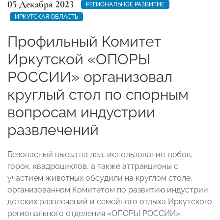
05 Декабря 2023
РЕГИОНАЛЬНОЕ РАЗВИТИЕ
ИРКУТСКАЯ ОБЛАСТЬ
Профильный Комитет
Иркутской «ОПОРЫ
РОССИИ» организовал
круглый стол по спорным
вопросам индустрии
развлечений
Безопасный выезд на лед, использование тюбов,
горок, квадроциклов, а также аттракционы с
участием животных обсудили на круглом столе,
организованном Комитетом по развитию индустрии
детских развлечений и семейного отдыха Иркутского
регионального отделения «ОПОРЫ РОССИИ».