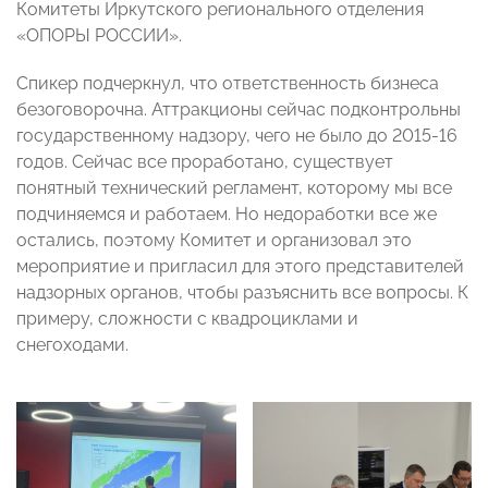
Комитеты Иркутского регионального отделения
«ОПОРЫ РОССИИ».
Спикер подчеркнул, что ответственность бизнеса
безоговорочна. Аттракционы сейчас подконтрольны
государственному надзору, чего не было до 2015-16
годов. Сейчас все проработано, существует
понятный технический регламент, которому мы все
подчиняемся и работаем. Но недоработки все же
остались, поэтому Комитет и организовал это
мероприятие и пригласил для этого представителей
надзорных органов, чтобы разъяснить все вопросы. К
примеру, сложности с квадроциклами и
снегоходами.