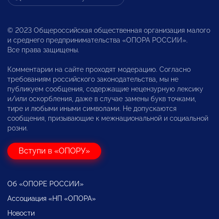
© 2023 Общероссийская общественная организация малого
и среднего предпринимательства «ОПОРА РОССИИ».
Все права защищены.
Комментарии на сайте проходят модерацию. Согласно
требованиям российского законодательства, мы не
публикуем сообщения, содержащие нецензурную лексику
и/или оскорбления, даже в случае замены букв точками,
тире и любыми иными символами. Не допускаются
сообщения, призывающие к межнациональной и социальной
розни.
Вступи в «ОПОРУ»
Об «ОПОРЕ РОССИИ»
Ассоциация «НП «ОПОРА»
Новости