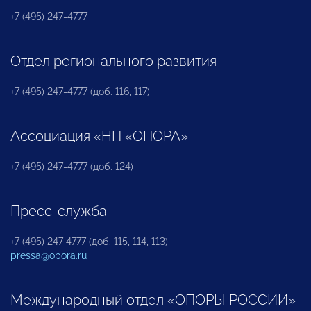
+7 (495) 247-4777
Отдел регионального развития
+7 (495) 247-4777 (доб. 116, 117)
Ассоциация «НП «ОПОРА»
+7 (495) 247-4777 (доб. 124)
Пресс-служба
+7 (495) 247 4777 (доб. 115, 114, 113)
pressa@opora.ru
Международный отдел «ОПОРЫ РОССИИ»