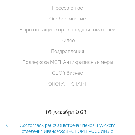
Пресса о нас
Особое мнение
Бюро по защите прав предпринимателей
Видео
Поздравления
Поддержка МСП. Антикризисные меры
СВОй бизнес
ОПОРА — СТАРТ
05 Декабря 2023
Состоялась рабочая встреча членов Шуйского
отделения Ивановской «ОПОРЫ РОССИИ» с