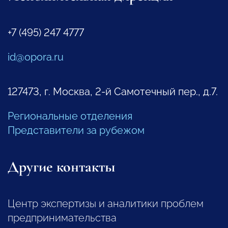
+7 (495) 247 4777
id@opora.ru
127473, г. Москва, 2-й Самотечный пер., д.7.
Региональные отделения
Представители за рубежом
Другие контакты
Центр экспертизы и аналитики проблем
предпринимательства