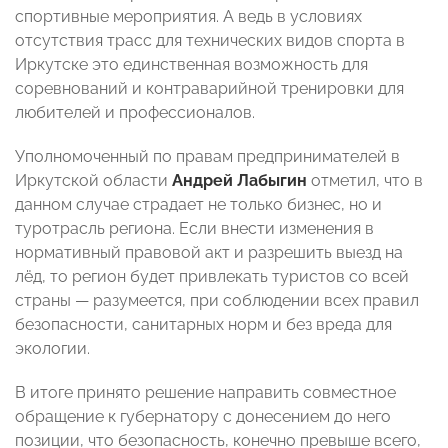
спортивные мероприятия. А ведь в условиях
отсутствия трасс для технических видов спорта в
Иркутске это единственная возможность для
соревнований и контраварийной тренировки для
любителей и профессионалов.
Уполномоченный по правам предпринимателей в
Иркутской области
Андрей Лабыгин
отметил, что в
данном случае страдает не только бизнес, но и
туротрасль региона. Если внести изменения в
нормативный правовой акт и разрешить выезд на
лёд, то регион будет привлекать туристов со всей
страны — разумеется, при соблюдении всех правил
безопасности, санитарных норм и без вреда для
экологии.
В итоге принято решение направить совместное
обращение к губернатору с донесением до него
позиции, что безопасность, конечно превыше всего,