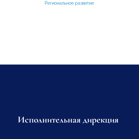
Региональное развитие
Исполнительная дирекция