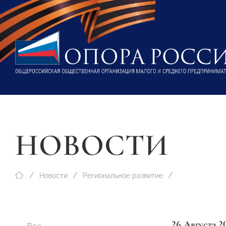
НОВОСТИ
Новости
Региональное развитие
26 Августа 2