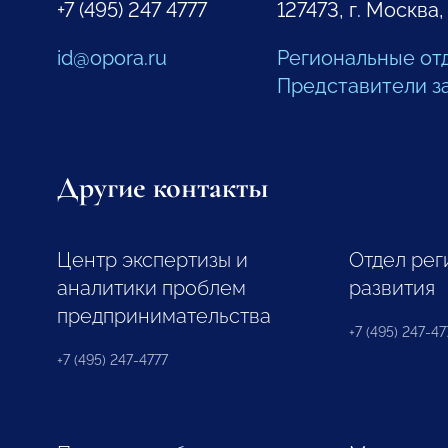
+7 (495) 247 4777
127473, г. Москва,
id@opora.ru
Региональные от
Представители з
Другие контакты
Центр экспертизы и
Отдел рег
аналитики проблем
развития
предпринимательства
+7 (495) 247-477
+7 (495) 247-4777