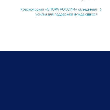
Красноярская «ОПОРА РОССИИ» объединяет
усилия для поддержки нуждающихся