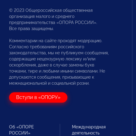
© 2023 Общероссийская общественная
организация малого и среднего
предпринимательства «ОПОРА РОССИИ».
Все права защищены.
Комментарии на сайте проходят модерацию.
Согласно требованиям российского
законодательства, мы не публикуем сообщения,
содержащие нецензурную лексику и/или
оскорбления, даже в случае замены букв
точками, тире и любыми иными символами. Не
допускаются сообщения, призывающие к
межнациональной и социальной розни.
Вступи в «ОПОРУ»
Об «ОПОРЕ
Международная
РОССИИ»
деятельность