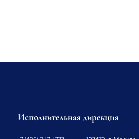
Исполнительная дирекция