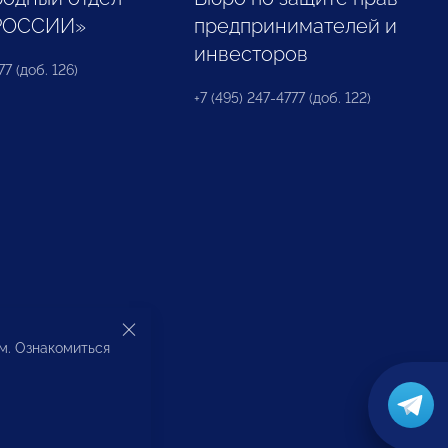
РОССИИ»
предпринимателей и
инвесторов
77 (доб. 126)
+7 (495) 247-4777 (доб. 122)
ом. Ознакомиться