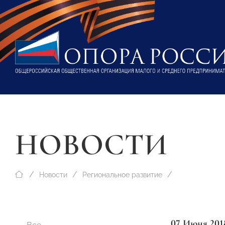
НОВОСТИ
Новости
Региональное развитие
07 Июня 201