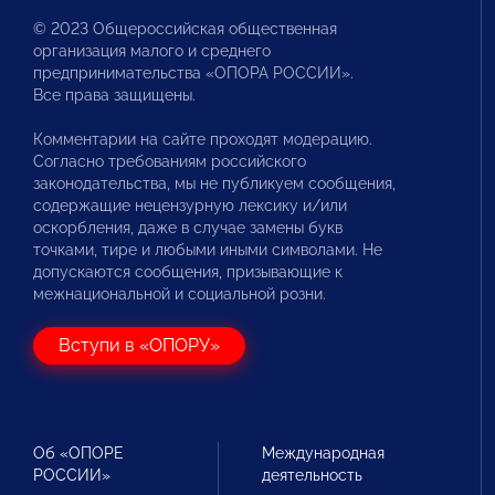
© 2023 Общероссийская общественная
организация малого и среднего
предпринимательства «ОПОРА РОССИИ».
Все права защищены.
Комментарии на сайте проходят модерацию.
Согласно требованиям российского
законодательства, мы не публикуем сообщения,
содержащие нецензурную лексику и/или
оскорбления, даже в случае замены букв
точками, тире и любыми иными символами. Не
допускаются сообщения, призывающие к
межнациональной и социальной розни.
Вступи в «ОПОРУ»
Об «ОПОРЕ
Международная
РОССИИ»
деятельность