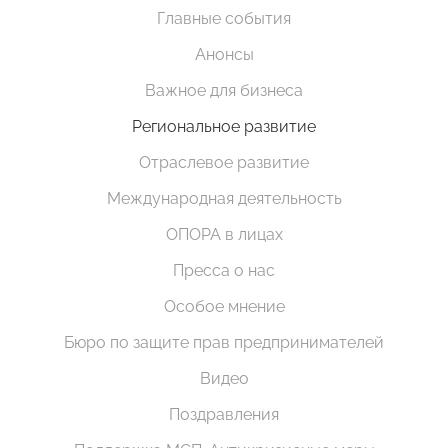
Главные события
Анонсы
Важное для бизнеса
Региональное развитие
Отраслевое развитие
Международная деятельность
ОПОРА в лицах
Пресса о нас
Особое мнение
Бюро по защите прав предпринимателей
Видео
Поздравления