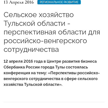
13 Апреля 2016
РЕГИОНАЛЬНОЕ РАЗВИТИЕ
Сельское хозяйство
Тульской области -
перспективная области для
российско-венгерского
сотрудничества
12 апреля 2016 года в Центре развития бизнеса
Сбербанка России города Тулы состоялась
конференция на тему: «Перспективы российско-
венгерского сотрудничества в сфере сельского
хозяйства Тульской области».