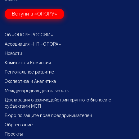
Вступи в «ОПОРУ»
Об «ОПОРЕ РОССИИ»
Ассоциация «НП «ОПОРА»
Новости
Комитеты и Комиссии
Региональное развитие
Экспертиза и Аналитика
Международная деятельность
Декларация о взаимодействии крупного бизнеса с
субъектами МСП
Бюро по защите прав предпринимателей
Образование
Проекты