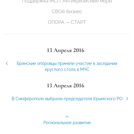
Поддержка МСП. Антикризисные меры
СВОй бизнес
ОПОРА — СТАРТ
13 Апреля 2016
Брянские опоровцы приняли участие в заседании
круглого стола в МЧС
13 Апреля 2016
В Симферополе выбрали председателя Крымского РО
Региональное развитие