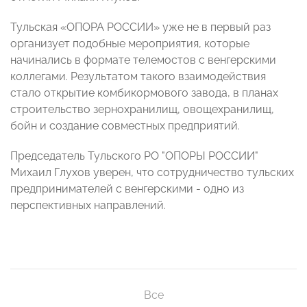
Тульская «ОПОРА РОССИИ» уже не в первый раз
организует подобные мероприятия, которые
начинались в формате телемостов с венгерскими
коллегами. Результатом такого взаимодействия
стало открытие комбикормового завода, в планах
строительство зернохранилищ, овощехранилищ,
бойн и создание совместных предприятий.
Председатель Тульского РО "ОПОРЫ РОССИИ"
Михаил Глухов уверен, что сотрудничество тульских
предпринимателей с венгерскими - одно из
перспективных направлений.
Все