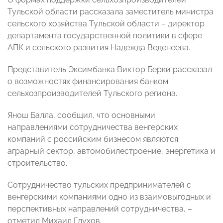
Тульской области рассказала заместитель министра
сельского хозяйства Тульской области – директор
департамента государственной политики в сфере
АПК и сельского развития Надежда Веденеева.
Представитель Эксимбанка Виктор Берки рассказал
о возможностях финансирования банком
сельхозпроизводителей Тульского региона.
Янош Балла, сообщил, что основными
направлениями сотрудничества венгерских
компаний с российским бизнесом являются
аграрный сектор, автомобилестроение, энергетика и
строительство.
Сотрудничество тульских предпринимателей с
венгерскими компаниями одно из взаимовыгодных и
перспективных направлений сотрудничества, –
отметил Михаил Глухов.