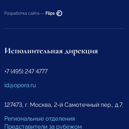
Разработка сайта —
Flips
Исполнительная дирекция
+7 (495) 247 4777
id@opora.ru
127473, г. Москва, 2-й Самотечный пер., д.7.
Региональные отделения
Представители за рубежом