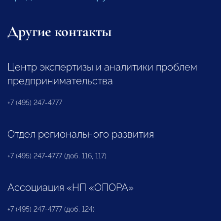
Другие контакты
Центр экспертизы и аналитики проблем
предпринимательства
+7 (495) 247-4777
Отдел регионального развития
+7 (495) 247-4777 (доб. 116, 117)
Ассоциация «НП «ОПОРА»
+7 (495) 247-4777 (доб. 124)