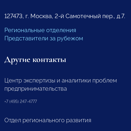
127473, г. Москва, 2-й Самотечный пер., д.7.
Региональные отделения
Представители за рубежом
Другие контакты
Центр экспертизы и аналитики проблем
предпринимательства
+7 (495) 247-4777
Отдел регионального развития