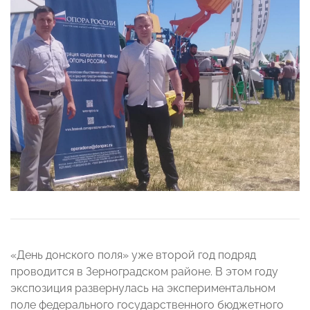
«День донского поля» уже второй год подряд
проводится в Зерноградском районе. В этом году
экспозиция развернулась на экспериментальном
поле федерального государственного бюджетного