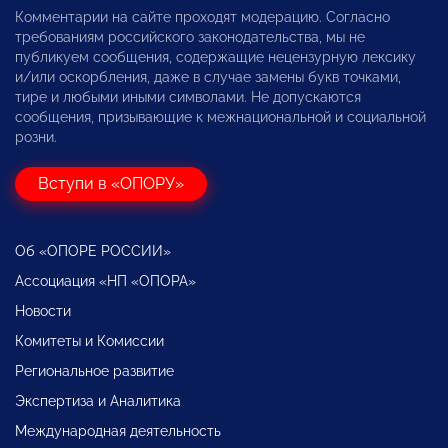
Комментарии на сайте проходят модерацию. Согласно
требованиям российского законодательства, мы не
публикуем сообщения, содержащие нецензурную лексику
и/или оскорбления, даже в случае замены букв точками,
тире и любыми иными символами. Не допускаются
сообщения, призывающие к межнациональной и социальной
розни.
Вступи в «ОПОРУ»
Об «ОПОРЕ РОССИИ»
Ассоциация «НП «ОПОРА»
Новости
Комитеты и Комиссии
Региональное развитие
Экспертиза и Аналитика
Международная деятельность