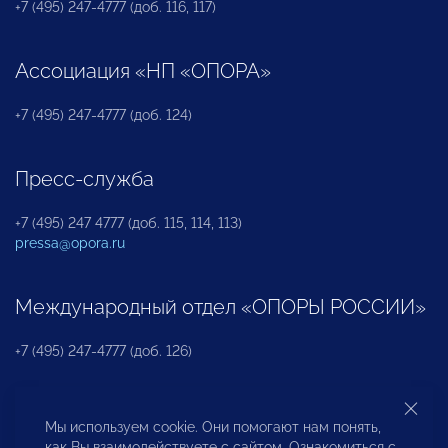
+7 (495) 247-4777 (доб. 116, 117)
Ассоциация «НП «ОПОРА»
+7 (495) 247-4777 (доб. 124)
Пресс-служба
+7 (495) 247 4777 (доб. 115, 114, 113)
pressa@opora.ru
Международный отдел «ОПОРЫ РОССИИ»
+7 (495) 247-4777 (доб. 126)
Бюро по защите прав предпринимателей и
Мы используем cookie. Они помогают нам понять,
инвесторов
как Вы взаимодействуете с сайтом. Ознакомиться с