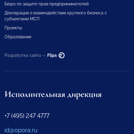
Бюро по защите прав предпринимателей
Декларация о взаимодействии крупного бизнеса с
субъектами МСП
Проекты
Образование
Разработка сайта —
Flips
Исполнительная дирекция
+7 (495) 247 4777
id@opora.ru