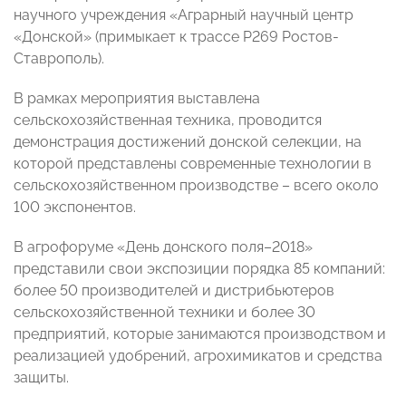
научного учреждения «Аграрный научный центр
«Донской» (примыкает к трассе Р269 Ростов-
Ставрополь).
В рамках мероприятия выставлена
сельскохозяйственная техника, проводится
демонстрация достижений донской селекции, на
которой представлены современные технологии в
сельскохозяйственном производстве – всего около
100 экспонентов.
В агрофоруме «День донского поля–2018»
представили свои экспозиции порядка 85 компаний:
более 50 производителей и дистрибьютеров
сельскохозяйственной техники и более 30
предприятий, которые занимаются производством и
реализацией удобрений, агрохимикатов и средства
защиты.