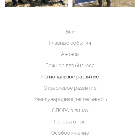
Все
Главные события
Анонсы
Важное для бизнеса
Региональное развитие
Отраслевое развитие
Международная деятельность
ОПОРА в лицах
Пресса о нас
Особое мнение