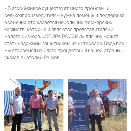
- В агробизнесе существует много проблем, и
сельхозпроизводителям нужна помощь и поддержка,
особенно это касается небольших фермерских
хозяйств, которые и являются представителями
малого бизнеса. «ОПОРА РОССИИ» для них может
стать надежным защитником их интересов. Ведь все
мы стараемся на благо процветания нашей страны, -
сказал Анатолий Рачков.