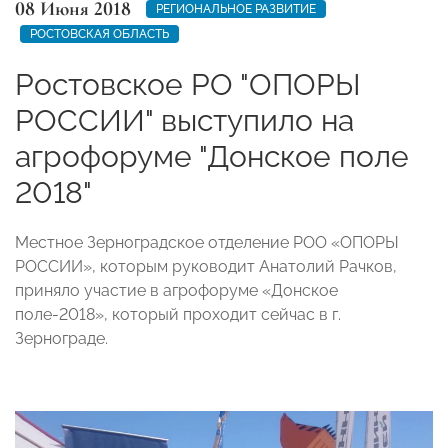
08 Июня 2018
РЕГИОНАЛЬНОЕ РАЗВИТИЕ
РОСТОВСКАЯ ОБЛАСТЬ
Ростовское РО "ОПОРЫ
РОССИИ" выступило на
агрофоруме "Донское поле
2018"
Местное Зерноградское отделение РОО «ОПОРЫ
РОССИИ», которым руководит Анатолий Рачков,
приняло участие в агрофоруме «Донское
поле-2018», который проходит сейчас в г.
Зернограде.