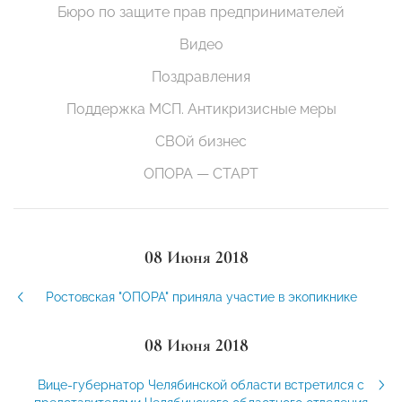
Бюро по защите прав предпринимателей
Видео
Поздравления
Поддержка МСП. Антикризисные меры
СВОй бизнес
ОПОРА — СТАРТ
08 Июня 2018
Ростовская "ОПОРА" приняла участие в экопикнике
08 Июня 2018
Вице-губернатор Челябинской области встретился с