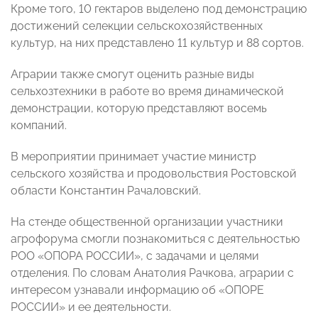
Кроме того, 10 гектаров выделено под демонстрацию
достижений селекции сельскохозяйственных
культур, на них представлено 11 культур и 88 сортов.
Аграрии также смогут оценить разные виды
сельхозтехники в работе во время динамической
демонстрации, которую представляют восемь
компаний.
В мероприятии принимает участие министр
сельского хозяйства и продовольствия Ростовской
области Константин Рачаловский.
На стенде общественной организации участники
агрофорума смогли познакомиться с деятельностью
РОО «ОПОРА РОССИИ», с задачами и целями
отделения. По словам Анатолия Рачкова, аграрии с
интересом узнавали информацию об «ОПОРЕ
РОССИИ» и ее деятельности.