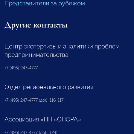
Представители за рубежом
Другие контакты
Центр экспертизы и аналитики проблем
предпринимательства
+7 (495) 247-4777
Отдел регионального развития
+7 (495) 247-4777 (доб. 116, 117)
Ассоциация «НП «ОПОРА»
+7 (495) 247-4777 (доб. 124)