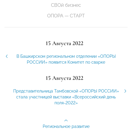
СВОй бизнес
ОПОРА — СТАРТ
15 Августа 2022
В Башкирском региональном отделении «ОПОРЫ
РОССИИ» появится Комитет по сварке
15 Августа 2022
Представительница Тамбовской «ОПОРЫ РОССИИ»
стала участницей выставки «Всероссийский день
поля-2022»
Региональное развитие