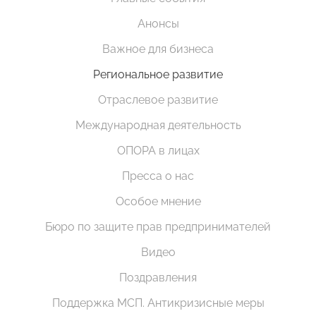
Анонсы
Важное для бизнеса
Региональное развитие
Отраслевое развитие
Международная деятельность
ОПОРА в лицах
Пресса о нас
Особое мнение
Бюро по защите прав предпринимателей
Видео
Поздравления
Поддержка МСП. Антикризисные меры