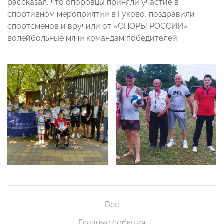
рассказал, что опоровцы приняли участие в
спортивном мероприятии в Гуково, поздравили
спортсменов и вручили от «ОПОРЫ РОССИИ»
волейбольные мячи командам победителей.
Все
Главные события