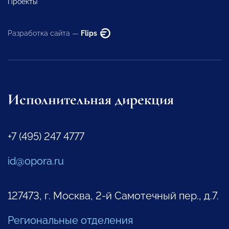
Проекты
Разработка сайта —
Flips
Исполнительная дирекция
+7 (495) 247 4777
id@opora.ru
127473, г. Москва, 2-й Самотечный пер., д.7.
Региональные отделения