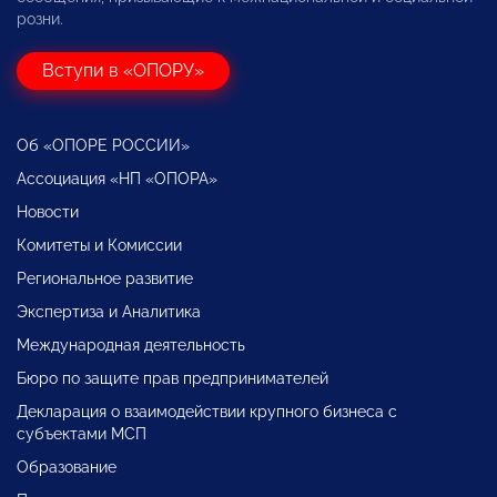
розни.
Вступи в «ОПОРУ»
Об «ОПОРЕ РОССИИ»
Ассоциация «НП «ОПОРА»
Новости
Комитеты и Комиссии
Региональное развитие
Экспертиза и Аналитика
Международная деятельность
Бюро по защите прав предпринимателей
Декларация о взаимодействии крупного бизнеса с
субъектами МСП
Образование