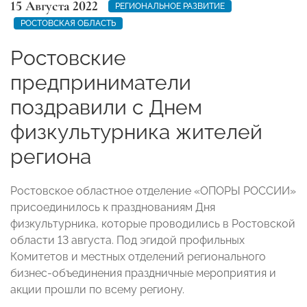
15 Августа 2022
РЕГИОНАЛЬНОЕ РАЗВИТИЕ
РОСТОВСКАЯ ОБЛАСТЬ
Ростовские
предприниматели
поздравили с Днем
физкультурника жителей
региона
Ростовское областное отделение «ОПОРЫ РОССИИ»
присоединилось к празднованиям Дня
физкультурника, которые проводились в Ростовской
области 13 августа. Под эгидой профильных
Комитетов и местных отделений регионального
бизнес-объединения праздничные мероприятия и
акции прошли по всему региону.