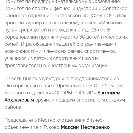
Комитет по предпринимательскому образованию,
Комитет по спорту и фитнес-индустрии и Советское
районное отделение Ростовской «ОПОРЫ РОССИИ»
провели турнир по настольному хоккею «Млечный
путь» среди детей и молодёжи с 7 до 18 лет. В
соревновании приняли участие 30 детей и членов их
семей. Игра объединила детей с ограниченными
возможностями, членов их семей, спортсменов,
учащихся из детских спортивных школ и
представителей общественных организаций.
В честь Дня физкультурника предприниматели из
Октябрьска во главе с Председателем Октябрьского
местного отделения «ОПОРЫ РОССИИ»
Евгением
Хохлачевым
вручили подарки спортивным секциям
района.
Председатель Местного отделения бизнес-
объединения в г. Гуково
Максим Нестеренко