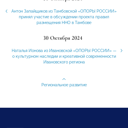
Антон Запайщиков из Тамбовской «ОПОРЫ РОССИИ»
принял участие в обсуждении проекта правил
размещения ННО в Тамбове
30 Октября 2024
Наталья Ионова из Ивановской «ОПОРЫ РОССИИ» —
о культурном наследии и креативной современности
Ивановского региона
Региональное развитие