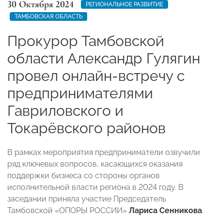
30 Октября 2024
РЕГИОНАЛЬНОЕ РАЗВИТИЕ
ТАМБОВСКАЯ ОБЛАСТЬ
Прокурор Тамбовской
области Александр Гулягин
провел онлайн-встречу с
предпринимателями
Гавриловского и
Токарёвского районов
В рамках мероприятия предприниматели озвучили
ряд ключевых вопросов, касающихся оказания
поддержки бизнеса со стороны органов
исполнительной власти региона в 2024 году. В
заседании приняла участие Председатель
Тамбовской «ОПОРЫ РОССИИ»
Лариса Сенникова
.