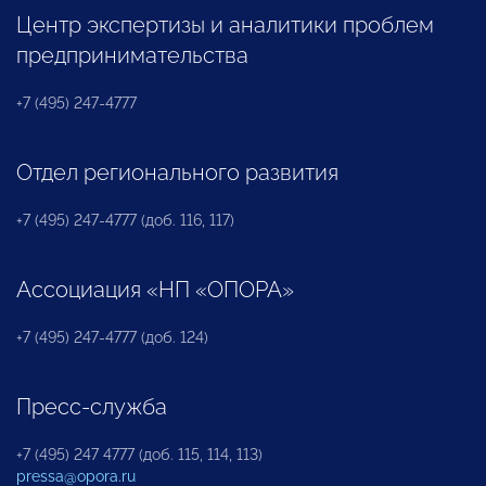
Центр экспертизы и аналитики проблем
предпринимательства
+7 (495) 247-4777
Отдел регионального развития
+7 (495) 247-4777 (доб. 116, 117)
Ассоциация «НП «ОПОРА»
+7 (495) 247-4777 (доб. 124)
Пресс-служба
+7 (495) 247 4777 (доб. 115, 114, 113)
pressa@opora.ru