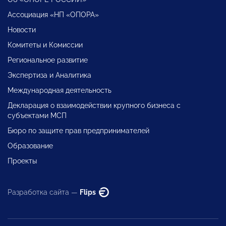
Ассоциация «НП «ОПОРА»
Новости
Комитеты и Комиссии
Региональное развитие
Экспертиза и Аналитика
Международная деятельность
Декларация о взаимодействии крупного бизнеса с
субъектами МСП
Бюро по защите прав предпринимателей
Образование
Проекты
Разработка сайта —
Flips