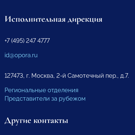
Исполнительная дирекция
+7 (495) 247 4777
id@opora.ru
127473, г. Москва, 2-й Самотечный пер., д.7.
Региональные отделения
Представители за рубежом
Другие контакты