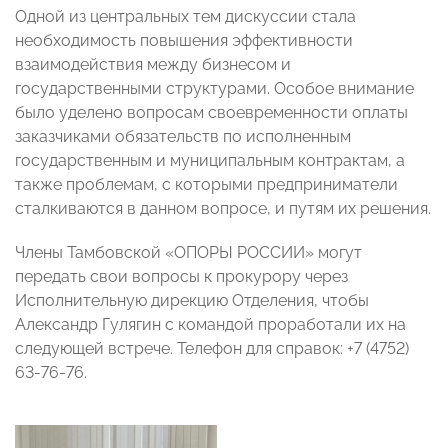
Одной из центральных тем дискуссии стала
необходимость повышения эффективности
взаимодействия между бизнесом и
государственными структурами. Особое внимание
было уделено вопросам своевременности оплаты
заказчиками обязательств по исполненным
государственным и муниципальным контрактам, а
также проблемам, с которыми предприниматели
сталкиваются в данном вопросе, и путям их решения.
Члены Тамбовской «ОПОРЫ РОССИИ» могут
передать свои вопросы к прокурору через
Исполнительную дирекцию Отделения, чтобы
Александр Гулягин с командой проработали их на
следующей встрече. Телефон для справок: +7 (4752)
63-76-76.