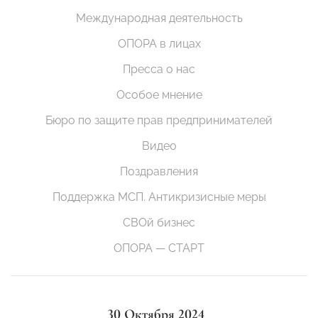
Международная деятельность
ОПОРА в лицах
Пресса о нас
Особое мнение
Бюро по защите прав предпринимателей
Видео
Поздравления
Поддержка МСП. Антикризисные меры
СВОй бизнес
ОПОРА — СТАРТ
30 Октября 2024