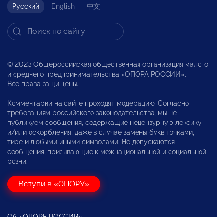
Русский
English
中文
© 2023 Общероссийская общественная организация малого
и среднего предпринимательства «ОПОРА РОССИИ».
Все права защищены.
Комментарии на сайте проходят модерацию. Согласно
требованиям российского законодательства, мы не
публикуем сообщения, содержащие нецензурную лексику
и/или оскорбления, даже в случае замены букв точками,
тире и любыми иными символами. Не допускаются
сообщения, призывающие к межнациональной и социальной
розни.
Вступи в «ОПОРУ»
Об «ОПОРЕ РОССИИ»