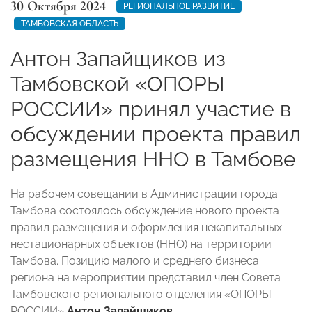
30 Октября 2024
РЕГИОНАЛЬНОЕ РАЗВИТИЕ
ТАМБОВСКАЯ ОБЛАСТЬ
Антон Запайщиков из
Тамбовской «ОПОРЫ
РОССИИ» принял участие в
обсуждении проекта правил
размещения ННО в Тамбове
На рабочем совещании в Администрации города
Тамбова состоялось обсуждение нового проекта
правил размещения и оформления некапитальных
нестационарных объектов (ННО) на территории
Тамбова. Позицию малого и среднего бизнеса
региона на мероприятии представил член Совета
Тамбовского регионального отделения «ОПОРЫ
РОССИИ»
Антон Запайщиков
.