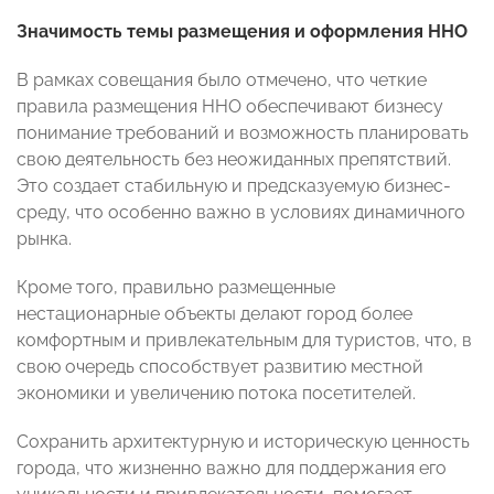
Значимость темы размещения и оформления ННО
В рамках совещания было отмечено, что четкие
правила размещения ННО обеспечивают бизнесу
понимание требований и возможность планировать
свою деятельность без неожиданных препятствий.
Это создает стабильную и предсказуемую бизнес-
среду, что особенно важно в условиях динамичного
рынка.
Кроме того, правильно размещенные
нестационарные объекты делают город более
комфортным и привлекательным для туристов, что, в
свою очередь способствует развитию местной
экономики и увеличению потока посетителей.
Сохранить архитектурную и историческую ценность
города, что жизненно важно для поддержания его