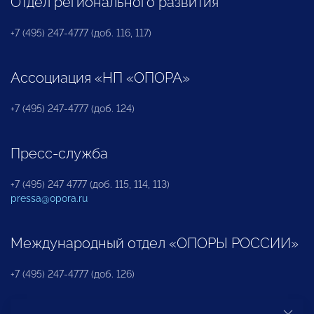
Отдел регионального развития
+7 (495) 247-4777 (доб. 116, 117)
Ассоциация «НП «ОПОРА»
+7 (495) 247-4777 (доб. 124)
Пресс-служба
+7 (495) 247 4777 (доб. 115, 114, 113)
pressa@opora.ru
Международный отдел «ОПОРЫ РОССИИ»
+7 (495) 247-4777 (доб. 126)