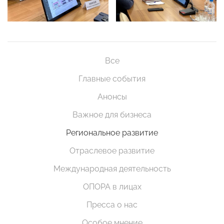
Все
Главные события
Анонсы
Важное для бизнеса
Региональное развитие
Отраслевое развитие
Международная деятельность
ОПОРА в лицах
Пресса о нас
Особое мнение