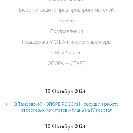
Бюро по защите прав предпринимателей
Видео
Поздравления
Поддержка МСП. Антикризисные меры
СВОй бизнес
ОПОРА — СТАРТ
30 Октября 2024
В Тамбовской «ОПОРЕ РОССИИ» обсудили работу
отраслевых Комитетов и планы на IV квартал
30 Октября 2024