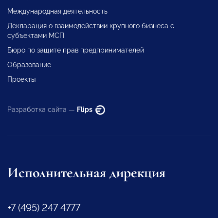
Международная деятельность
Декларация о взаимодействии крупного бизнеса с
субъектами МСП
Бюро по защите прав предпринимателей
Образование
Проекты
Разработка сайта —
Flips
Исполнительная дирекция
+7 (495) 247 4777