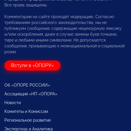
Все права защищены.
Комментарии на сайте проходят модерацию. Согласно
требованиям российского законодательства, мы не
публикуем сообщения, содержащие нецензурную лексику
и/или оскорбления, даже в случае замены букв точками,
тире и любыми иными символами. Не допускаются
сообщения, призывающие к межнациональной и социальной
розни.
Вступи в «ОПОРУ»
Об «ОПОРЕ РОССИИ»
Ассоциация «НП «ОПОРА»
Новости
Комитеты и Комиссии
Региональное развитие
Экспертиза и Аналитика