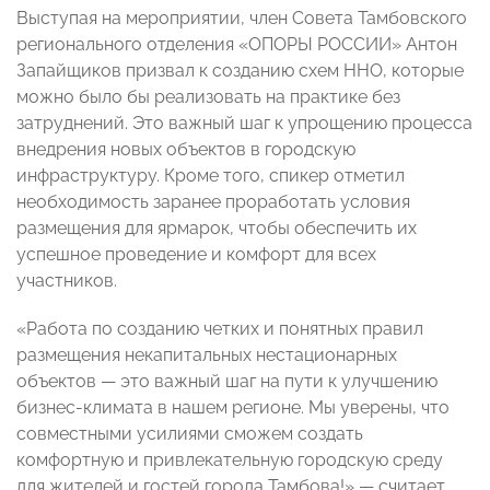
Выступая на мероприятии, член Совета Тамбовского
регионального отделения «ОПОРЫ РОССИИ» Антон
Запайщиков призвал к созданию схем ННО, которые
можно было бы реализовать на практике без
затруднений. Это важный шаг к упрощению процесса
внедрения новых объектов в городскую
инфраструктуру. Кроме того, спикер отметил
необходимость заранее проработать условия
размещения для ярмарок, чтобы обеспечить их
успешное проведение и комфорт для всех
участников.
«Работа по созданию четких и понятных правил
размещения некапитальных нестационарных
объектов — это важный шаг на пути к улучшению
бизнес-климата в нашем регионе. Мы уверены, что
совместными усилиями сможем создать
комфортную и привлекательную городскую среду
для жителей и гостей города Тамбова!» — считает