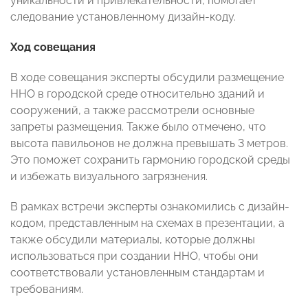
уникальности и привлекательности, помогает
следование установленному дизайн-коду.
Ход совещания
В ходе совещания эксперты обсудили размещение
ННО в городской среде относительно зданий и
сооружений, а также рассмотрели основные
запреты размещения. Также было отмечено, что
высота павильонов не должна превышать 3 метров.
Это поможет сохранить гармонию городской среды
и избежать визуального загрязнения.
В рамках встречи эксперты ознакомились с дизайн-
кодом, представленным на схемах в презентации, а
также обсудили материалы, которые должны
использоваться при создании ННО, чтобы они
соответствовали установленным стандартам и
требованиям.