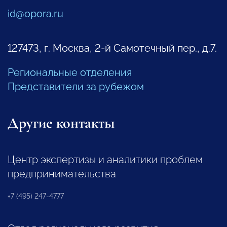
id@opora.ru
127473, г. Москва, 2-й Самотечный пер., д.7.
Региональные отделения
Представители за рубежом
Другие контакты
Центр экспертизы и аналитики проблем
предпринимательства
+7 (495) 247-4777