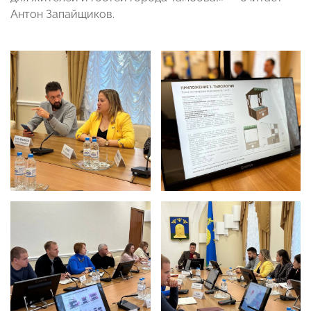
Антон Запайщиков.