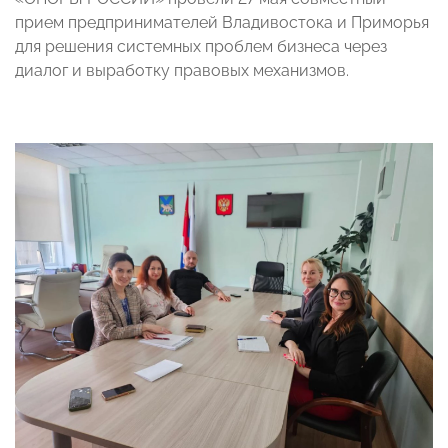
прием предпринимателей Владивостока и Приморья
для решения системных проблем бизнеса через
диалог и выработку правовых механизмов.