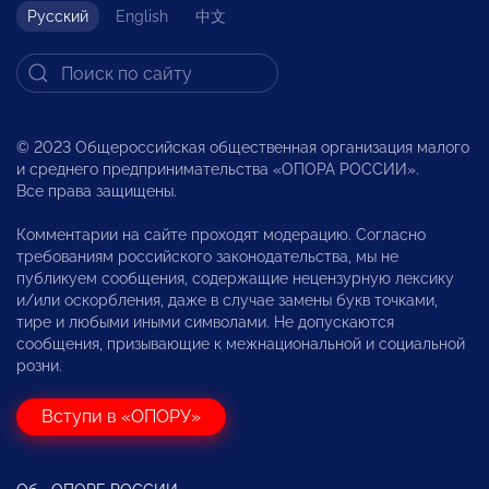
Русский
English
中文
© 2023 Общероссийская общественная организация малого
и среднего предпринимательства «ОПОРА РОССИИ».
Все права защищены.
Комментарии на сайте проходят модерацию. Согласно
требованиям российского законодательства, мы не
публикуем сообщения, содержащие нецензурную лексику
и/или оскорбления, даже в случае замены букв точками,
тире и любыми иными символами. Не допускаются
сообщения, призывающие к межнациональной и социальной
розни.
Вступи в «ОПОРУ»