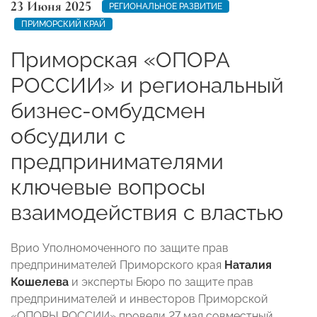
23 Июня 2025
РЕГИОНАЛЬНОЕ РАЗВИТИЕ
ПРИМОРСКИЙ КРАЙ
Приморская «ОПОРА
РОССИИ» и региональный
бизнес-омбудсмен
обсудили с
предпринимателями
ключевые вопросы
взаимодействия с властью
Врио Уполномоченного по защите прав
предпринимателей Приморского края
Наталия
Кошелева
и эксперты Бюро по защите прав
предпринимателей и инвесторов Приморской
«ОПОРЫ РОССИИ» провели 27 мая совместный