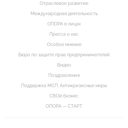
Отраслевое развитие
Международная деятельность
ОПОРА в лицах
Пресса о нас
Особое мнение
Бюро по защите прав предпринимателей
Видео
Поздравления
Поддержка МСП. Антикризисные меры
СВОй бизнес
ОПОРА — СТАРТ