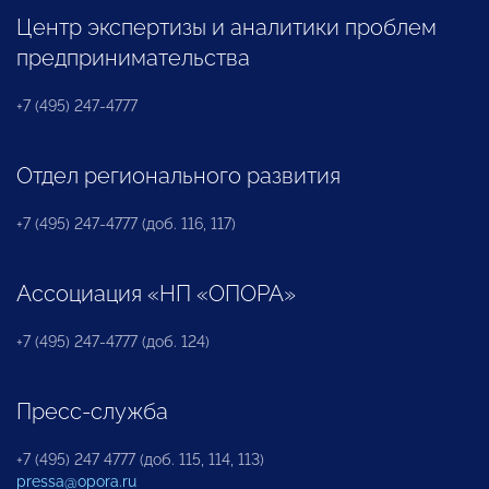
Центр экспертизы и аналитики проблем
предпринимательства
+7 (495) 247-4777
Отдел регионального развития
+7 (495) 247-4777 (доб. 116, 117)
Ассоциация «НП «ОПОРА»
+7 (495) 247-4777 (доб. 124)
Пресс-служба
+7 (495) 247 4777 (доб. 115, 114, 113)
pressa@opora.ru