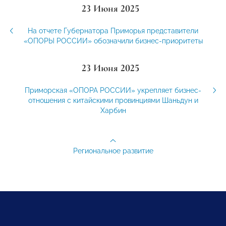
23 Июня 2025
На отчете Губернатора Приморья представители
«ОПОРЫ РОССИИ» обозначили бизнес-приоритеты
23 Июня 2025
Приморская «ОПОРА РОССИИ» укрепляет бизнес-
отношения с китайскими провинциями Шаньдун и
Харбин
Региональное развитие