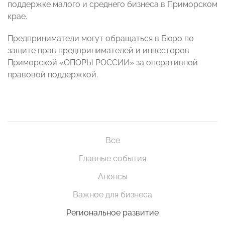
поддержке малого и среднего бизнеса в Приморском
крае.
Предприниматели могут обращаться в Бюро по
защите прав предпринимателей и инвесторов
Приморской «ОПОРЫ РОССИИ» за оперативной
правовой поддержкой.
Все
Главные события
Анонсы
Важное для бизнеса
Региональное развитие