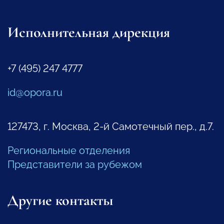
Исполнительная дирекция
+7 (495) 247 4777
id@opora.ru
127473, г. Москва, 2-й Самотечный пер., д.7.
Региональные отделения
Представители за рубежом
Другие контакты