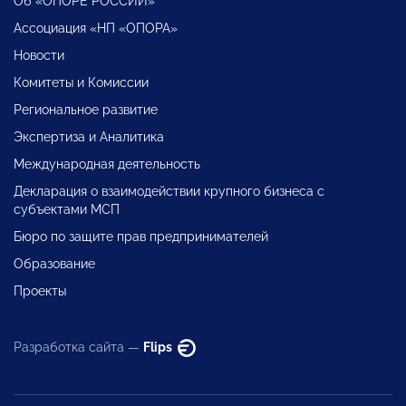
Об «ОПОРЕ РОССИИ»
Ассоциация «НП «ОПОРА»
Новости
Комитеты и Комиссии
Региональное развитие
Экспертиза и Аналитика
Международная деятельность
Декларация о взаимодействии крупного бизнеса с
субъектами МСП
Бюро по защите прав предпринимателей
Образование
Проекты
Разработка сайта —
Flips