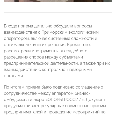
В ходе приема детально обсудили вопросы
взаимодействия с Приморским экологическим
оператором, включая системные сложности и
оптимальные пути их решения. Кроме того,
рассмотрели инструменты внесудебного
разрешения споров между субъектами
предпринимательской деятельности, а также при их
взаимодействии с контрольно-надзорными
органами.
По итогам приема было подписано соглашение о
сотрудничестве между аппаратом бизнес-
омбудсмена и Бюро «ОПОРЫ РОССИИ». Документ
предусматривает регулярные совместные приемы
предпринимателей и проведение мероприятий по