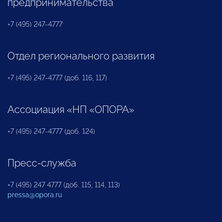
предпринимательства
+7 (495) 247-4777
Отдел регионального развития
+7 (495) 247-4777 (доб. 116, 117)
Ассоциация «НП «ОПОРА»
+7 (495) 247-4777 (доб. 124)
Пресс-служба
+7 (495) 247 4777 (доб. 115, 114, 113)
pressa@opora.ru