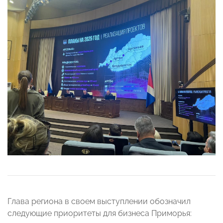
Глава региона в своем выступлении обозначил
следующие приоритеты для бизнеса Приморья: