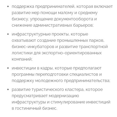
поддержка предпринимателей, которая включает
развитие мер помощи малому и среднему
бизнесу, упрощение документооборота и
снижение административных барьеров;
инфраструктурные проекты, которые
охватывают создание промышленных парков,
бизнес-инкубаторов и развитие транспортной
логистики для экспортно-ориентированных
компаний;
инвестиции в кадры, которые предполагают
программы переподготовки специалистов и
поддержку молодежного предпринимательства;
развитие туристического кластера, которое
предусматривает модернизацию
инфраструктуры и стимулирование инвестиций
в гостиничный бизнес.