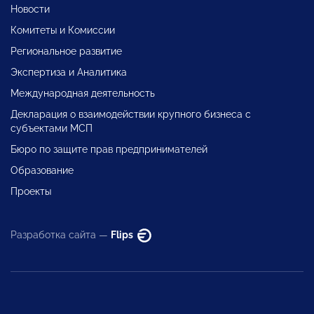
Новости
Комитеты и Комиссии
Региональное развитие
Экспертиза и Аналитика
Международная деятельность
Декларация о взаимодействии крупного бизнеса с
субъектами МСП
Бюро по защите прав предпринимателей
Образование
Проекты
Разработка сайта —
Flips