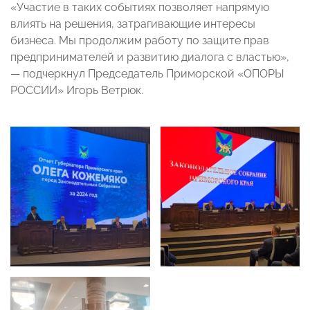
«Участие в таких событиях позволяет напрямую
влиять на решения, затрагивающие интересы
бизнеса. Мы продолжим работу по защите прав
предпринимателей и развитию диалога с властью»,
— подчеркнул Председатель Приморской «ОПОРЫ
РОССИИ» Игорь Ветрюк.