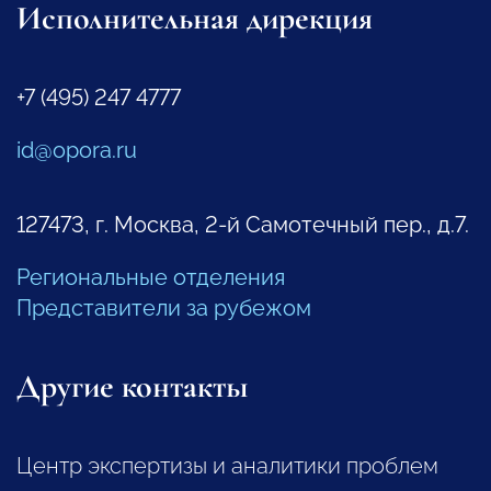
Исполнительная дирекция
+7 (495) 247 4777
id@opora.ru
127473, г. Москва, 2-й Самотечный пер., д.7.
Региональные отделения
Представители за рубежом
Другие контакты
Центр экспертизы и аналитики проблем