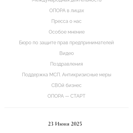
ОПОРА в лицах
Пресса о нас
Особое мнение
Бюро по защите прав предпринимателей
Видео
Поздравления
Поддержка МСП. Антикризисные меры
СВОй бизнес
ОПОРА — СТАРТ
23 Июня 2025