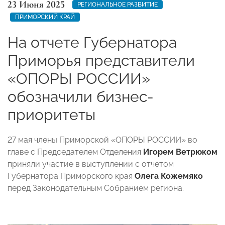
23 Июня 2025
РЕГИОНАЛЬНОЕ РАЗВИТИЕ
ПРИМОРСКИЙ КРАЙ
На отчете Губернатора
Приморья представители
«ОПОРЫ РОССИИ»
обозначили бизнес-
приоритеты
27 мая члены Приморской «ОПОРЫ РОССИИ» во
главе с Председателем Отделения
Игорем Ветрюком
приняли участие в выступлении с отчетом
Губернатора Приморского края
Олега Кожемяко
перед Законодательным Собранием региона.