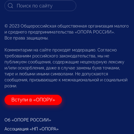
© 2023 Общероссийская общественная организация малого
и среднего предпринимательства «ОПОРА РОССИИ».
Все права защищены.
Комментарии на сайте проходят модерацию. Согласно
требованиям российского законодательства, мы не
публикуем сообщения, содержащие нецензурную лексику
и/или оскорбления, даже в случае замены букв точками,
тире и любыми иными символами. Не допускаются
сообщения, призывающие к межнациональной и социальной
розни.
Вступи в «ОПОРУ»
Об «ОПОРЕ РОССИИ»
Ассоциация «НП «ОПОРА»