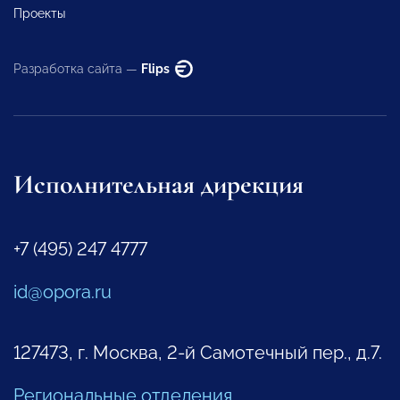
Проекты
Разработка сайта —
Flips
Исполнительная дирекция
+7 (495) 247 4777
id@opora.ru
127473, г. Москва, 2-й Самотечный пер., д.7.
Региональные отделения