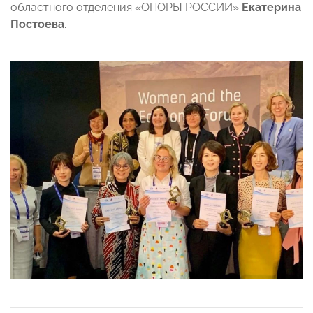
областного отделения «ОПОРЫ РОССИИ»
Екатерина
Постоева
.