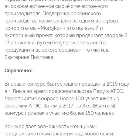
высококачественное сырьё отечественного
производителя. Поддержка российского
производства является для нас одним из первых
приоритетов. «Morojko» - это полезный и
экологичный проект, который продвигает здоровый
образ жизни, путем безупречного качества
продукции и высокого сервиса», - отметила
Екатерина Постоева.
Справочно:
Впервые конкурс был успешно проведен в 2016 году
в г. Лима во время председательства Перу в АТЭС.
Мероприятие собрало более 100 участников из
экономик АТЭС. Затем в 2017 г. в Хюэ (Вьетнам)
конкурс привлек к участию более 150 человек
Конкурс дает возможность женщинам-
предпринимателям расширить деловые связи,