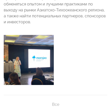
обменяться опытом и лучшими практиками по
выходу на рынки Азиатско-Тихоокеанского региона,
а также найти потенциальных партнеров, спонсоров
и инвесторов.
Все