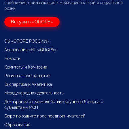
сообщения, призывающие к межнациональной и социальной
розни.
Вступи в «ОПОРУ»
Об «ОПОРЕ РОССИИ»
Ассоциация «НП «ОПОРА»
Новости
Комитеты и Комиссии
Региональное развитие
Экспертиза и Аналитика
Международная деятельность
Декларация о взаимодействии крупного бизнеса с
субъектами МСП
Бюро по защите прав предпринимателей
Образование