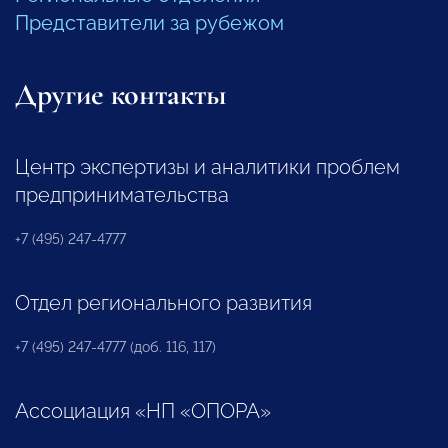
Представители за рубежом
Другие контакты
Центр экспертизы и аналитики проблем
предпринимательства
+7 (495) 247-4777
Отдел регионального развития
+7 (495) 247-4777 (доб. 116, 117)
Ассоциация «НП «ОПОРА»