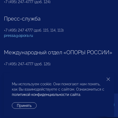
+7 (495) 247-4777 (доб. 124)
Пресс-служба
+7 (495) 247 4777 (доб. 115, 114, 113)
pressa@opora.ru
Международный отдел «ОПОРЫ РОССИИ»
+7 (495) 247-4777 (доб. 126)
Бюро по защите прав предпринимателей и
Мы используем cookie. Они помогают нам понять,
инвесторов
как Вы взаимодействуете с сайтом. Ознакомиться с
политикой конфиденциальности сайта
.
+7 (495) 247-4777 (доб. 122)
Принять