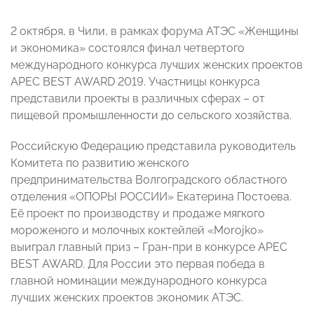
2 октября, в Чили, в рамках форума АТЭС «Женщины
и экономика» состоялся финал четвертого
международного конкурса лучших женских проектов
APEC BEST AWARD 2019. Участницы конкурса
представили проекты в различных сферах – от
пищевой промышленности до сельского хозяйства.
Российскую Федерацию представила руководитель
Комитета по развитию женского
предпринимательства Волгоградского областного
отделения «ОПОРЫ РОССИИ» Екатерина Постоева.
Её проект по производству и продаже мягкого
мороженого и молочных коктейлей «Morojko»
выиграл главный приз – Гран-при в конкурсе APEC
BEST AWARD. Для России это первая победа в
главной номинации международного конкурса
лучших женских проектов экономик АТЭС.