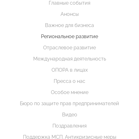
Главные события
Анонсы
Важное для бизнеса
Региональное развитие
Отраслевое развитие
Международная деятельность
ОПОРА в лицах
Пресса о нас
Особое мнение
Бюро по защите прав предпринимателей
Видео
Поздравления
Поддержка МСП. Антикризисные меры