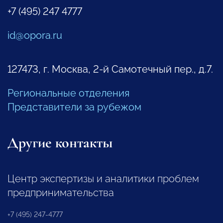
+7 (495) 247 4777
id@opora.ru
127473, г. Москва, 2-й Самотечный пер., д.7.
Региональные отделения
Представители за рубежом
Другие контакты
Центр экспертизы и аналитики проблем
предпринимательства
+7 (495) 247-4777