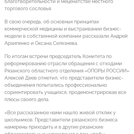
благотворительности и меценатстве местного
торгового сословья.
В свою очередь, об основных принципах
коммерческой медицины и выстраивании бизнес-
модели в собственной компании рассказали Андрей
Архипенко и Оксана Селезнева.
По итогам встречи председатель Комитета по
реформированию отрасли обращения с отходами
Рязанского областного отделения «ОПОРЫ РОССИИ»
Алексей Деев отметил, что представители бизнес-
объединения попытались профессионально
сориентировать учащихся, продемонстрировав все
плюсы своего дела.
«Все рассказанное нами нашло живой отклик у
школьников. Представители рязанского бизнеса
намерены приходить и в другие рязанские