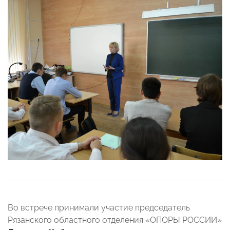
Во встрече принимали участие председатель
Рязанского областного отделения «ОПОРЫ РОССИИ»