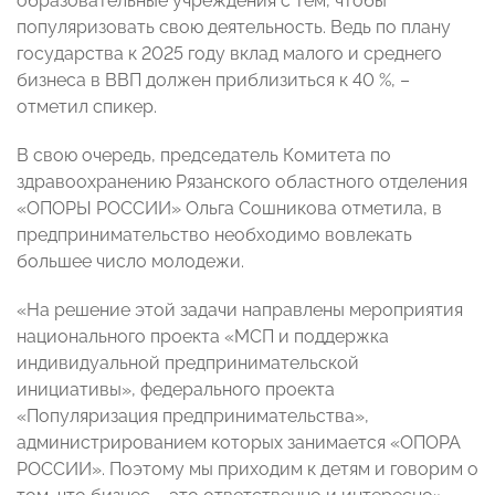
образовательные учреждения с тем, чтобы
популяризовать свою деятельность. Ведь по плану
государства к 2025 году вклад малого и среднего
бизнеса в ВВП должен приблизиться к 40 %, –
отметил спикер.
В свою очередь, председатель Комитета по
здравоохранению Рязанского областного отделения
«ОПОРЫ РОССИИ» Ольга Сошникова отметила, в
предпринимательство необходимо вовлекать
большее число молодежи.
«На решение этой задачи направлены мероприятия
национального проекта «МСП и поддержка
индивидуальной предпринимательской
инициативы», федерального проекта
«Популяризация предпринимательства»,
администрированием которых занимается «ОПОРА
РОССИИ». Поэтому мы приходим к детям и говорим о