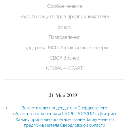
Особое мнение
Бюро по защите прав предпринимателей
Видео
Поздравления
Поддержка МСП. Антикризисные меры
СВОй бизнес
ОПОРА — СТАРТ
21 Мая 2019
Заместителю председателя Свердловского
областного отделения «ОПОРЫ РОССИИ» Дмитрию
Ханину присвоено почетное звание Заслуженного
предпринимателя Свердловской области