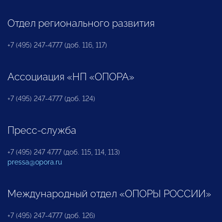
Отдел регионального развития
+7 (495) 247-4777 (доб. 116, 117)
Ассоциация «НП «ОПОРА»
+7 (495) 247-4777 (доб. 124)
Пресс-служба
+7 (495) 247 4777 (доб. 115, 114, 113)
pressa@opora.ru
Международный отдел «ОПОРЫ РОССИИ»
+7 (495) 247-4777 (доб. 126)