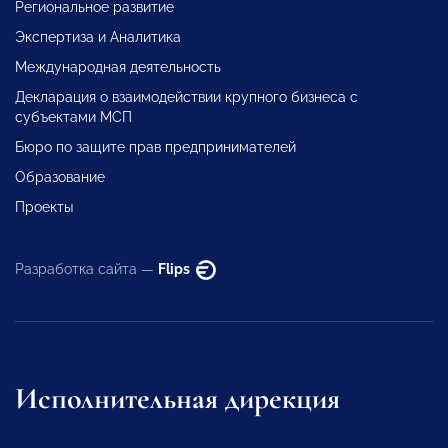
Региональное развитие
Экспертиза и Аналитика
Международная деятельность
Декларация о взаимодействии крупного бизнеса с
субъектами МСП
Бюро по защите прав предпринимателей
Образование
Проекты
Разработка сайта —
Flips
Исполнительная дирекция