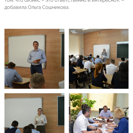
том, что бизнес – это ответственно и интересно», –
добавила Ольга Сошникова.