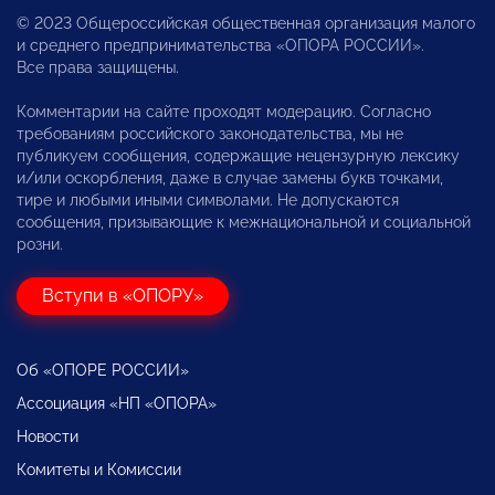
© 2023 Общероссийская общественная организация малого
и среднего предпринимательства «ОПОРА РОССИИ».
Все права защищены.
Комментарии на сайте проходят модерацию. Согласно
требованиям российского законодательства, мы не
публикуем сообщения, содержащие нецензурную лексику
и/или оскорбления, даже в случае замены букв точками,
тире и любыми иными символами. Не допускаются
сообщения, призывающие к межнациональной и социальной
розни.
Вступи в «ОПОРУ»
Об «ОПОРЕ РОССИИ»
Ассоциация «НП «ОПОРА»
Новости
Комитеты и Комиссии