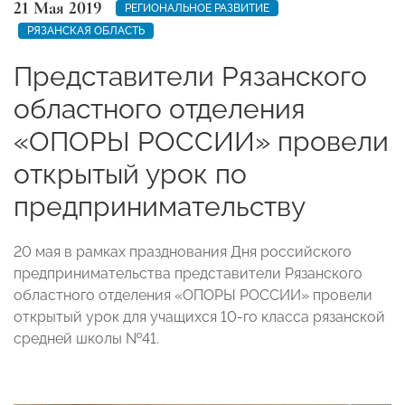
21 Мая 2019
РЕГИОНАЛЬНОЕ РАЗВИТИЕ
РЯЗАНСКАЯ ОБЛАСТЬ
Представители Рязанского
областного отделения
«ОПОРЫ РОССИИ» провели
открытый урок по
предпринимательству
20 мая в рамках празднования Дня российского
предпринимательства представители Рязанского
областного отделения «ОПОРЫ РОССИИ» провели
открытый урок для учащихся 10-го класса рязанской
средней школы №41.