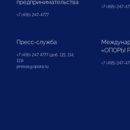
предпринимательства
+7 (495) 247-477
+7 (495) 247-4777
Пресс-служба
Междунар
«ОПОРЫ 
+7 (495) 247 4777 (доб. 115, 114,
113)
+7 (495) 247-47
pressa@opora.ru