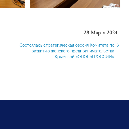
28 Марта 2024
Состоялась стратегическая сессия Комитета по
развитию женского предпринимательства
Крымской «ОПОРЫ РОССИИ»