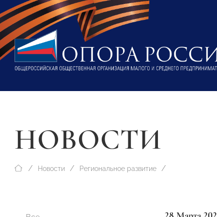
НОВОСТИ
Новости
Региональное развитие
28 Марта 202