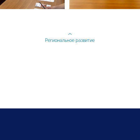
Региональное развитие