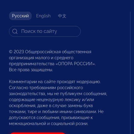
Русский
English
中文
© 2023 Общероссийская общественная
организация малого и среднего
предпринимательства «ОПОРА РОССИИ».
Все права защищены.
Комментарии на сайте проходят модерацию.
Согласно требованиям российского
законодательства, мы не публикуем сообщения,
содержащие нецензурную лексику и/или
оскорбления, даже в случае замены букв
точками, тире и любыми иными символами. Не
допускаются сообщения, призывающие к
межнациональной и социальной розни.