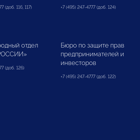
7 (доб. 116, 117)
+7 (495) 247-4777 (доб. 124)
одный отдел
Бюро по защите прав
РОССИИ»
предпринимателей и
инвесторов
77 (доб. 126)
+7 (495) 247-4777 (доб. 122)