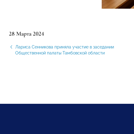
28 Марта 2024
Лариса Сенникова приняла участие в заседании
Общественной палаты Тамбовской области