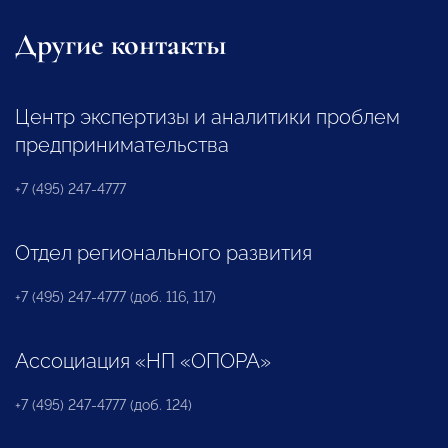
Другие контакты
Центр экспертизы и аналитики проблем
предпринимательства
+7 (495) 247-4777
Отдел регионального развития
+7 (495) 247-4777 (доб. 116, 117)
Ассоциация «НП «ОПОРА»
+7 (495) 247-4777 (доб. 124)