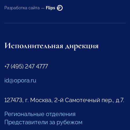
Разработка сайта —
Flips
Исполнительная дирекция
+7 (495) 247 4777
id@opora.ru
127473, г. Москва, 2-й Самотечный пер., д.7.
Региональные отделения
Представители за рубежом