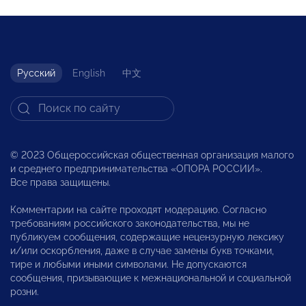
Русский
English
中文
© 2023 Общероссийская общественная организация малого
и среднего предпринимательства «ОПОРА РОССИИ».
Все права защищены.
Комментарии на сайте проходят модерацию. Согласно
требованиям российского законодательства, мы не
публикуем сообщения, содержащие нецензурную лексику
и/или оскорбления, даже в случае замены букв точками,
тире и любыми иными символами. Не допускаются
сообщения, призывающие к межнациональной и социальной
розни.