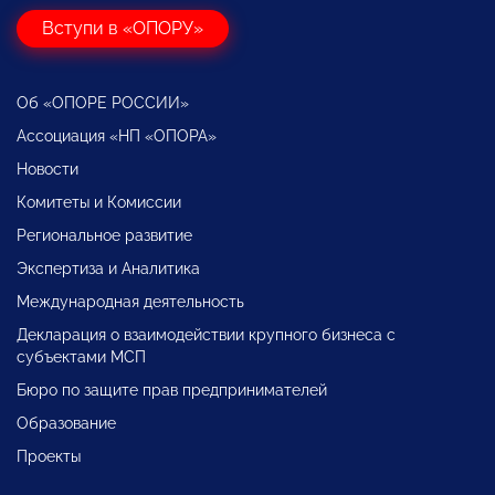
Вступи в «ОПОРУ»
Об «ОПОРЕ РОССИИ»
Ассоциация «НП «ОПОРА»
Новости
Комитеты и Комиссии
Региональное развитие
Экспертиза и Аналитика
Международная деятельность
Декларация о взаимодействии крупного бизнеса с
субъектами МСП
Бюро по защите прав предпринимателей
Образование
Проекты