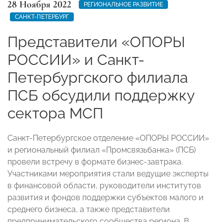
28 Ноября 2022
РЕГИОНАЛЬНОЕ РАЗВИТИЕ
САНКТ-ПЕТЕРБУРГ
Представители «ОПОРЫ
РОССИИ» и Санкт-
Петербургского филиала
ПСБ обсудили поддержку
сектора МСП
Санкт-Петербургское отделение «ОПОРЫ РОССИИ»
и региональный филиал «Промсвязьбанка» (ПСБ)
провели встречу в формате бизнес-завтрака.
Участниками мероприятия стали ведущие эксперты
в финансовой области, руководители институтов
развития и фондов поддержки субъектов малого и
среднего бизнеса, а также представители
предпринимательского сообщества региона. В