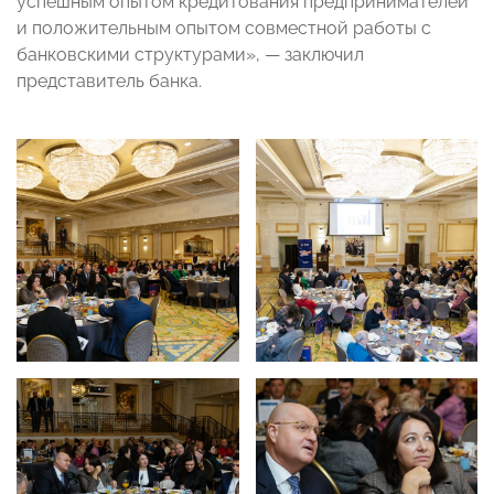
успешным опытом кредитования предпринимателей
и положительным опытом совместной работы с
банковскими структурами»,
—
заключил
представитель банка.