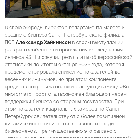
В свою очередь, директор департамента малого и
среднего бизнеса Санкт-Петербургского филиала
ПСБ
Александр Хайкинсон
в своем выступлении
раскрыл особенности проведения исследования
индекса RSBI и озвучил результаты общероссийской
статистики по итогам октября 2022 года, которая
продемонстрировала снижение показателей до
весенних минимумов, но при этом компонента
кредитов сохранила положительную динамику. «Во
многом этот рост стал возможен благодаря мерам
поддержки бизнеса со стороны государства. При
этом показатели квартальных замеров по Санкт-
Петербургу свидетельствуют о более позитивной
динамике инвестиционной активности среди
бизнесменов. Преимущественно это связано с