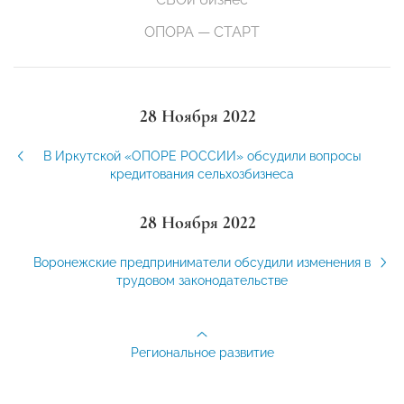
ОПОРА — СТАРТ
28 Ноября 2022
В Иркутской «ОПОРЕ РОССИИ» обсудили вопросы
кредитования сельхозбизнеса
28 Ноября 2022
Воронежские предприниматели обсудили изменения в
трудовом законодательстве
Региональное развитие