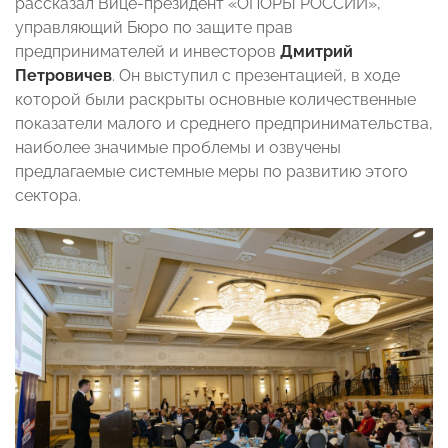
рассказал Вице-президент «ОПОРЫ РОССИИ»,
управляющий Бюро по защите прав
предпринимателей и инвесторов
Дмитрий
Петровичев
. Он выступил с презентацией, в ходе
которой были раскрыты основные количественные
показатели малого и среднего предпринимательства,
наиболее значимые проблемы и озвучены
предлагаемые системные меры по развитию этого
сектора.