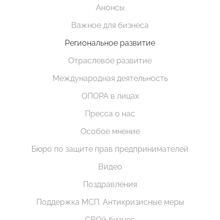
Анонсы
Важное для бизнеса
Региональное развитие
Отраслевое развитие
Международная деятельность
ОПОРА в лицах
Пресса о нас
Особое мнение
Бюро по защите прав предпринимателей
Видео
Поздравления
Поддержка МСП. Антикризисные меры
СВОй бизнес