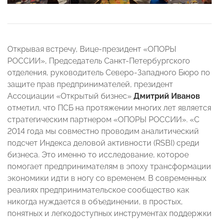
Открывая встречу, Вице-президент «ОПОРЫ
РОССИИ», Председатель Санкт-Петербургского
отделения, руководитель Северо-Западного Бюро по
защите прав предпринимателей, президент
Ассоциации «Открытый бизнес»
Дмитрий Иванов
отметил, что ПСБ на протяжении многих лет является
стратегическим партнером «ОПОРЫ РОССИИ». «С
2014 года мы совместно проводим аналитический
подсчет Индекса деловой активности (RSBI) среди
бизнеса. Это именно то исследование, которое
помогает предпринимателям в эпоху трансформации
экономики идти в ногу со временем. В современных
реалиях предпринимательское сообщество как
никогда нуждается в объединении, в простых,
понятных и легкодоступных инструментах поддержки