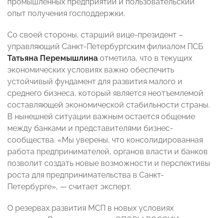
промышленных предприятий и пользовательский
опыт получения господдержки.
Со своей стороны, старший вице-президент –
управляющий Санкт-Петербургским филиалом ПСБ
Татьяна Перемышлина
отметила, что в текущих
экономических условиях важно обеспечить
устойчивый фундамент для развития малого и
среднего бизнеса, который является неотъемлемой
составляющей экономической стабильности страны.
В нынешней ситуации важным остается общение
между банками и представителями бизнес-
сообщества. «Мы уверены, что консолидированная
работа предпринимателей, органов власти и банков
позволит создать новые возможности и перспективы
роста для предпринимательства в Санкт-
Петербурге»,
—
считает эксперт.
О резервах развития МСП в новых условиях