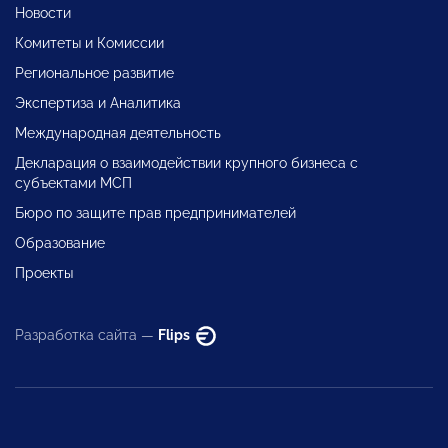
Новости
Комитеты и Комиссии
Региональное развитие
Экспертиза и Аналитика
Международная деятельность
Декларация о взаимодействии крупного бизнеса с
субъектами МСП
Бюро по защите прав предпринимателей
Образование
Проекты
Разработка сайта —
Flips