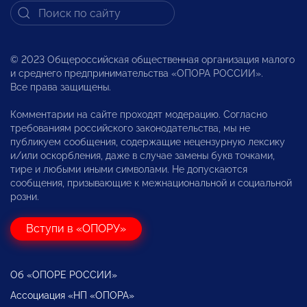
© 2023 Общероссийская общественная организация малого
и среднего предпринимательства «ОПОРА РОССИИ».
Все права защищены.
Комментарии на сайте проходят модерацию. Согласно
требованиям российского законодательства, мы не
публикуем сообщения, содержащие нецензурную лексику
и/или оскорбления, даже в случае замены букв точками,
тире и любыми иными символами. Не допускаются
сообщения, призывающие к межнациональной и социальной
розни.
Вступи в «ОПОРУ»
Об «ОПОРЕ РОССИИ»
Ассоциация «НП «ОПОРА»