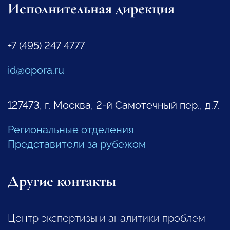
Исполнительная дирекция
+7 (495) 247 4777
id@opora.ru
127473, г. Москва, 2-й Самотечный пер., д.7.
Региональные отделения
Представители за рубежом
Другие контакты
Центр экспертизы и аналитики проблем