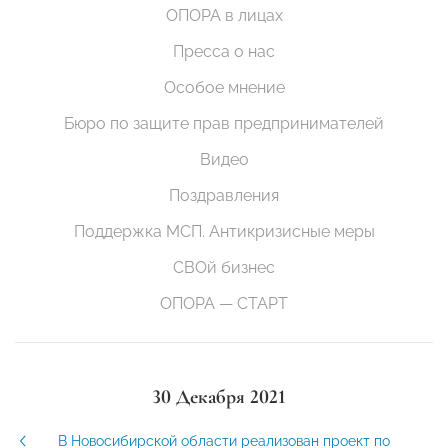
ОПОРА в лицах
Пресса о нас
Особое мнение
Бюро по защите прав предпринимателей
Видео
Поздравления
Поддержка МСП. Антикризисные меры
СВОй бизнес
ОПОРА — СТАРТ
30 Декабря 2021
В Новосибирской области реализован проект по