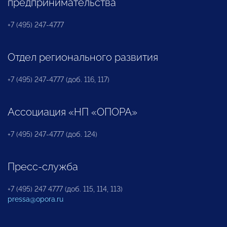
предпринимательства
+7 (495) 247-4777
Отдел регионального развития
+7 (495) 247-4777 (доб. 116, 117)
Ассоциация «НП «ОПОРА»
+7 (495) 247-4777 (доб. 124)
Пресс-служба
+7 (495) 247 4777 (доб. 115, 114, 113)
pressa@opora.ru