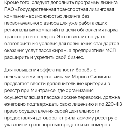
Кроме того, следует дополнить программу лизинга
ПАО «Государственная транспортная лизинговая
компания» возможностью лизинга без
первоначального взноса для уже работающих
региональных компаний на цели обновления парка
транспортных средств. Это позволит создать
благоприятные условия для повышения стандартов
оказания услуг пассажирам, а предприятиям МСП
расширить и укрепить свой бизнес.
Для повышения эффективности борьбы с
нелегальными перевозчиками Марина Синякина
предлагает ввести дополнительные критерии в
реестр при Минтрансе, где организация,
осуществляющая пассажирские перевозки, должна
ежегодно подтверждать свою лицензию и по 220-ФЗ
право осуществления своей деятельности,
предоставляя договоры к прилагаемому реестру с
указанием транспортных средств и их номеров.