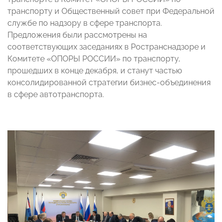
транспорту и Общественный совет при Федеральной
службе по надзору в сфере транспорта.
Предложения были рассмотрены на
соответствующих заседаниях в Ространснадзоре и
Комитете «ОПОРЫ РОССИИ» по транспорту,
прошедших в конце декабря, и станут частью
консолидированной стратегии бизнес-объединения
в сфере автотранспорта.