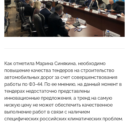
Как отметила Марина Синякина, необходимо
повышение качества тендеров на строительство
автомобильных дорог за счет совершенствования
работы по ФЗ-44. По ее мнению, на данный момент в
тендерах недостаточно представлены
инновационные предложения, а тренд на самую
низкую цену не может обеспечить качественное
выполнение работ в связи с наличием
специфических российских климатических проблем.