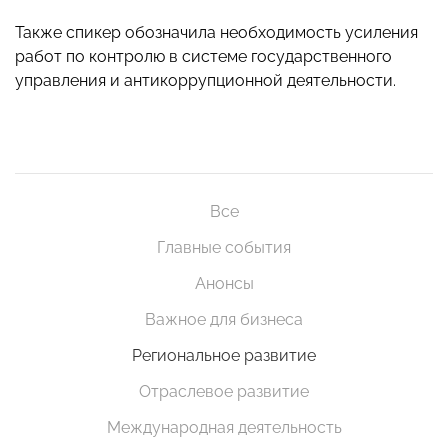
Также спикер обозначила необходимость усиления
работ по контролю в системе государственного
управления и антикоррупционной деятельности.
Все
Главные события
Анонсы
Важное для бизнеса
Региональное развитие
Отраслевое развитие
Международная деятельность