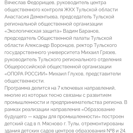
Вячеслав Федорищев, руководитель центра
общественного контроля ЖКХ Тульской области
Анастасия Дементьева, председатель Тульской
региональной общественной организации
«Экологическая защита» Вадим Баранов,
председатель Общественной палаты Тульской
области Александр Воронцов, ректор Тульского
государственного университета Михаил Грязев,
руководитель Тульского регионального отделения
Общероссийской общественной организации
«ОПОРА РОССИИ» Михаил Глухов, представители
общественности.
Программа делится на 7 ключевых направлений,
многие из которых тесно связаны с развитием
промышленности и предпринимательства региона. В
рамках реализации направления «Образование
будущего — кадры для промышленности» построен
детский сад в п. Мясново г. Тулы, отремонтированы
здания детских садов центров образования №8 и 24.