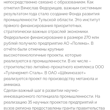
непосредственно связано с образованием. Как
отметил Вячеслав Федорищев, важным системным
результатом года стало создание Фонда развития
промышленности Тульской области. Это институт
прямого финансирования приоритетных,
стратегически важных отраслей экономики.
Федеральное финансирование в размере 270 млн
рублей получило предприятие АО «Полема». В
отчёте были отмечены крупные
высокотехнологичные проекты, которые
реализуются в промышленности. В их числе –
строительство литейно-прокатного комплекса ООО
«Тулачермет-Сталь». В ОАО «Щёкиноазот»
реализуется проект по производству метанола и
аммиака.
Сделан важный шаг в развитии научно-
инновационного потенциала промышленности. На
реализацию 35 научных проектов предприятий и
вузов региона предоставлены гранты правительства