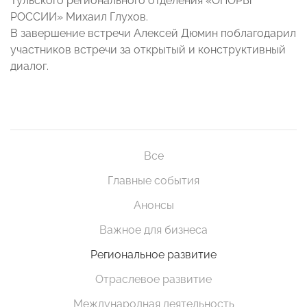
Тульского регионального отделения «ОПОРЫ
РОССИИ» Михаил Глухов.
В завершение встречи Алексей Дюмин поблагодарил
участников встречи за открытый и конструктивный
диалог.
Все
Главные события
Анонсы
Важное для бизнеса
Региональное развитие
Отраслевое развитие
Международная деятельность