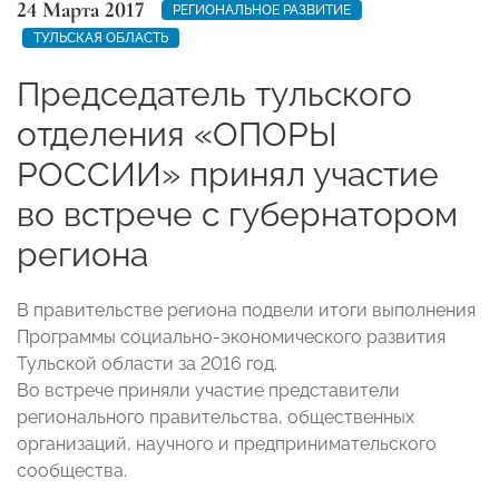
24 Марта 2017
РЕГИОНАЛЬНОЕ РАЗВИТИЕ
ТУЛЬСКАЯ ОБЛАСТЬ
Председатель тульского
отделения «ОПОРЫ
РОССИИ» принял участие
во встрече с губернатором
региона
В правительстве региона подвели итоги выполнения
Программы социально-экономического развития
Тульской области за 2016 год.
Во встрече приняли участие представители
регионального правительства, общественных
организаций, научного и предпринимательского
сообщества.