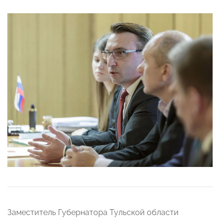
Заместитель Губернатора Тульской области