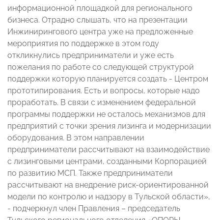
информационной площадкой для регионального
бизнеса. Отрадно слышать, что на презентации
Инжинирингового центра уже на предложенные
мероприятия по поддержке в этом году
откликнулись предприниматели и уже есть
пожелания по работе со следующей структурой
поддержки которую планируется создать - Центром
прототипирования. Есть и вопросы, которые надо
проработать. В связи с изменением федеральной
программы поддержки не осталось механизмов для
предприятий с точки зрения лизинга и модернизации
оборудования. В этом направлении
предприниматели рассчитывают на взаимодействие
с лизинговыми центрами, созданными Корпорацией
по развитию МСП. Также предприниматели
рассчитывают на внедрение риск-ориентированной
модели по контролю и надзору в Тульской области»,
- подчеркнул член Правления – председатель