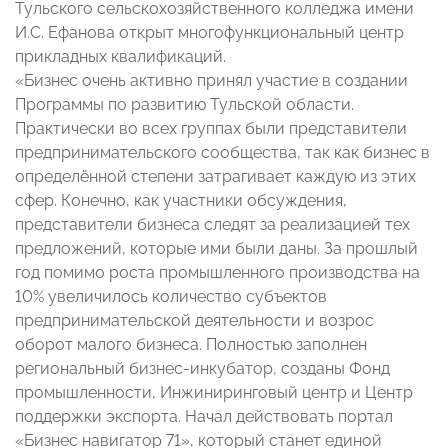
Тульского сельскохозяйственного колледжа имени
И.С. Ефанова открыт многофункциональный центр
прикладных квалификаций.
«Бизнес очень активно принял участие в создании
Программы по развитию Тульской области.
Практически во всех группах были представители
предпринимательского сообщества, так как бизнес в
определённой степени затрагивает каждую из этих
сфер. Конечно, как участники обсуждения,
представители бизнеса следят за реализацией тех
предложений, которые ими были даны. За прошлый
год помимо роста промышленного производства на
10% увеличилось количество субъектов
предпринимательской деятельности и возрос
оборот малого бизнеса. Полностью заполнен
региональный бизнес-инкубатор, созданы Фонд
промышленности, Инжиниринговый центр и Центр
поддержки экспорта. Начал действовать портал
«Бизнес навигатор 71», который станет единой