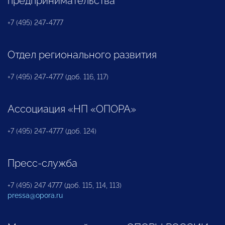
предпринимательства
+7 (495) 247-4777
Отдел регионального развития
+7 (495) 247-4777 (доб. 116, 117)
Ассоциация «НП «ОПОРА»
+7 (495) 247-4777 (доб. 124)
Пресс-служба
+7 (495) 247 4777 (доб. 115, 114, 113)
pressa@opora.ru