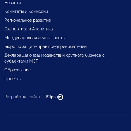
Новости
Комитеты и Комиссии
Региональное развитие
Экспертиза и Аналитика
Международная деятельность
Бюро по защите прав предпринимателей
Декларация о взаимодействии крупного бизнеса с
субъектами МСП
Образование
Проекты
Разработка сайта —
Flips