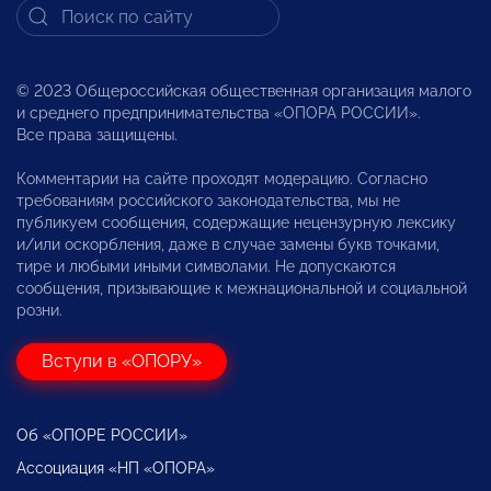
© 2023 Общероссийская общественная организация малого
и среднего предпринимательства «ОПОРА РОССИИ».
Все права защищены.
Комментарии на сайте проходят модерацию. Согласно
требованиям российского законодательства, мы не
публикуем сообщения, содержащие нецензурную лексику
и/или оскорбления, даже в случае замены букв точками,
тире и любыми иными символами. Не допускаются
сообщения, призывающие к межнациональной и социальной
розни.
Вступи в «ОПОРУ»
Об «ОПОРЕ РОССИИ»
Ассоциация «НП «ОПОРА»