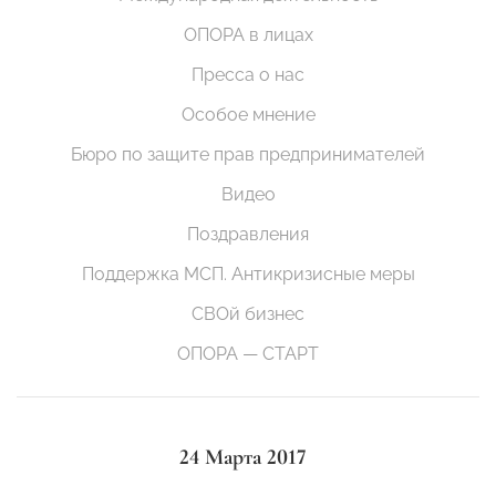
ОПОРА в лицах
Пресса о нас
Особое мнение
Бюро по защите прав предпринимателей
Видео
Поздравления
Поддержка МСП. Антикризисные меры
СВОй бизнес
ОПОРА — СТАРТ
24 Марта 2017