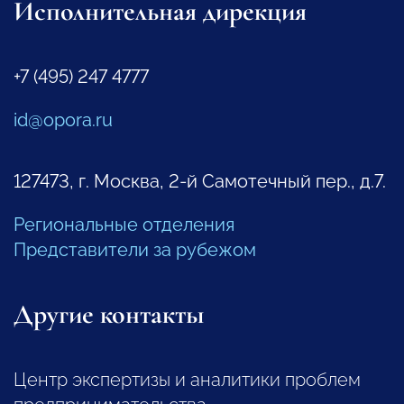
Исполнительная дирекция
+7 (495) 247 4777
id@opora.ru
127473, г. Москва, 2-й Самотечный пер., д.7.
Региональные отделения
Представители за рубежом
Другие контакты
Центр экспертизы и аналитики проблем