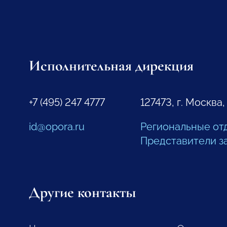
Исполнительная дирекция
+7 (495) 247 4777
127473, г. Москва,
id@opora.ru
Региональные от
Представители з
Другие контакты