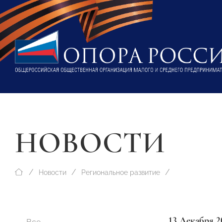
НОВОСТИ
Новости
Региональное развитие
13 Декабря 2