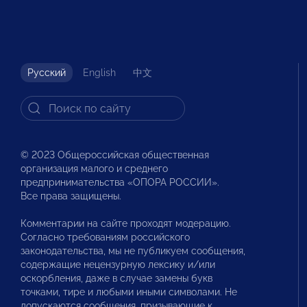
Русский
English
中文
© 2023 Общероссийская общественная
организация малого и среднего
предпринимательства «ОПОРА РОССИИ».
Все права защищены.
Комментарии на сайте проходят модерацию.
Согласно требованиям российского
законодательства, мы не публикуем сообщения,
содержащие нецензурную лексику и/или
оскорбления, даже в случае замены букв
точками, тире и любыми иными символами. Не
допускаются сообщения, призывающие к