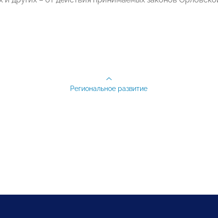
Региональное развитие