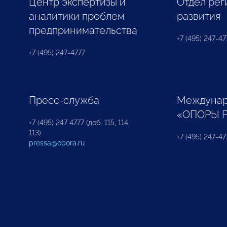
Центр экспертизы и
Отдел рег
аналитики проблем
развития
предпринимательства
+7 (495) 247-477
+7 (495) 247-4777
Пресс-служба
Междунар
«ОПОРЫ 
+7 (495) 247 4777 (доб. 115, 114,
113)
+7 (495) 247-47
pressa@opora.ru