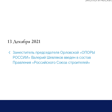
13 Декабря 2021
Заместитель председателя Орловской «ОПОРЫ
РОССИИ» Валерий Шевляков введен в состав
Правления «Российского Союза строителей»