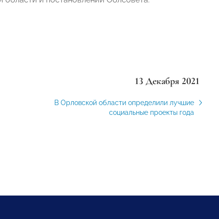
13 Декабря 2021
В Орловской области определили лучшие
социальные проекты года