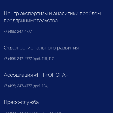
Центр экспертизы и аналитики проблем
предпринимательства
+7 (495) 247-4777
Отдел регионального развития
+7 (495) 247-4777 (доб. 116, 117)
Ассоциация «НП «ОПОРА»
+7 (495) 247-4777 (доб. 124)
Пресс-служба