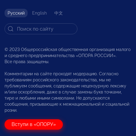
Русский
English
中文
© 2023 Общероссийская общественная организация малого
и среднего предпринимательства «ОПОРА РОССИИ».
Все права защищены.
Комментарии на сайте проходят модерацию. Согласно
требованиям российского законодательства, мы не
публикуем сообщения, содержащие нецензурную лексику
и/или оскорбления, даже в случае замены букв точками,
тире и любыми иными символами. Не допускаются
сообщения, призывающие к межнациональной и социальной
розни.
Вступи в «ОПОРУ»