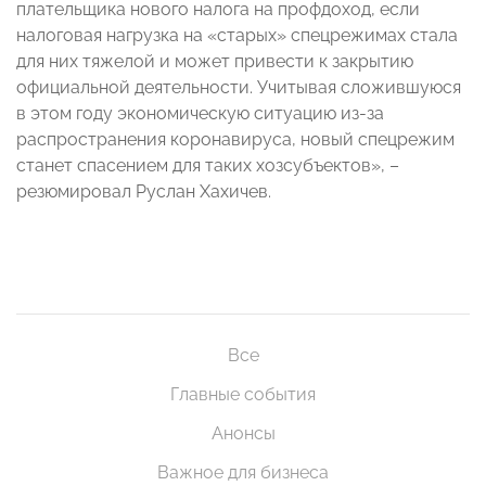
плательщика нового налога на профдоход, если
налоговая нагрузка на «старых» спецрежимах стала
для них тяжелой и может привести к закрытию
официальной деятельности. Учитывая сложившуюся
в этом году экономическую ситуацию из-за
распространения коронавируса, новый спецрежим
станет спасением для таких хозсубъектов», –
резюмировал Руслан Хахичев.
Все
Главные события
Анонсы
Важное для бизнеса