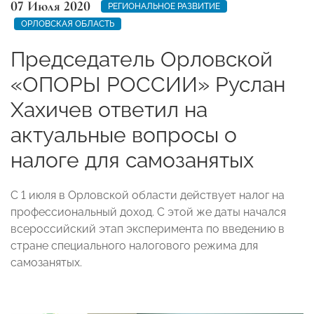
07 Июля 2020
РЕГИОНАЛЬНОЕ РАЗВИТИЕ
ОРЛОВСКАЯ ОБЛАСТЬ
Председатель Орловской
«ОПОРЫ РОССИИ» Руслан
Хахичев ответил на
актуальные вопросы о
налоге для самозанятых
С 1 июля в Орловской области действует налог на
профессиональный доход. С этой же даты начался
всероссийский этап эксперимента по введению в
стране специального налогового режима для
самозанятых.