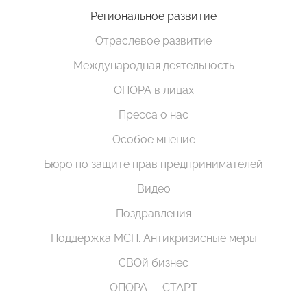
Региональное развитие
Отраслевое развитие
Международная деятельность
ОПОРА в лицах
Пресса о нас
Особое мнение
Бюро по защите прав предпринимателей
Видео
Поздравления
Поддержка МСП. Антикризисные меры
СВОй бизнес
ОПОРА — СТАРТ