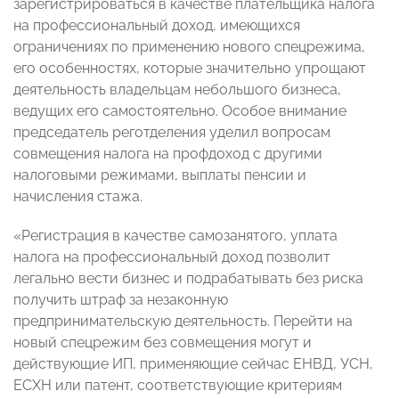
зарегистрироваться в качестве плательщика налога
на профессиональный доход, имеющихся
ограничениях по применению нового спецрежима,
его особенностях, которые значительно упрощают
деятельность владельцам небольшого бизнеса,
ведущих его самостоятельно. Особое внимание
председатель реготделения уделил вопросам
совмещения налога на профдоход с другими
налоговыми режимами, выплаты пенсии и
начисления стажа.
«Регистрация в качестве самозанятого, уплата
налога на профессиональный доход позволит
легально вести бизнес и подрабатывать без риска
получить штраф за незаконную
предпринимательскую деятельность. Перейти на
новый спецрежим без совмещения могут и
действующие ИП, применяющие сейчас ЕНВД, УСН,
ЕСХН или патент, соответствующие критериям