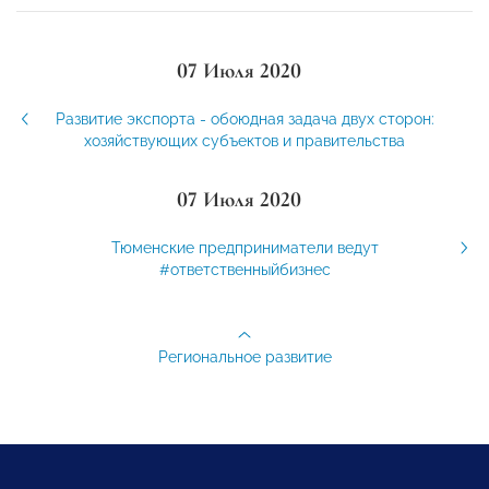
07 Июля 2020
Развитие экспорта - обоюдная задача двух сторон:
хозяйствующих субъектов и правительства
07 Июля 2020
Тюменские предприниматели ведут
#ответственныйбизнес
Региональное развитие