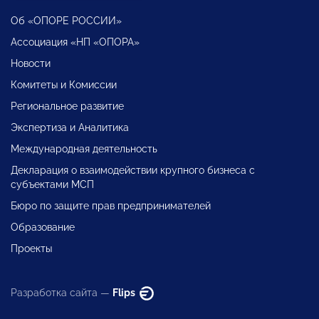
Об «ОПОРЕ РОССИИ»
Ассоциация «НП «ОПОРА»
Новости
Комитеты и Комиссии
Региональное развитие
Экспертиза и Аналитика
Международная деятельность
Декларация о взаимодействии крупного бизнеса с
субъектами МСП
Бюро по защите прав предпринимателей
Образование
Проекты
Разработка сайта —
Flips