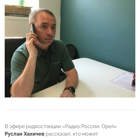
В эфире радиостанции «Радио России. Орел»
Руслан Хахичев
рассказал, кто может