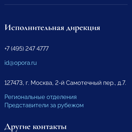
Исполнительная дирекция
+7 (495) 247 4777
id@opora.ru
127473, г. Москва, 2-й Самотечный пер., д.7.
Региональные отделения
Представители за рубежом
Другие контакты