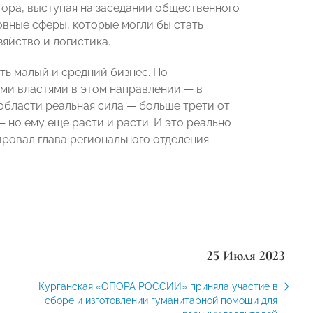
тора, выступая на заседании общественного
овные сферы, которые могли бы стать
яйство и логистика.
ть малый и средний бизнес. По
ми властями в этом направлении — в
области реальная сила — больше трети от
 но ему еще расти и расти. И это реально
ровал глава регионального отделения.
25 Июля 2023
Курганская «ОПОРА РОССИИ» приняла участие в
сборе и изготовлении гуманитарной помощи для