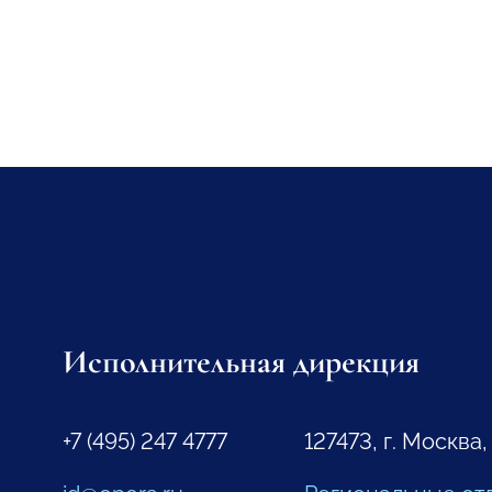
Исполнительная дирекция
+7 (495) 247 4777
127473, г. Москва,