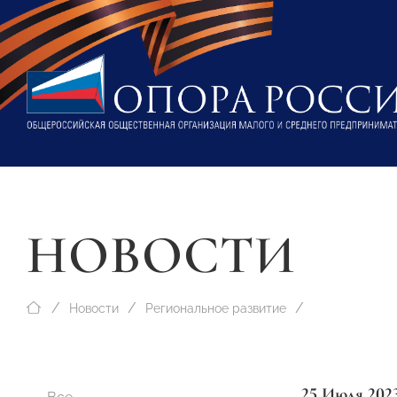
НОВОСТИ
Новости
Региональное развитие
25 Июля 202