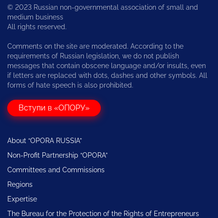
© 2023 Russian non-governmental association of small and
medium business
All rights reserved.
Comments on the site are moderated. According to the
requirements of Russian legislation, we do not publish
messages that contain obscene language and/or insults, even
if letters are replaced with dots, dashes and other symbols. All
forms of hate speech is also prohibited.
Вступи в «ОПОРУ»
About “OPORA RUSSIA”
Non-Profit Partnership “OPORA”
Committees and Commissions
Regions
Expertise
The Bureau for the Protection of the Rights of Entrepreneurs