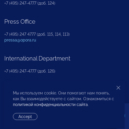
+7 (495) 247-4777 (доб. 124)
Press Office
+7 (495) 247 4777 (доб. 115, 114, 113)
pressa@opora.ru
International Department
+7 (495) 247-4777 (доб. 126)
Business and Investment Rights Protection
Мы используем cookie. Они помогают нам понять,
Department
как Вы взаимодействуете с сайтом. Ознакомиться с
политикой конфиденциальности сайта
.
+7 (495) 247-4777 (доб. 112)
Accept