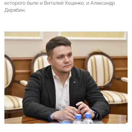
которого были и Виталий Хоценко, и Александр
Дерябин.