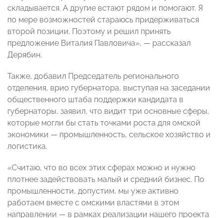
складывается. А другие встают рядом и помогают. Я
по мере возможностей стараюсь придерживаться
второй позиции. Поэтому и решил принять
предложение Виталия Павловича», — рассказал
Дерябин.
Также, добавил Председатель регионального
отделения, врио губернатора, выступая на заседании
общественного штаба поддержки кандидата в
губернаторы, заявил, что видит три основные сферы,
которые могли бы стать точками роста для омской
экономики — промышленность, сельское хозяйство и
логистика.
«Считаю, что во всех этих сферах можно и нужно
плотнее задействовать малый и средний бизнес. По
промышленности, допустим, мы уже активно
работаем вместе с омскими властями в этом
направлении — в рамках реализации нашего проекта