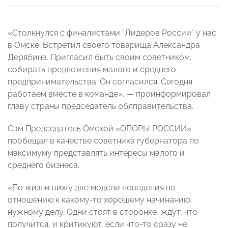
«Столкнулся с финалистами “Лидеров России” у нас
в Омске. Встретил своего товарища Александра
Дерябина. Пригласил быть своим советником,
собирать предложения малого и среднего
предпринимательства. Он согласился. Сегодня
работаем вместе в команде», — проинформировал
главу страны председатель облправительства.
Сам Председатель Омской «ОПОРЫ РОССИИ»
пообещал в качестве советника губернатора по
максимуму представлять интересы малого и
среднего бизнеса.
«По жизни вижу две модели поведения по
отношению к какому-то хорошему начинанию,
нужному делу. Одни стоят в сторонке, ждут, что
получится, и критикуют, если что-то сразу не