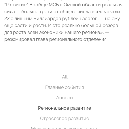
“Развитие”. Вообще МСБ в Омской области реальная
сила — больше трети от общего числа всех занятых,
22 с лишним миллиардов рублей налогов, — но ему
еще расти и расти. И это реально большой резерв
для роста всей экономики нашего региона», —
резюмировал глава регионального отделения.
All
Главные события
Анонсы
Региональное развитие
Отраслевое развитие
Международная деятельность