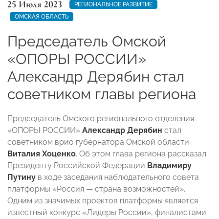
25 Июля 2023
РЕГИОНАЛЬНОЕ РАЗВИТИЕ
ОМСКАЯ ОБЛАСТЬ
Председатель Омской
«ОПОРЫ РОССИИ»
Александр Дерябин стал
советником главы региона
Председатель Омского регионального отделения
«ОПОРЫ РОССИИ»
Александр Дерябин
стал
советником врио губернатора Омской области
Виталия Хоценко
. Об этом глава региона рассказал
Президенту Российской Федерации
Владимиру
Путину
в ходе заседания наблюдательного совета
платформы «Россия — страна возможностей».
Одним из значимых проектов платформы является
известный конкурс «Лидеры России», финалистами