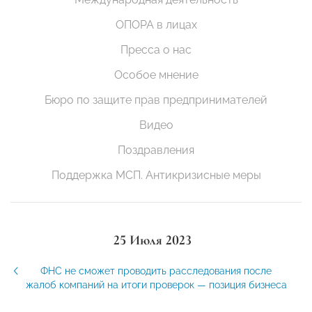
ОПОРА в лицах
Пресса о нас
Особое мнение
Бюро по защите прав предпринимателей
Видео
Поздравления
Поддержка МСП. Антикризисные меры
25 Июля 2023
ФНС не сможет проводить расследования после
жалоб компаний на итоги проверок — позиция бизнеса