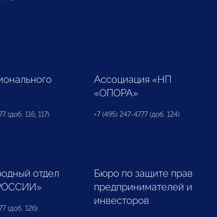
ионального
Ассоциация «НП
«ОПОРА»
7 (доб. 116, 117)
+7 (495) 247-4777 (доб. 124)
одный отдел
Бюро по защите прав
РОССИИ»
предпринимателей и
инвесторов
77 (доб. 126)