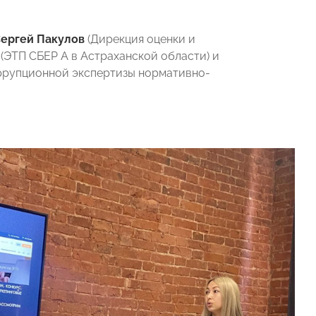
ергей Пакулов
(Дирекция оценки и
(ЭТП СБЕР А в Астраханской области) и
ррупционной экспертизы нормативно-