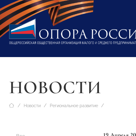
НОВОСТИ
Новости
Региональное развитие
19 Апреля 20