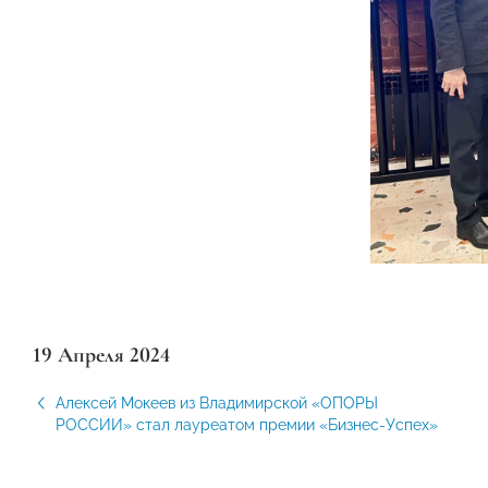
19 Апреля 2024
Алексей Мокеев из Владимирской «ОПОРЫ
РОССИИ» стал лауреатом премии «Бизнес-Успех»