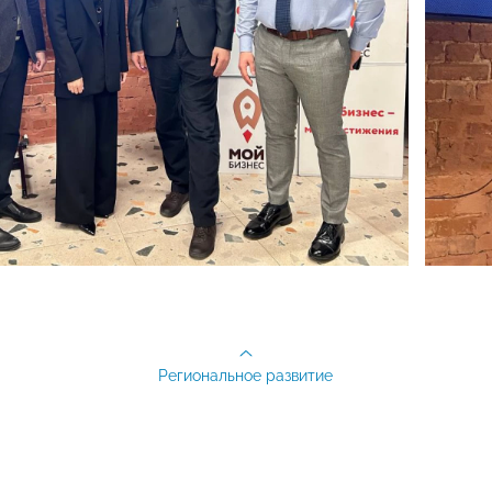
Региональное развитие