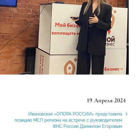
19 Апреля 2024
Ивановская «ОПОРА РОССИИ» представила
позицию МСП региона на встрече с руководителем
ФНС России Даниилом Егоровым