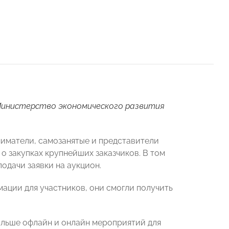
Министерство экономического развития
иматели, самозанятые и представители
 закупках крупнейших заказчиков. В том
дачи заявки на аукцион.
мации для участников, они смогли получить
ольше офлайн и онлайн мероприятий для