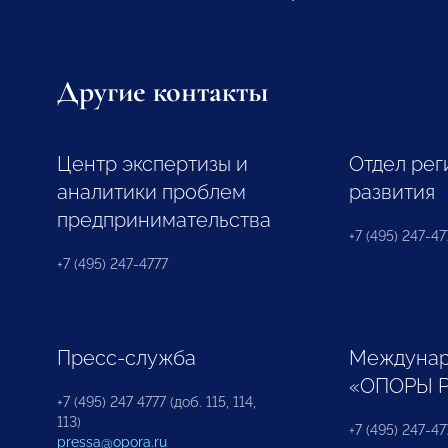
Другие контакты
Центр экспертизы и
Отдел рег
аналитики проблем
развития
предпринимательства
+7 (495) 247-477
+7 (495) 247-4777
Пресс-служба
Междунар
«ОПОРЫ 
+7 (495) 247 4777 (доб. 115, 114,
113)
+7 (495) 247-47
pressa@opora.ru