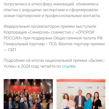
погрузились в атмосферу инноваций, обменялись
опытом с ведущими экспертами и сформировали
новые партнерские и профессиональные контакты.
Федеральным организатором премии выступили
Корпорация «Синергия» совместно с «ОПОРОЙ
РОССИИ» при поддержке Общественной палаты РФ.
Генеральный партнер – ПСБ. Финтех-партнер премии
— СБП.
Подробнее об итогах национальной премии «Бизнес-
Успех» в 2024 году читайте по
ссылке
.