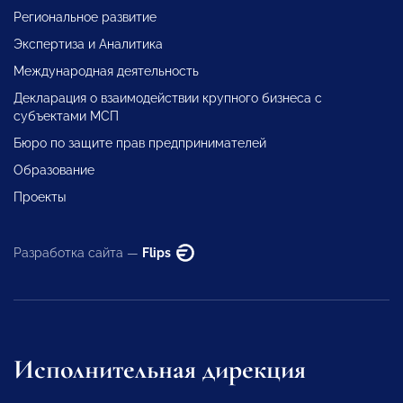
Региональное развитие
Экспертиза и Аналитика
Международная деятельность
Декларация о взаимодействии крупного бизнеса с
субъектами МСП
Бюро по защите прав предпринимателей
Образование
Проекты
Разработка сайта —
Flips
Исполнительная дирекция