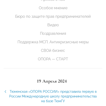
Особое мнение
Бюро по защите прав предпринимателей
Видео
Поздравления
Поддержка МСП. Антикризисные меры
СВОй бизнес
ОПОРА — СТАРТ
19 Апреля 2024
Тюменская «ОПОРА РОССИИ» представила первую в
России Международную школу предпринимательства
на базе ТюмГУ