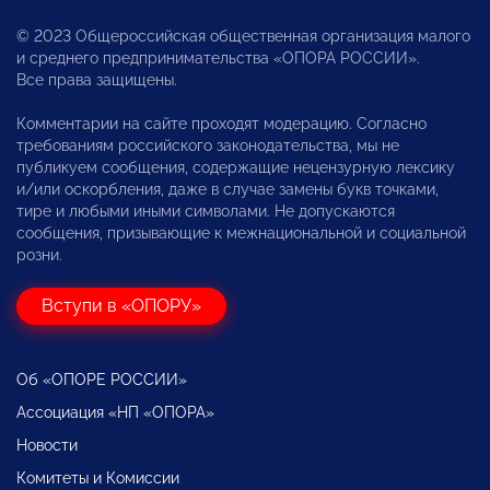
© 2023 Общероссийская общественная организация малого
и среднего предпринимательства «ОПОРА РОССИИ».
Все права защищены.
Комментарии на сайте проходят модерацию. Согласно
требованиям российского законодательства, мы не
публикуем сообщения, содержащие нецензурную лексику
и/или оскорбления, даже в случае замены букв точками,
тире и любыми иными символами. Не допускаются
сообщения, призывающие к межнациональной и социальной
розни.
Вступи в «ОПОРУ»
Об «ОПОРЕ РОССИИ»
Ассоциация «НП «ОПОРА»
Новости
Комитеты и Комиссии