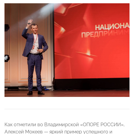
Как отметили во Владимирской «ОПОРЕ РОССИИ»,
Алексей Мокеев — яркий пример успешного и