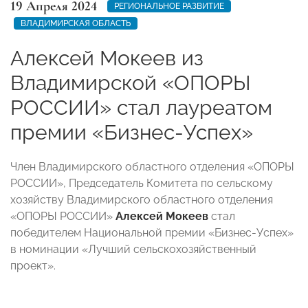
19 Апреля 2024
РЕГИОНАЛЬНОЕ РАЗВИТИЕ
ВЛАДИМИРСКАЯ ОБЛАСТЬ
Алексей Мокеев из
Владимирской «ОПОРЫ
РОССИИ» стал лауреатом
премии «Бизнес-Успех»
Член Владимирского областного отделения «ОПОРЫ
РОССИИ», Председатель Комитета по сельскому
хозяйству Владимирского областного отделения
«ОПОРЫ РОССИИ»
Алексей Мокеев
стал
победителем Национальной премии «Бизнес-Успех»
в номинации «Лучший сельскохозяйственный
проект».