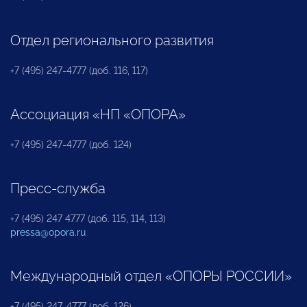
Отдел регионального развития
+7 (495) 247-4777 (доб. 116, 117)
Ассоциация «НП «ОПОРА»
+7 (495) 247-4777 (доб. 124)
Пресс-служба
+7 (495) 247 4777 (доб. 115, 114, 113)
pressa@opora.ru
Международный отдел «ОПОРЫ РОССИИ»
+7 (495) 247-4777 (доб. 126)