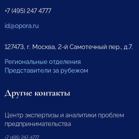
+7 (495) 247 4777
id@opora.ru
127473, г. Москва, 2-й Самотечный пер., д.7.
Региональные отделения
Представители за рубежом
Другие контакты
Центр экспертизы и аналитики проблем
предпринимательства
+7 (495) 247-4777