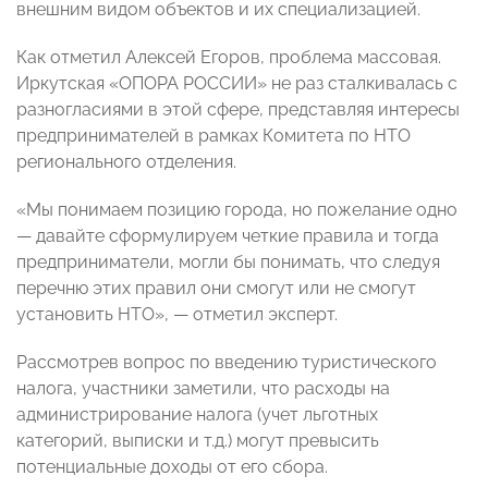
внешним видом объектов и их специализацией.
Как отметил Алексей Егоров, проблема массовая.
Иркутская «ОПОРА РОССИИ» не раз сталкивалась с
разногласиями в этой сфере, представляя интересы
предпринимателей в рамках Комитета по НТО
регионального отделения.
«Мы понимаем позицию города, но пожелание одно
— давайте сформулируем четкие правила и тогда
предприниматели, могли бы понимать, что следуя
перечню этих правил они смогут или не смогут
установить НТО», — отметил эксперт.
Рассмотрев вопрос по введению туристического
налога, участники заметили, что расходы на
администрирование налога (учет льготных
категорий, выписки и т.д.) могут превысить
потенциальные доходы от его сбора.