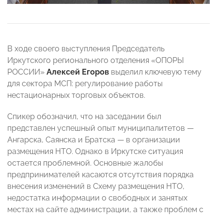
В ходе своего выступления Председатель
Иркутского регионального отделения «ОПОРЫ
РОССИИ»
Алексей Егоров
выделил ключевую тему
для сектора МСП: регулирование работы
нестационарных торговых объектов.
Спикер обозначил, что на заседании был
представлен успешный опыт муниципалитетов —
Ангарска, Саянска и Братска — в организации
размещения НТО. Однако в Иркутске ситуация
остается проблемной. Основные жалобы
предпринимателей касаются отсутствия порядка
внесения изменений в Схему размещения НТО,
недостатка информации о свободных и занятых
местах на сайте администрации, а также проблем с