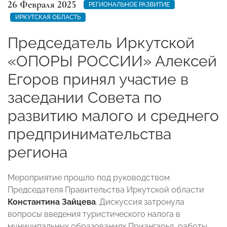
26 Февраля 2025
РЕГИОНАЛЬНОЕ РАЗВИТИЕ
ИРКУТСКАЯ ОБЛАСТЬ
Председатель Иркутской
«ОПОРЫ РОССИИ» Алексей
Егоров принял участие в
заседании Совета по
развитию малого и среднего
предпринимательства
региона
Мероприятие прошло под руководством
Председателя Правительства Иркутской области
Константина Зайцева
. Дискуссия затронула
вопросы введения туристического налога в
муниципальных образованиях Приангарья, работы