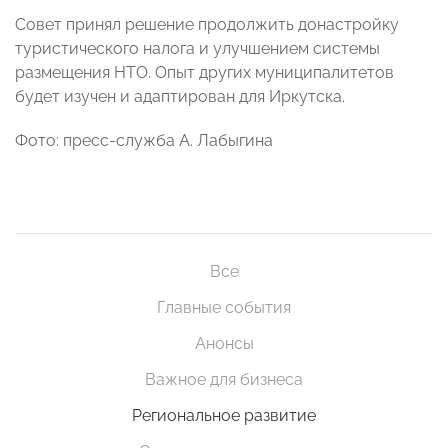
Совет принял решение продолжить донастройку
туристического налога и улучшением системы
размещения НТО. Опыт других муниципалитетов
будет изучен и адаптирован для Иркутска.
Фото: пресс-служба А. Лабыгина
Все
Главные события
Анонсы
Важное для бизнеса
Региональное развитие