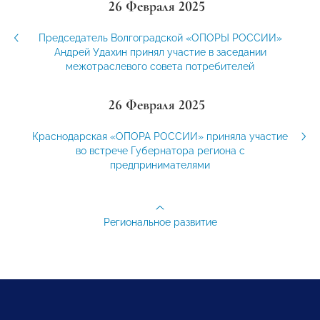
26 Февраля 2025
Председатель Волгоградской «ОПОРЫ РОССИИ»
Андрей Удахин принял участие в заседании
межотраслевого совета потребителей
26 Февраля 2025
Краснодарская «ОПОРА РОССИИ» приняла участие
во встрече Губернатора региона с
предпринимателями
Региональное развитие