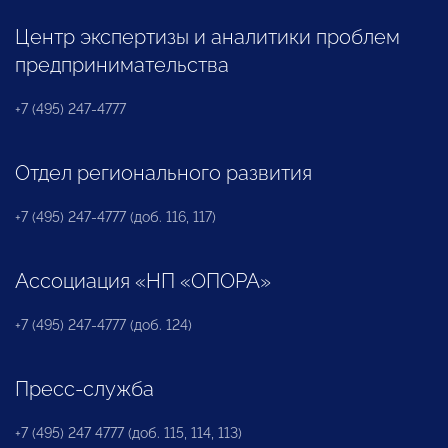
Центр экспертизы и аналитики проблем
предпринимательства
+7 (495) 247-4777
Отдел регионального развития
+7 (495) 247-4777 (доб. 116, 117)
Ассоциация «НП «ОПОРА»
+7 (495) 247-4777 (доб. 124)
Пресс-служба
+7 (495) 247 4777 (доб. 115, 114, 113)