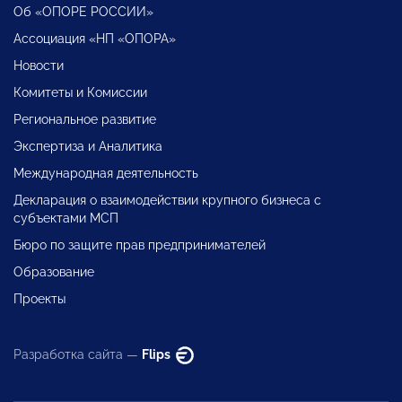
Об «ОПОРЕ РОССИИ»
Ассоциация «НП «ОПОРА»
Новости
Комитеты и Комиссии
Региональное развитие
Экспертиза и Аналитика
Международная деятельность
Декларация о взаимодействии крупного бизнеса с
субъектами МСП
Бюро по защите прав предпринимателей
Образование
Проекты
Разработка сайта —
Flips