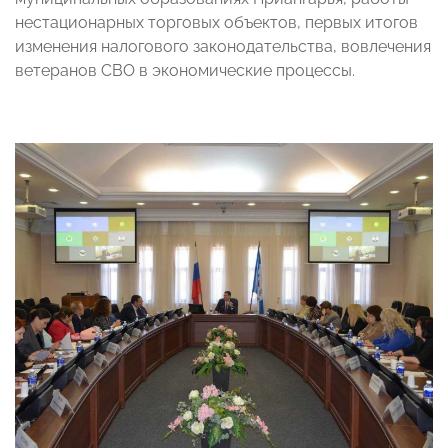
нестационарных торговых объектов, первых итогов
изменения налогового законодательства, вовлечения
ветеранов СВО в экономические процессы.