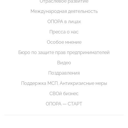
Отраслевое развитие
Международная деятельность
ОПОРА в лицах
Пресса о нас
Особое мнение
Бюро по защите прав предпринимателей
Видео
Поздравления
Поддержка МСП. Антикризисные меры
СВОй бизнес
ОПОРА — СТАРТ