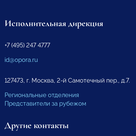
Исполнительная дирекция
+7 (495) 247 4777
id@opora.ru
127473, г. Москва, 2-й Самотечный пер., д.7.
Региональные отделения
Представители за рубежом
Другие контакты