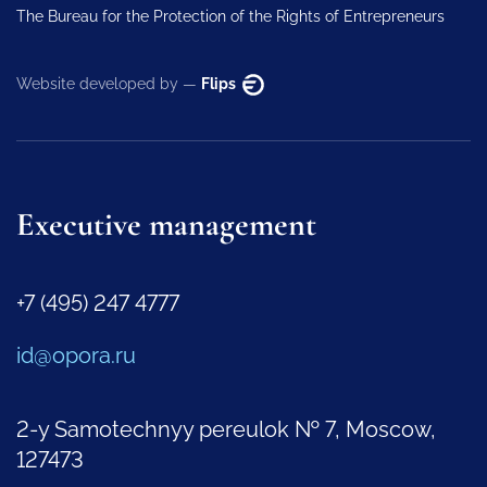
The Bureau for the Protection of the Rights of Entrepreneurs
Website developed by —
Flips
Executive management
+7 (495) 247 4777
id@opora.ru
2-y Samotechnyy pereulok № 7, Moscow,
127473