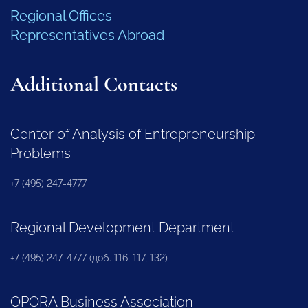
Regional Offices
Representatives Abroad
Additional Contacts
Center of Analysis of Entrepreneurship
Problems
+7 (495) 247-4777
Regional Development Department
+7 (495) 247-4777 (доб. 116, 117, 132)
OPORA Business Association