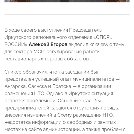
В ходе своего выступления Председатель
Иркутского регионального отделения «ОПОРЫ
РОССИИ»
Алексей Егоров
выделил ключевую тему
для сектора МСП: регулирование работы
нестационарных торговых объектов.
Спикер обозначил, что на заседании был
представлен успешный опыт муниципалитетов —
Ангарска, Саянска и Братска — в организации
размещения НТО. Однако в Иркутске ситуация
остается проблемной. Основные жалобы
предпринимателей касаются отсутствия порядка
внесения изменений в Схему размещения НТО,
недостатка информации о свободных и занятых
местах на сайте администрации, а также проблем с