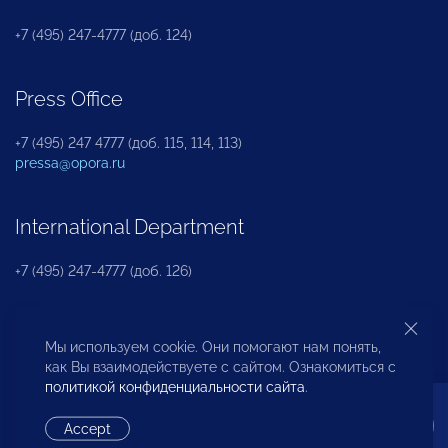
+7 (495) 247-4777 (доб. 124)
Press Office
+7 (495) 247 4777 (доб. 115, 114, 113)
pressa@opora.ru
International Department
+7 (495) 247-4777 (доб. 126)
Business and Investment Rights Protection
Мы используем cookie. Они помогают нам понять,
Department
как Вы взаимодействуете с сайтом. Ознакомиться с
политикой конфиденциальности сайта
.
+7 (495) 247-4777 (доб. 112)
Accept