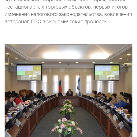
нестационарных торговых объектов, первых итогов
изменения налогового законодательства, вовлечения
ветеранов СВО в экономические процессы.