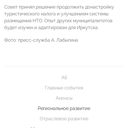
Совет принял решение продолжить донастройку
туристического налога и улучшением системы
размещения НТО. Опыт других муниципалитетов
будет изучен и адаптирован для Иркутска.
Фото: пресс-служба А. Лабыгина
All
Главные события
Анонсы
Региональное развитие
Отраслевое развитие