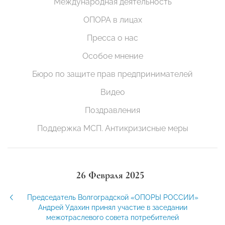
Международная деятельность
ОПОРА в лицах
Пресса о нас
Особое мнение
Бюро по защите прав предпринимателей
Видео
Поздравления
Поддержка МСП. Антикризисные меры
26 Февраля 2025
Председатель Волгоградской «ОПОРЫ РОССИИ»
Андрей Удахин принял участие в заседании
межотраслевого совета потребителей