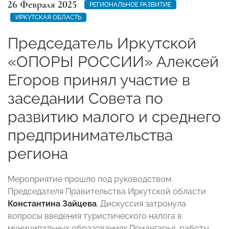
26 Февраля 2025
РЕГИОНАЛЬНОЕ РАЗВИТИЕ
ИРКУТСКАЯ ОБЛАСТЬ
Председатель Иркутской
«ОПОРЫ РОССИИ» Алексей
Егоров принял участие в
заседании Совета по
развитию малого и среднего
предпринимательства
региона
Мероприятие прошло под руководством
Председателя Правительства Иркутской области
Константина Зайцева
. Дискуссия затронула
вопросы введения туристического налога в
муниципальных образованиях Приангарья, работы