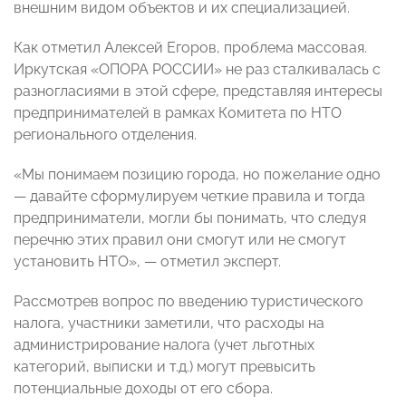
внешним видом объектов и их специализацией.
Как отметил Алексей Егоров, проблема массовая.
Иркутская «ОПОРА РОССИИ» не раз сталкивалась с
разногласиями в этой сфере, представляя интересы
предпринимателей в рамках Комитета по НТО
регионального отделения.
«Мы понимаем позицию города, но пожелание одно
— давайте сформулируем четкие правила и тогда
предприниматели, могли бы понимать, что следуя
перечню этих правил они смогут или не смогут
установить НТО», — отметил эксперт.
Рассмотрев вопрос по введению туристического
налога, участники заметили, что расходы на
администрирование налога (учет льготных
категорий, выписки и т.д.) могут превысить
потенциальные доходы от его сбора.