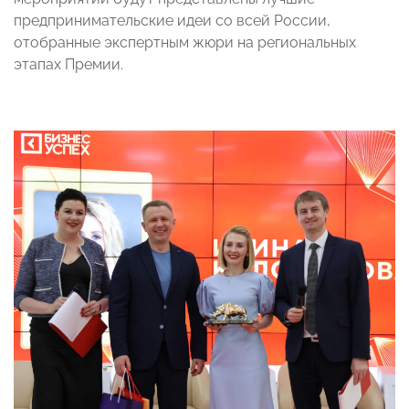
предпринимательские идеи со всей России,
отобранные экспертным жюри на региональных
этапах Премии.