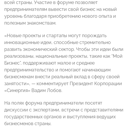
всей страны. Участие в форуме позволяет
предпринимателям вывести свой бизнес на новый
уровень благодаря приобретению нового опыта и
полезным знакомствам.
«Новые проекты и стартапы могут порождать
инновационные идеи, способные стремительно
развить экономический сектор. Чтобы эти идеи были
реализованы, национальные проекты, такие как “Мой
Бизнес”, поддерживают малое и среднее
предпринимательство и помогают начинающим
бизнесменам внести реальный вклад в сферу своей
занятости», — комментирует Президент Корпорации
«Синергия» Вадим Лобов.
На полях форума предприниматели посетят
дискуссии с экспертами, встречи с представителями
государственных органов и выступления ведущих
бизнесменов страны.