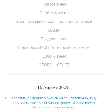
Пресса о нас
Особое мнение
Бюро по защите прав предпринимателей
Видео
Поздравления
Поддержка МСП. Антикризисные меры
СВОй бизнес
ОПОРА — СТАРТ
16 Апреля 2025
Креатив как драйвер экономики: в Ростове-на-Дону
прошел масштабный бизнес-форум «Новое время.
Новые мы — креативные»