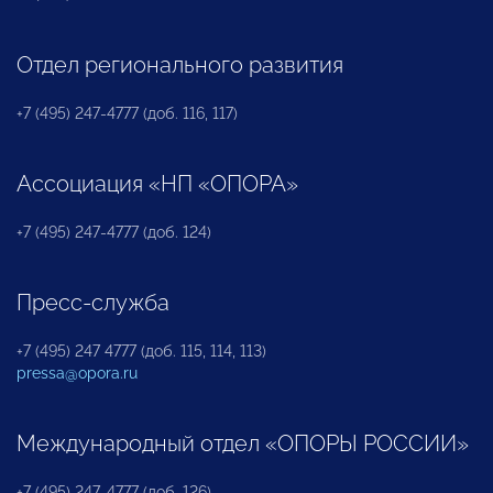
Отдел регионального развития
+7 (495) 247-4777 (доб. 116, 117)
Ассоциация «НП «ОПОРА»
+7 (495) 247-4777 (доб. 124)
Пресс-служба
+7 (495) 247 4777 (доб. 115, 114, 113)
pressa@opora.ru
Международный отдел «ОПОРЫ РОССИИ»
+7 (495) 247-4777 (доб. 126)