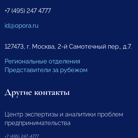
+7 (495) 247 4777
id@opora.ru
127473, г. Москва, 2-й Самотечный пер., д.7.
Региональные отделения
Представители за рубежом
Другие контакты
Центр экспертизы и аналитики проблем
предпринимательства
+7 (495) 247-4777