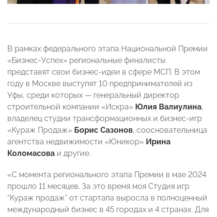
В рамках федерального этапа Национальной Премии
«Бизнес-Успех» региональные финалисты
представят свои бизнес-идеи в сфере МСП. В этом
году в Москве выступят 10 предпринимателей из
Уфы, среди которых — генеральный директор
строительной компании «Искра»
Юлия Валиулина
,
владелец студии трансформационных и бизнес-игр
«Кураж Продаж»
Борис Сазонов
, соосновательница
агентства недвижимости «Юникор»
Ирина
Коломасова
и другие.
«С момента регионального этапа Премии в мае 2024
прошло 11 месяцев. За это время моя Студия игр
“Кураж продаж” от стартапа выросла в полноценный
международный бизнес в 45 городах и 4 странах. Для