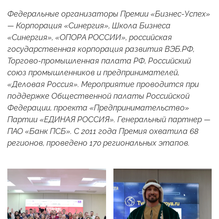
Федеральные организаторы Премии «Бизнес-Успех»
— Корпорация «Синергия», Школа Бизнеса
«Синергия», «ОПОРА РОССИИ», российская
государственная корпорация развития ВЭБ.РФ,
Торгово-промышленная палата РФ, Российский
союз промышленников и предпринимателей,
«Деловая Россия». Мероприятие проводится при
поддержке Общественной палаты Российской
Федерации, проекта «Предпринимательство»
Партии «ЕДИНАЯ РОССИЯ». Генеральный партнер —
ПАО «Банк ПСБ». С 2011 года Премия охватила 68
регионов, проведено 170 региональных этапов.