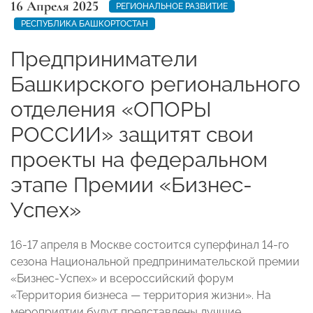
16 Апреля 2025
РЕГИОНАЛЬНОЕ РАЗВИТИЕ
РЕСПУБЛИКА БАШКОРТОСТАН
Предприниматели
Башкирского регионального
отделения «ОПОРЫ
РОССИИ» защитят свои
проекты на федеральном
этапе Премии «Бизнес-
Успех»
16-17 апреля в Москве состоится суперфинал 14-го
сезона Национальной предпринимательской премии
«Бизнес-Успех» и всероссийский форум
«Территория бизнеса — территория жизни». На
мероприятии будут представлены лучшие