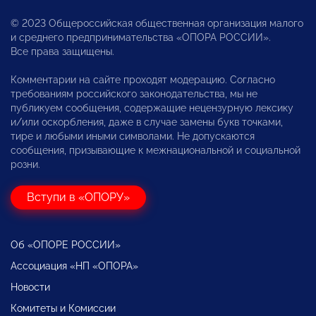
© 2023 Общероссийская общественная организация малого
и среднего предпринимательства «ОПОРА РОССИИ».
Все права защищены.
Комментарии на сайте проходят модерацию. Согласно
требованиям российского законодательства, мы не
публикуем сообщения, содержащие нецензурную лексику
и/или оскорбления, даже в случае замены букв точками,
тире и любыми иными символами. Не допускаются
сообщения, призывающие к межнациональной и социальной
розни.
Вступи в «ОПОРУ»
Об «ОПОРЕ РОССИИ»
Ассоциация «НП «ОПОРА»
Новости
Комитеты и Комиссии