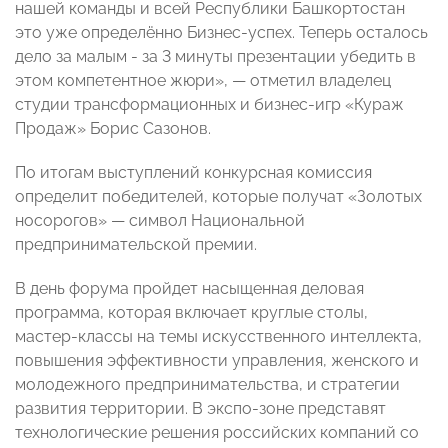
нашей команды и всей Республики Башкортостан
это уже определённо Бизнес-успех. Теперь осталось
дело за малым - за 3 минуты презентации убедить в
этом компетентное жюри», — отметил владелец
студии трансформационных и бизнес-игр «Кураж
Продаж» Борис Сазонов.
По итогам выступлений конкурсная комиссия
определит победителей, которые получат «Золотых
носорогов» — символ Национальной
предпринимательской премии.
В день форума пройдет насыщенная деловая
программа, которая включает круглые столы,
мастер-классы на темы искусственного интеллекта,
повышения эффективности управления, женского и
молодежного предпринимательства, и стратегии
развития территории. В экспо-зоне представят
технологические решения российских компаний со