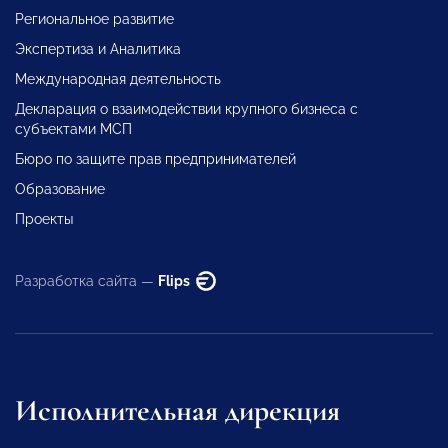
Региональное развитие
Экспертиза и Аналитика
Международная деятельность
Декларация о взаимодействии крупного бизнеса с
субъектами МСП
Бюро по защите прав предпринимателей
Образование
Проекты
Разработка сайта —
Flips
Исполнительная дирекция