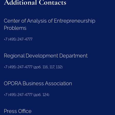
Additional Contacts
Center of Analysis of Entrepreneurship
Problems
+7 (495) 247-4777
Regional Development Department
+7 (495) 247-4777 (доб. 116, 117, 132)
OPORA Business Association
+7 (495) 247-4777 (доб. 124)
Press Office