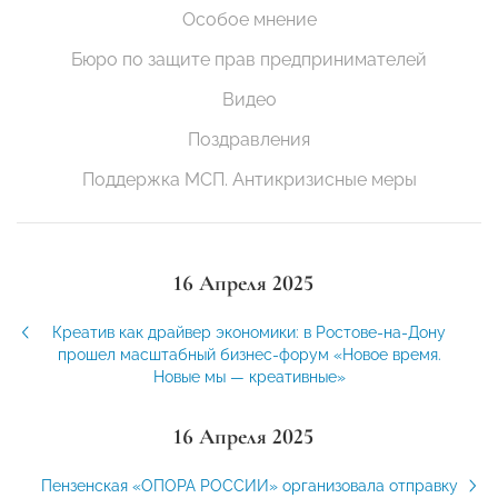
Особое мнение
Бюро по защите прав предпринимателей
Видео
Поздравления
Поддержка МСП. Антикризисные меры
16 Апреля 2025
Креатив как драйвер экономики: в Ростове-на-Дону
прошел масштабный бизнес-форум «Новое время.
Новые мы — креативные»
16 Апреля 2025
Пензенская «ОПОРА РОССИИ» организовала отправку