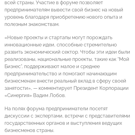
всей страны. Участие в форуме позволяет
предпринимателям вывести свой бизнес на новый
уровень благодаря приобретению нового опыта и
полезным знакомствам.
«Новые проекты и стартапы могут порождать
инновационные идеи, способные стремительно
развить экономический сектор. Чтобы эти идеи были
реализованы, национальные проекты, такие как “Мой
Бизнес”, поддерживают малое и среднее
предпринимательство и помогают начинающим
бизнесменам внести реальный вклад в сферу своей
занятости», — комментирует Президент Корпорации
«Синергия» Вадим Лобов.
На полях форума предприниматели посетят
дискуссии с экспертами, встречи с представителями
государственных органов и выступления ведущих
бизнесменов страны.