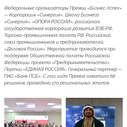
Федеральные организаторы Премии «Бизнес-Успех»
— Корпорация «Синергия», Школа Бизнеса
«Синергия», «ОПОРА РОССИИ», российская
государственная корпорация развития ВЭБ.РФ,
Торгово-промышленная палата РФ, Российский
союз промышленников и предпринимателей,
«Деловая Россия». Мероприятие проводится при
поддержке Общественной палаты Российской
Федерации, проекта «Предпринимательство»
Партии «ЕДИНАЯ РОССИЯ». Генеральный партнер —
ПАО «Банк ПСБ». С 2011 года Премия охватила 68
регионов, проведено 170 региональных этапов.