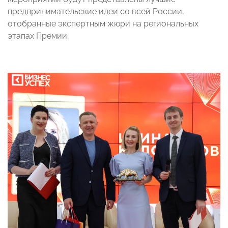
предпринимательские идеи со всей России,
отобранные экспертным жюри на региональных
этапах Премии.