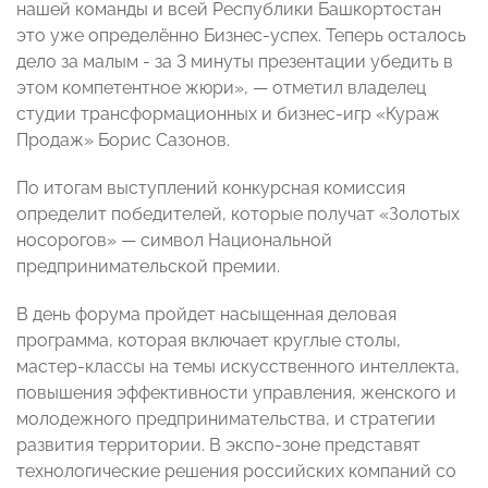
нашей команды и всей Республики Башкортостан
это уже определённо Бизнес-успех. Теперь осталось
дело за малым - за 3 минуты презентации убедить в
этом компетентное жюри», — отметил владелец
студии трансформационных и бизнес-игр «Кураж
Продаж» Борис Сазонов.
По итогам выступлений конкурсная комиссия
определит победителей, которые получат «Золотых
носорогов» — символ Национальной
предпринимательской премии.
В день форума пройдет насыщенная деловая
программа, которая включает круглые столы,
мастер-классы на темы искусственного интеллекта,
повышения эффективности управления, женского и
молодежного предпринимательства, и стратегии
развития территории. В экспо-зоне представят
технологические решения российских компаний со