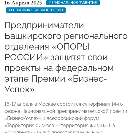
16 Апреля 2025
РЕГИОНАЛЬНОЕ РАЗВИТИЕ
РЕСПУБЛИКА БАШКОРТОСТАН
Предприниматели
Башкирского регионального
отделения «ОПОРЫ
РОССИИ» защитят свои
проекты на федеральном
этапе Премии «Бизнес-
Успех»
16-17 апреля в Москве состоится суперфинал 14-го
сезона Национальной предпринимательской премии
«Бизнес-Успех» и всероссийский форум
«Территория бизнеса — территория жизни». На
мероприятии будут представлены лучшие