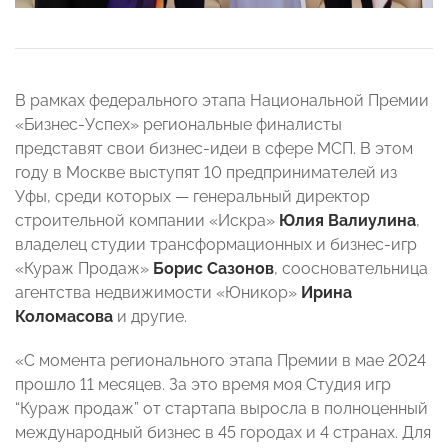
В рамках федерального этапа Национальной Премии
«Бизнес-Успех» региональные финалисты
представят свои бизнес-идеи в сфере МСП. В этом
году в Москве выступят 10 предпринимателей из
Уфы, среди которых — генеральный директор
строительной компании «Искра»
Юлия Валиулина
,
владелец студии трансформационных и бизнес-игр
«Кураж Продаж»
Борис Сазонов
, соосновательница
агентства недвижимости «Юникор»
Ирина
Коломасова
и другие.
«С момента регионального этапа Премии в мае 2024
прошло 11 месяцев. За это время моя Студия игр
“Кураж продаж” от стартапа выросла в полноценный
международный бизнес в 45 городах и 4 странах. Для