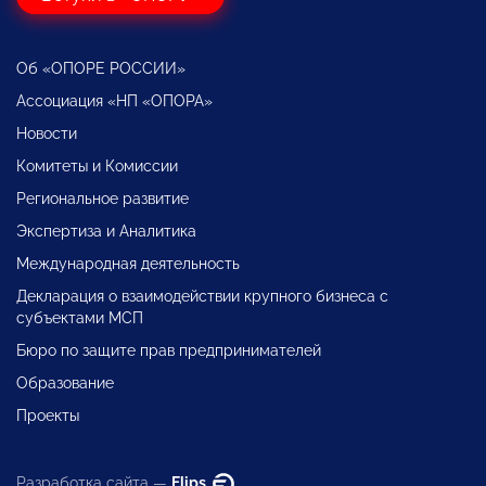
Об «ОПОРЕ РОССИИ»
Ассоциация «НП «ОПОРА»
Новости
Комитеты и Комиссии
Региональное развитие
Экспертиза и Аналитика
Международная деятельность
Декларация о взаимодействии крупного бизнеса с
субъектами МСП
Бюро по защите прав предпринимателей
Образование
Проекты
Разработка сайта —
Flips