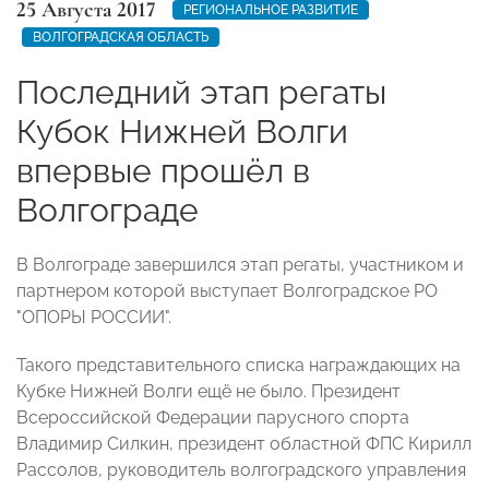
25 Августа 2017
РЕГИОНАЛЬНОЕ РАЗВИТИЕ
ВОЛГОГРАДСКАЯ ОБЛАСТЬ
Последний этап регаты
Кубок Нижней Волги
впервые прошёл в
Волгограде
В Волгограде завершился этап регаты, участником и
партнером которой выступает Волгоградское РО
"ОПОРЫ РОССИИ".
Такого представительного списка награждающих на
Кубке Нижней Волги ещё не было. Президент
Всероссийской Федерации парусного спорта
Владимир Силкин, президент областной ФПС Кирилл
Рассолов, руководитель волгоградского управления