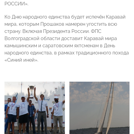
РОССИИ».
Ко Дню народного единства будет испечён Каравай
мира, которым Прошаков намерен угостить всю
страну. Включая Президента России. ФПС
Волгоградской области доставит Каравай мира
камышинским и саратовским яхтсменам в День
народного единства, в рамках традиционного похода
«Синий иней».