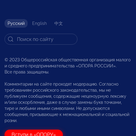
Русский
English
中文
© 2023 Общероссийская общественная организация малого
и среднего предпринимательства «ОПОРА РОССИИ».
Все права защищены.
Комментарии на сайте проходят модерацию. Согласно
требованиям российского законодательства, мы не
публикуем сообщения, содержащие нецензурную лексику
и/или оскорбления, даже в случае замены букв точками,
тире и любыми иными символами. Не допускаются
сообщения, призывающие к межнациональной и социальной
розни.
Вступи в «ОПОРУ»