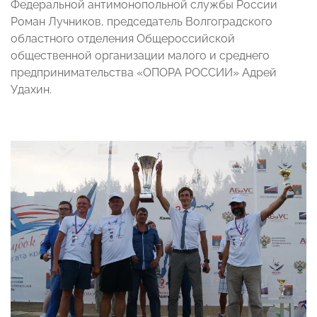
Федеральной антимонопольной службы России
Роман Лучников, председатель Волгоградского
областного отделения Общероссийской
общественной организации малого и среднего
предпринимательства «ОПОРА РОССИИ» Адрей
Удахин.