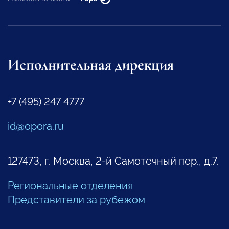
Исполнительная дирекция
+7 (495) 247 4777
id@opora.ru
127473, г. Москва, 2-й Самотечный пер., д.7.
Региональные отделения
Представители за рубежом