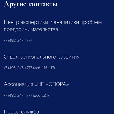
Другие контакты
Центр экспертизы и аналитики проблем
предпринимательства
+7 (495) 247-4777
Отдел регионального развития
+7 (495) 247-4777 (доб. 116, 117)
Ассоциация «НП «ОПОРА»
+7 (495) 247-4777 (доб. 124)
Пресс-служба