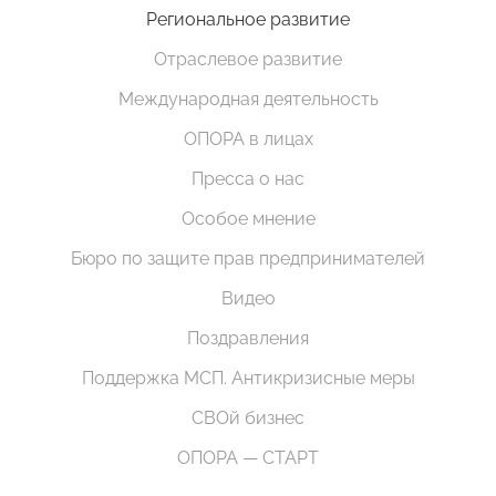
Региональное развитие
Отраслевое развитие
Международная деятельность
ОПОРА в лицах
Пресса о нас
Особое мнение
Бюро по защите прав предпринимателей
Видео
Поздравления
Поддержка МСП. Антикризисные меры
СВОй бизнес
ОПОРА — СТАРТ