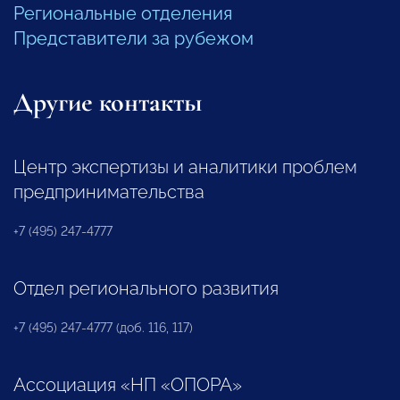
Региональные отделения
Представители за рубежом
Другие контакты
Центр экспертизы и аналитики проблем
предпринимательства
+7 (495) 247-4777
Отдел регионального развития
+7 (495) 247-4777 (доб. 116, 117)
Ассоциация «НП «ОПОРА»