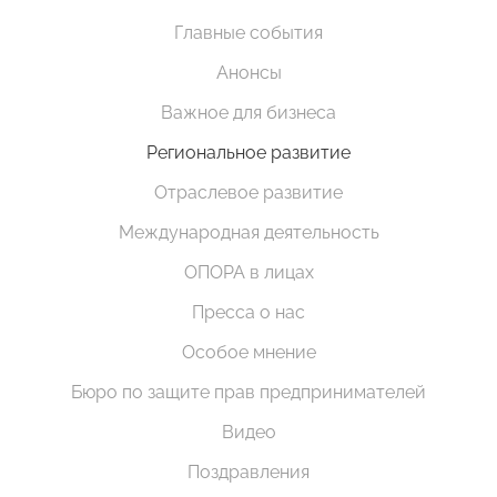
Главные события
Анонсы
Важное для бизнеса
Региональное развитие
Отраслевое развитие
Международная деятельность
ОПОРА в лицах
Пресса о нас
Особое мнение
Бюро по защите прав предпринимателей
Видео
Поздравления