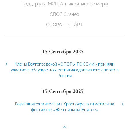
Поддержка МСП. Антикризисные меры
СВОй бизнес
ОПОРА — СТАРТ
15 Сентября 2025
Члены Волгоградской «ОПОРЫ РОССИИ» приняли
участие в обсуждениях развития адаптивного спорта в
России
15 Сентября 2025
Выдающихся жительниц Красноярска отметили на
фестивале «Женщины на Енисее»