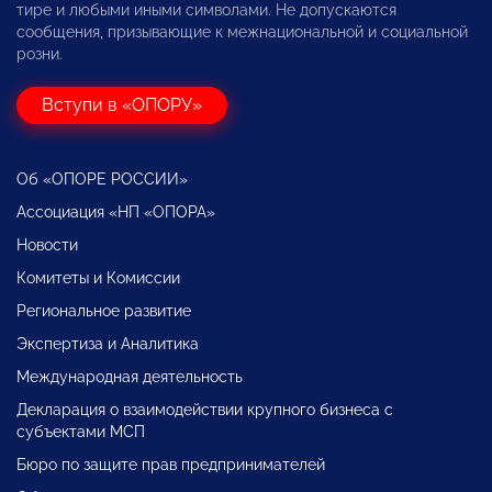
тире и любыми иными символами. Не допускаются
сообщения, призывающие к межнациональной и социальной
розни.
Вступи в «ОПОРУ»
Об «ОПОРЕ РОССИИ»
Ассоциация «НП «ОПОРА»
Новости
Комитеты и Комиссии
Региональное развитие
Экспертиза и Аналитика
Международная деятельность
Декларация о взаимодействии крупного бизнеса с
субъектами МСП
Бюро по защите прав предпринимателей