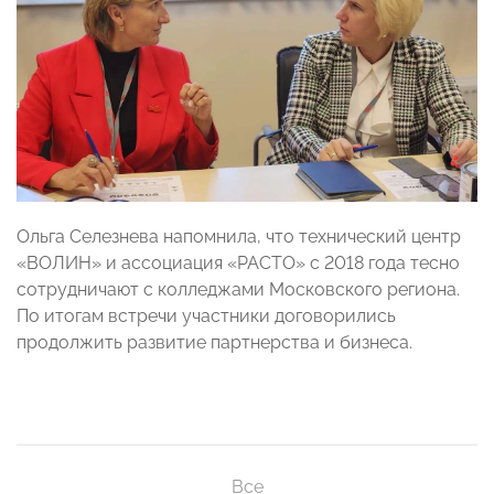
Ольга Селезнева напомнила, что технический центр
«ВОЛИН» и ассоциация «РАСТО» с 2018 года тесно
сотрудничают с колледжами Московского региона.
По итогам встречи участники договорились
продолжить развитие партнерства и бизнеса.
Все