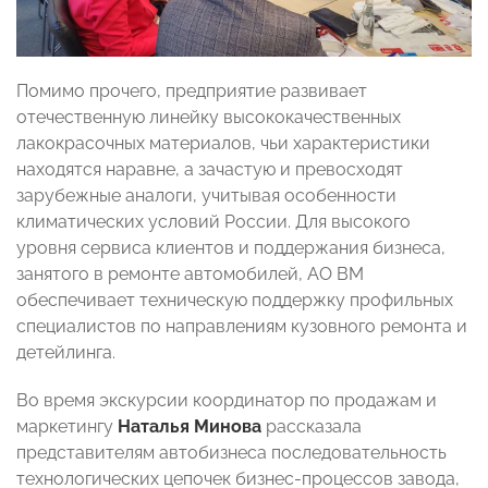
Помимо прочего, предприятие развивает
отечественную линейку высококачественных
лакокрасочных материалов, чьи характеристики
находятся наравне, а зачастую и превосходят
зарубежные аналоги, учитывая особенности
климатических условий России. Для высокого
уровня сервиса клиентов и поддержания бизнеса,
занятого в ремонте автомобилей, АО ВМ
обеспечивает техническую поддержку профильных
специалистов по направлениям кузовного ремонта и
детейлинга.
Во время экскурсии координатор по продажам и
маркетингу
Наталья Минова
рассказала
представителям автобизнеса последовательность
технологических цепочек бизнес-процессов завода,