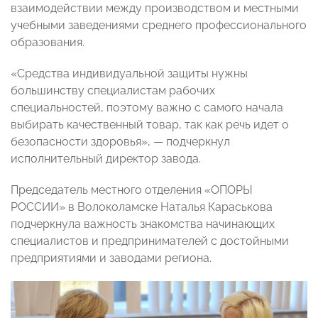
взаимодействии между производством и местными
учебными заведениями среднего профессионального
образования.
«Средства индивидуальной защиты нужны
большинству специалистам рабочих
специальностей, поэтому важно с самого начала
выбирать качественный товар, так как речь идет о
безопасности здоровья», — подчеркнул
исполнительный директор завода.
Председатель местного отделения «ОПОРЫ
РОССИИ» в Волоколамске Наталья Караськова
подчеркнула важность знакомства начинающих
специалистов и предпринимателей с достойными
предприятиями и заводами региона.