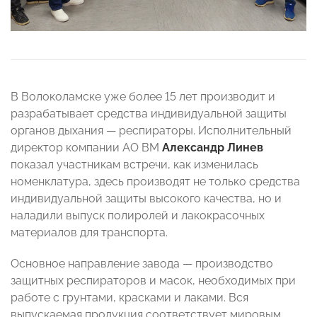
В Волоколамске уже более 15 лет производит и
разрабатывает средства индивидуальной защиты
органов дыхания — респираторы. Исполнительный
директор компании АО ВМ
Александр Линев
показал участникам встречи, как изменилась
номенклатура, здесь производят не только средства
индивидуальной защиты высокого качества, но и
наладили выпуск полиролей и лакокрасочных
материалов для транспорта.
Основное направление завода — производство
защитных респираторов и масок, необходимых при
работе с грунтами, красками и лаками. Вся
выпускаемая продукция соответствует мировым