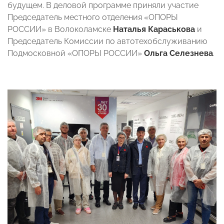
будущем. В деловой программе приняли участие
Председатель местного отделения «ОПОРЫ
РОССИИ» в Волоколамске
Наталья Караськова
и
Председатель Комиссии по автотехобслуживанию
Подмосковной «ОПОРЫ РОССИИ»
Ольга Селезнева
.