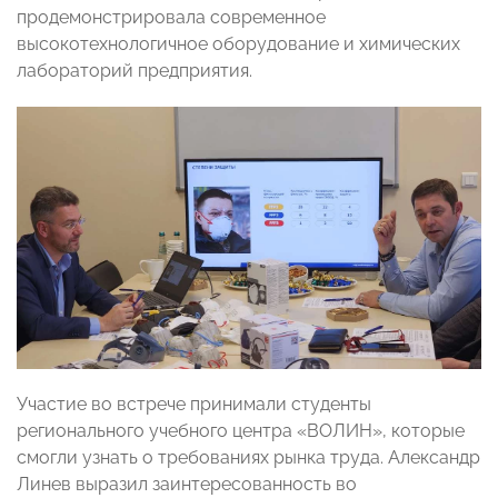
продемонстрировала современное
высокотехнологичное оборудование и химических
лабораторий предприятия.
Участие во встрече принимали студенты
регионального учебного центра «ВОЛИН», которые
смогли узнать о требованиях рынка труда. Александр
Линев выразил заинтересованность во