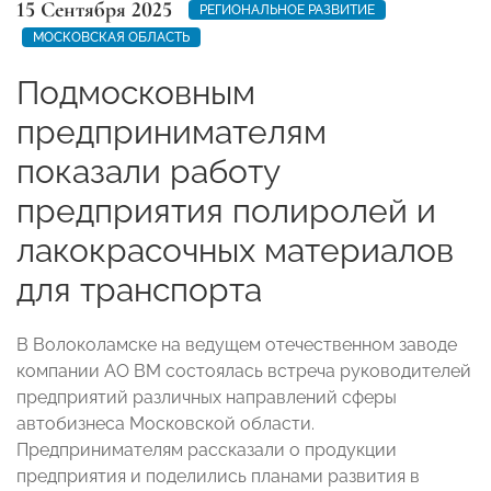
15 Сентября 2025
РЕГИОНАЛЬНОЕ РАЗВИТИЕ
МОСКОВСКАЯ ОБЛАСТЬ
Подмосковным
предпринимателям
показали работу
предприятия полиролей и
лакокрасочных материалов
для транспорта
В Волоколамске на ведущем отечественном заводе
компании АО ВМ состоялась встреча руководителей
предприятий различных направлений сферы
автобизнеса Московской области.
Предпринимателям рассказали о продукции
предприятия и поделились планами развития в