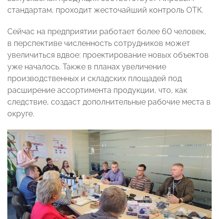
стандартам, проходит жесточайший контроль ОТК.
Сейчас на предприятии работает более 60 человек,
в перспективе численность сотрудников может
увеличиться вдвое: проектирование новых объектов
уже началось. Также в планах увеличение
производственных и складских площадей под
расширение ассортимента продукции, что, как
следствие, создаст дополнительные рабочие места в
округе.