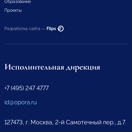
Образование
Проекты
Разработка сайта —
Flips
Исполнительная дирекция
+7 (495) 247 4777
id@opora.ru
127473, г. Москва, 2-й Самотечный пер., д.7.