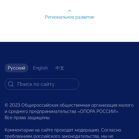
Региональное развитие
Русский
English
中文
© 2023 Общероссийская общественная организация малого
и среднего предпринимательства «ОПОРА РОССИИ».
Все права защищены.
Комментарии на сайте проходят модерацию. Согласно
требованиям российского законодательства, мы не