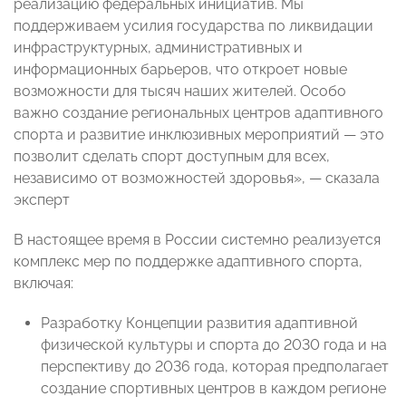
реализацию федеральных инициатив. Мы
поддерживаем усилия государства по ликвидации
инфраструктурных, административных и
информационных барьеров, что откроет новые
возможности для тысяч наших жителей. Особо
важно создание региональных центров адаптивного
спорта и развитие инклюзивных мероприятий — это
позволит сделать спорт доступным для всех,
независимо от возможностей здоровья», — сказала
эксперт
В настоящее время в России системно реализуется
комплекс мер по поддержке адаптивного спорта,
включая:
Разработку Концепции развития адаптивной
физической культуры и спорта до 2030 года и на
перспективу до 2036 года, которая предполагает
создание спортивных центров в каждом регионе