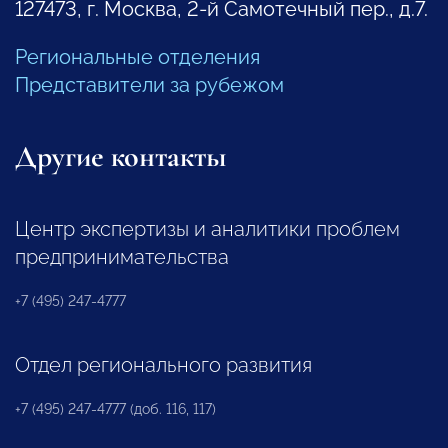
127473, г. Москва, 2-й Самотечный пер., д.7.
Региональные отделения
Представители за рубежом
Другие контакты
Центр экспертизы и аналитики проблем
предпринимательства
+7 (495) 247-4777
Отдел регионального развития
+7 (495) 247-4777 (доб. 116, 117)