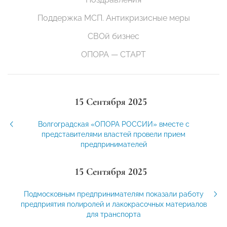
Поддержка МСП. Антикризисные меры
СВОй бизнес
ОПОРА — СТАРТ
15 Сентября 2025
Волгоградская «ОПОРА РОССИИ» вместе с
представителями властей провели прием
предпринимателей
15 Сентября 2025
Подмосковным предпринимателям показали работу
предприятия полиролей и лакокрасочных материалов
для транспорта