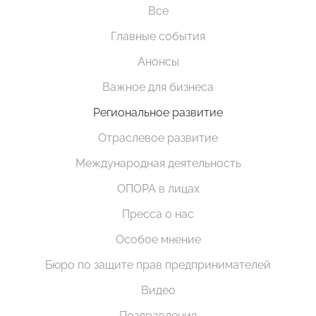
Все
Главные события
Анонсы
Важное для бизнеса
Региональное развитие
Отраслевое развитие
Международная деятельность
ОПОРА в лицах
Пресса о нас
Особое мнение
Бюро по защите прав предпринимателей
Видео
Поздравления