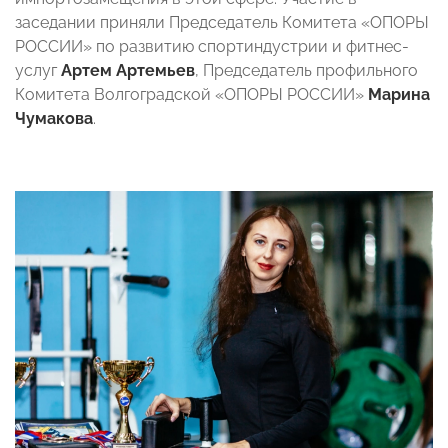
заседании приняли Председатель Комитета «ОПОРЫ
РОССИИ» по развитию спортиндустрии и фитнес-
услуг
Артем Артемьев
, Председатель профильного
Комитета Волгоградской «ОПОРЫ РОССИИ»
Марина
Чумакова
.