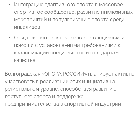
Интеграцию адаптивного спорта в массовое
спортивное сообщество, развитие инклюзивных
мероприятий и популяризацию спорта среди
инвалидов.
Создание центров протезно-ортопедической
помощи с установленными требованиями к
квалификации специалистов и стандартам
качества.
Волгоградская «ОПОРА РОССИИ» планирует активно
участвовать в реализации этих инициатив на
региональном уровне, способствуя развитию
доступного спорта и поддержке
предпринимательства в спортивной индустрии.