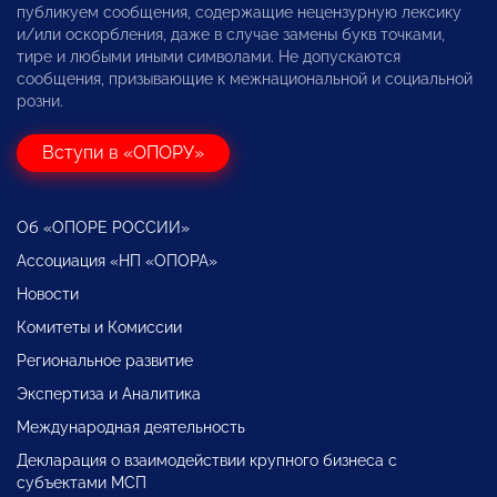
публикуем сообщения, содержащие нецензурную лексику
и/или оскорбления, даже в случае замены букв точками,
тире и любыми иными символами. Не допускаются
сообщения, призывающие к межнациональной и социальной
розни.
Вступи в «ОПОРУ»
Об «ОПОРЕ РОССИИ»
Ассоциация «НП «ОПОРА»
Новости
Комитеты и Комиссии
Региональное развитие
Экспертиза и Аналитика
Международная деятельность
Декларация о взаимодействии крупного бизнеса с
субъектами МСП