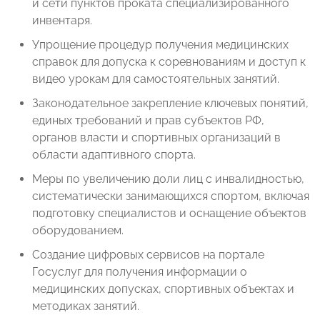
и сети пунктов проката специализированного
инвентаря.
Упрощение процедур получения медицинских
справок для допуска к соревнованиям и доступ к
видео урокам для самостоятельных занятий.
Законодательное закрепление ключевых понятий,
единых требований и прав субъектов РФ,
органов власти и спортивных организаций в
области адаптивного спорта.
Меры по увеличению доли лиц с инвалидностью,
систематически занимающихся спортом, включая
подготовку специалистов и оснащение объектов
оборудованием.
Создание цифровых сервисов на портале
Госуслуг для получения информации о
медицинских допусках, спортивных объектах и
методиках занятий.