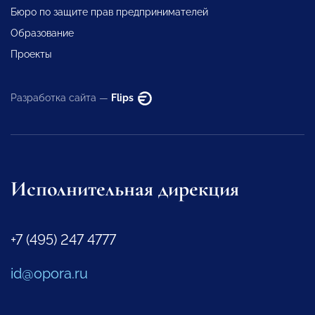
Бюро по защите прав предпринимателей
Образование
Проекты
Разработка сайта —
Flips
Исполнительная дирекция
+7 (495) 247 4777
id@opora.ru