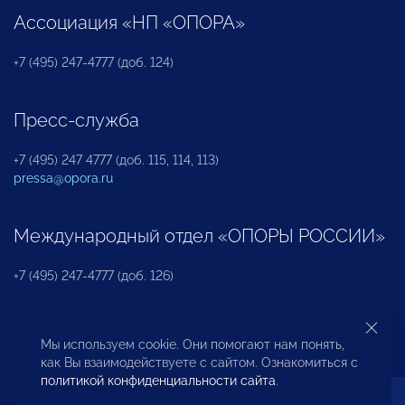
Ассоциация «НП «ОПОРА»
+7 (495) 247-4777 (доб. 124)
Пресс-служба
+7 (495) 247 4777 (доб. 115, 114, 113)
pressa@opora.ru
Международный отдел «ОПОРЫ РОССИИ»
+7 (495) 247-4777 (доб. 126)
Бюро по защите прав предпринимателей и
Мы используем cookie. Они помогают нам понять,
инвесторов
как Вы взаимодействуете с сайтом. Ознакомиться с
политикой конфиденциальности сайта
.
+7 (495) 247-4777 (доб. 122)