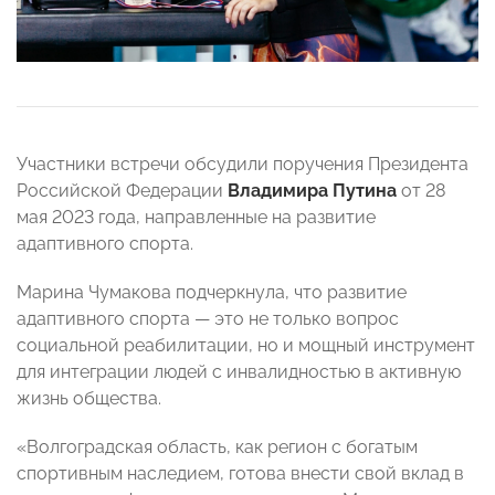
Участники встречи обсудили поручения Президента
Российской Федерации
Владимира Путина
от 28
мая 2023 года, направленные на развитие
адаптивного спорта.
Марина Чумакова подчеркнула, что развитие
адаптивного спорта — это не только вопрос
социальной реабилитации, но и мощный инструмент
для интеграции людей с инвалидностью в активную
жизнь общества.
«Волгоградская область, как регион с богатым
спортивным наследием, готова внести свой вклад в